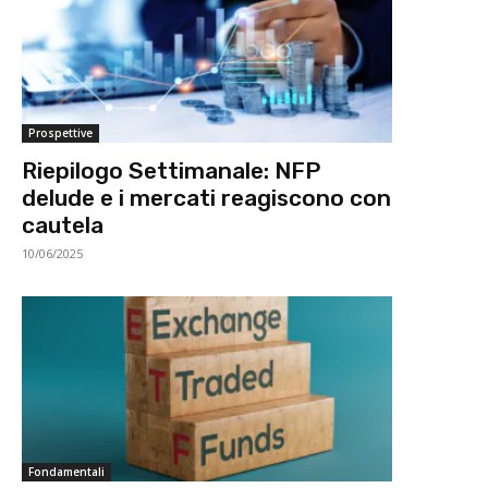
Prospettive
Riepilogo Settimanale: NFP
delude e i mercati reagiscono con
cautela
10/06/2025
Fondamentali