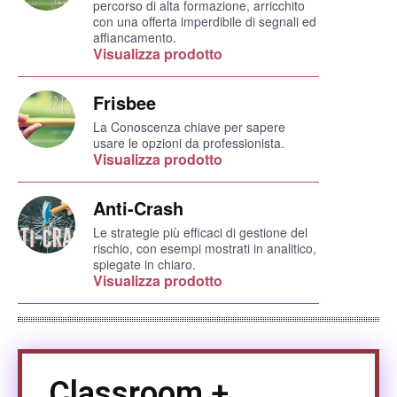
percorso di alta formazione, arricchito
con una offerta imperdibile di segnali ed
affiancamento.
Visualizza prodotto
Frisbee
La Conoscenza chiave per sapere
usare le opzioni da professionista.
Visualizza prodotto
Anti-Crash
Le strategie più efficaci di gestione del
rischio, con esempi mostrati in analitico,
spiegate in chiaro.
Visualizza prodotto
Classroom +