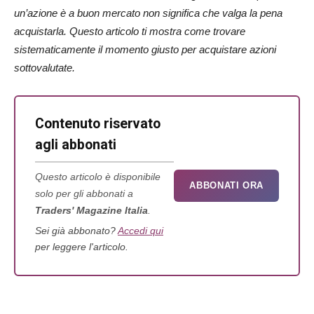
un’azione è a buon mercato non significa che valga la pena
acquistarla. Questo articolo ti mostra come trovare
sistematicamente il momento giusto per acquistare azioni
sottovalutate.
Contenuto riservato
agli abbonati
Questo articolo è disponibile
ABBONATI ORA
solo per gli abbonati a
Traders' Magazine Italia
.
Sei già abbonato?
Accedi qui
per leggere l'articolo.