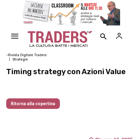
~Rivista Digitale Traders
Strategie
Timing strategy con Azioni Value
Traders’ Magazine – nr 154 Giugno 2025
Ritorna alla copertina