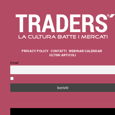
PRIVACY POLICY
CONTATTI
WEBINAR CALENDAR
ULTIMI ARTICOLI
Email
Accetto la privacy policy