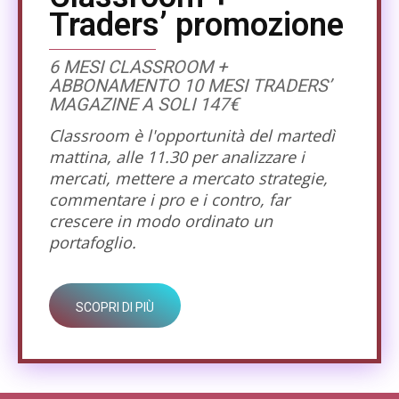
Traders’ promozione
6 MESI CLASSROOM +
ABBONAMENTO 10 MESI TRADERS’
MAGAZINE A SOLI 147€
Classroom è l'opportunità del martedì
mattina, alle 11.30 per analizzare i
mercati, mettere a mercato strategie,
commentare i pro e i contro, far
crescere in modo ordinato un
portafoglio.
SCOPRI DI PIÙ