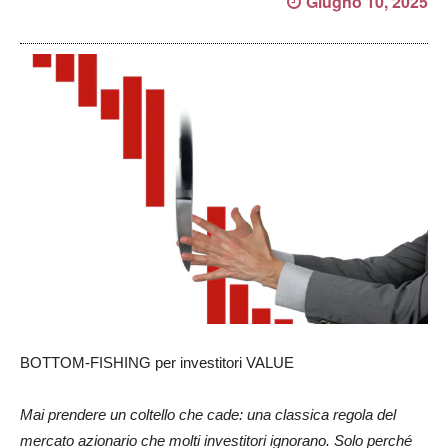
Giugno 10, 2025
BOTTOM-FISHING per investitori VALUE
Mai prendere un coltello che cade: una classica regola del
mercato azionario che molti investitori ignorano. Solo perché