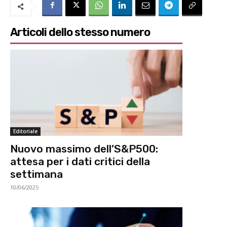
Articoli dello stesso numero
Editoriale
Nuovo massimo dell’S&P500:
attesa per i dati critici della
settimana
10/06/2025