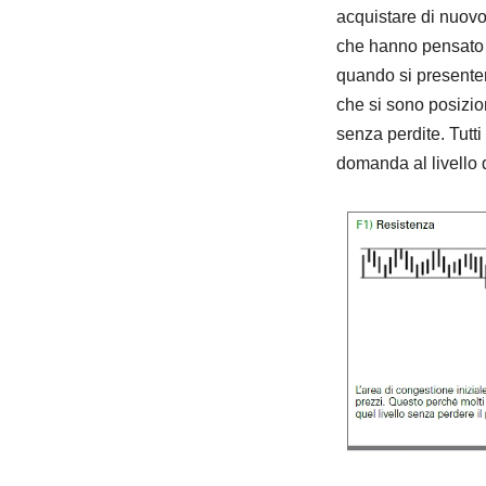
acquistare di nuovo 
che hanno pensato 
quando si presenterà
che si sono posizio
senza perdite. Tutti
domanda al livello d