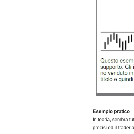
Esempio pratico
In teoria, sembra tu
precisi ed il trader