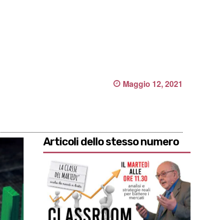
Maggio 12, 2021
Articoli dello stesso numero