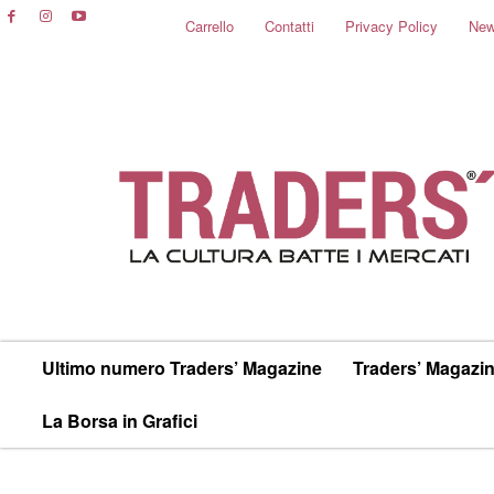
Carrello
Contatti
Privacy Policy
New
Ultimo numero Traders’ Magazine
Traders’ Magazin
La Borsa in Grafici