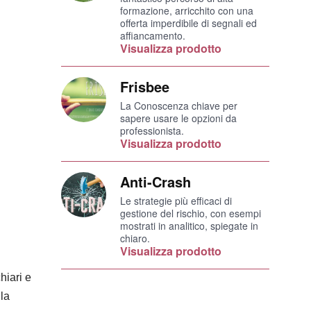
formazione, arricchito con una
offerta imperdibile di segnali ed
affiancamento.
Visualizza prodotto
Frisbee
La Conoscenza chiave per
sapere usare le opzioni da
professionista.
Visualizza prodotto
Anti-Crash
Le strategie più efficaci di
gestione del rischio, con esempi
mostrati in analitico, spiegate in
chiaro.
Visualizza prodotto
hiari e
lla