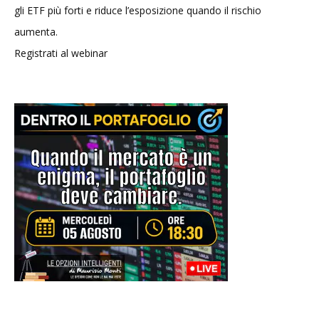
gli ETF più forti e riduce l’esposizione quando il rischio
aumenta.
Registrati al webinar