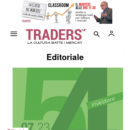
Editoriale