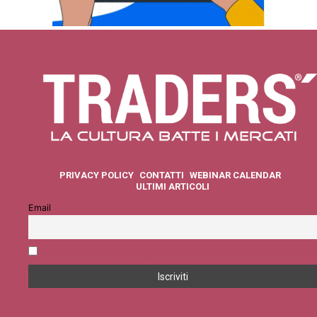
PRIVACY POLICY
CONTATTI
WEBINAR CALENDAR
ULTIMI ARTICOLI
Email
Accetto la privacy policy