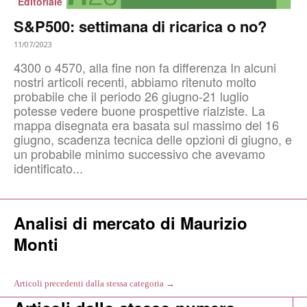
Editoriale
S&P500: settimana di ricarica o no?
11/07/2023
4300 o 4570, alla fine non fa differenza In alcuni
nostri articoli recenti, abbiamo ritenuto molto
probabile che il periodo 26 giugno-21 luglio
potesse vedere buone prospettive rialziste. La
mappa disegnata era basata sul massimo del 16
giugno, scadenza tecnica delle opzioni di giugno, e
un probabile minimo successivo che avevamo
identificato...
Analisi di mercato di Maurizio
Monti
Articoli precedenti dalla stessa categoria →