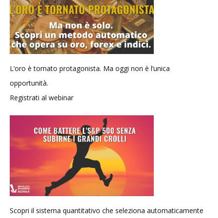
L’oro è tornato protagonista. Ma oggi non è l’unica
opportunità.
Registrati al webinar
Scopri il sistema quantitativo che seleziona automaticamente