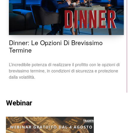
Dinner: Le Opzioni Di Brevissimo
Termine
L’incredibile potenza di realizzare il profitto con le opzioni di
brevissimo termine, in condizioni di sicurezza e protezione
dalla volatilità.
Webinar