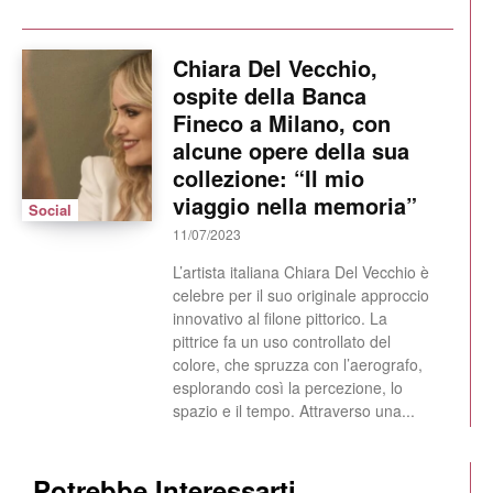
Chiara Del Vecchio,
ospite della Banca
Fineco a Milano, con
alcune opere della sua
collezione: “Il mio
viaggio nella memoria”
Social
11/07/2023
L’artista italiana Chiara Del Vecchio è
celebre per il suo originale approccio
innovativo al filone pittorico. La
pittrice fa un uso controllato del
colore, che spruzza con l’aerografo,
esplorando così la percezione, lo
spazio e il tempo. Attraverso una...
Potrebbe Interessarti