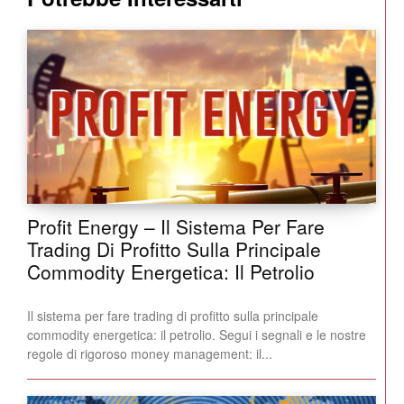
Profit Energy – Il Sistema Per Fare
Trading Di Profitto Sulla Principale
Commodity Energetica: Il Petrolio
Il sistema per fare trading di profitto sulla principale
commodity energetica: il petrolio. Segui i segnali e le nostre
regole di rigoroso money management: il...