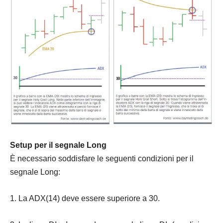
Setup per il segnale Long
È necessario soddisfare le seguenti condizioni per il
segnale Long:
1. La ADX(14) deve essere superiore a 30.