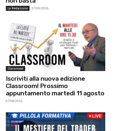
non basta
07/08/2026
La Redazione
Classroom
Iscriviti alla nuova edizione
Classroom! Prossimo
appuntamento martedì 11 agosto
07/08/2026