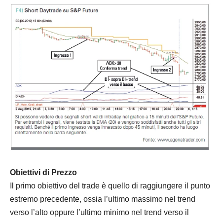
Obiettivi di Prezzo
Il primo obiettivo del trade è quello di raggiungere il punto
estremo precedente, ossia l’ultimo massimo nel trend
verso l’alto oppure l’ultimo minimo nel trend verso il