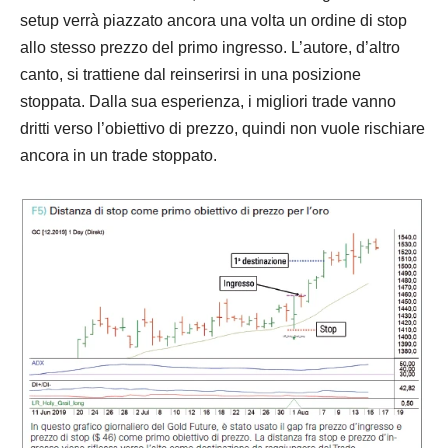
setup verrà piazzato ancora una volta un ordine di stop
allo stesso
prezzo
del primo ingresso. L’autore, d’altro
canto, si trattiene dal reinserirsi in una posizione
stoppata. Dalla sua esperienza, i migliori trade vanno
dritti verso l’obiettivo di
prezzo
, quindi non vuole rischiare
ancora in un trade stoppato.