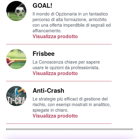
GOAL!
Il mondo di Opzionaria in un fantastico
percorso di alta formazione, arricchito
con una offerta imperdibile di segnali ed
affiancamento.
Visualizza prodotto
Frisbee
La Conoscenza chiave per sapere
usare le opzioni da professionista.
Visualizza prodotto
Anti-Crash
Le strategie più efficaci di gestione del
rischio, con esempi mostrati in analitico,
spiegate in chiaro.
Visualizza prodotto