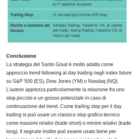
Conclusione
La
strategia
del Santo Graal è molto adatta come
approccio trend following al day trading negli index future
su S&P 500 (ES), Dow Jones (YM) o Nasdaq (NQ).
L’autore apprezza particolarmente la relazione fra uno
stop piccolo e un grosso potenziale in caso di
continuazione del trend. Come trailing stop per il day
trading si può usare un classico stop grafico-tecnico
come massimi relativi (trade short) o minimi relativi (trade
long). Il segnale inoltre può essere usato
bene
per