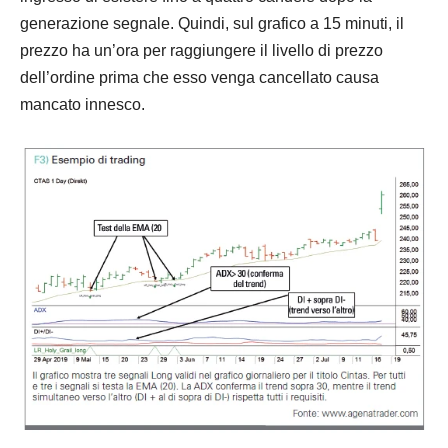
generazione segnale. Quindi, sul grafico a 15 minuti, il
prezzo
ha un’ora per raggiungere il livello di
prezzo
dell’ordine prima che esso venga cancellato causa
mancato innesco.