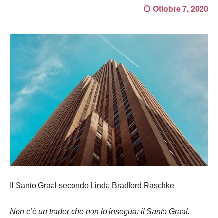
Ottobre 7, 2020
Il Santo Graal secondo Linda Bradford Raschke
Non c’è un trader che non lo insegua: il Santo Graal.