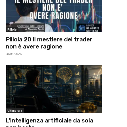
Pillole
Pillola 20 Il mestiere del trader
non è avere ragione
08/08/2026
Ultima ora
L’intelligenza artificiale da sola