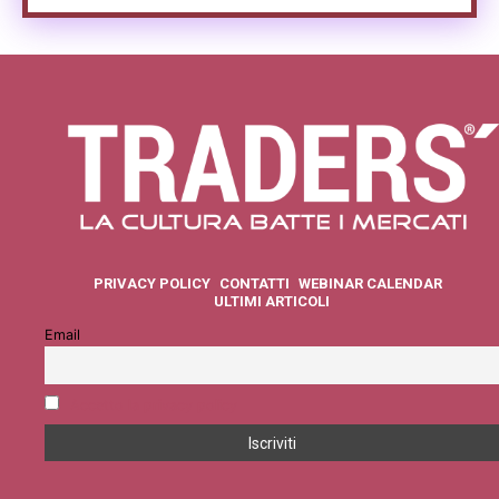
PRIVACY POLICY
CONTATTI
WEBINAR CALENDAR
ULTIMI ARTICOLI
Email
Accetto la privacy policy