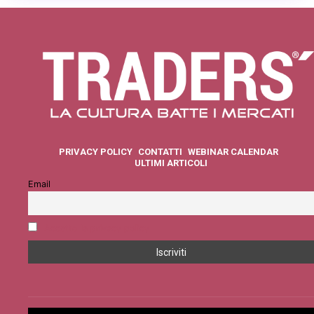
PRIVACY POLICY
CONTATTI
WEBINAR CALENDAR
ULTIMI ARTICOLI
Email
Accetto la privacy policy