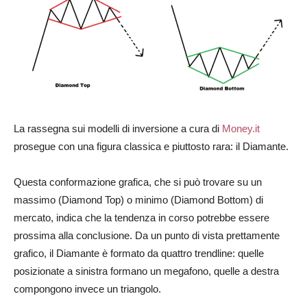
La rassegna sui modelli di inversione a cura di
Money.it
prosegue con una figura classica e piuttosto rara: il Diamante.
Questa conformazione grafica, che si può trovare su un
massimo (Diamond Top) o minimo (Diamond Bottom) di
mercato, indica che la tendenza in corso potrebbe essere
prossima alla conclusione. Da un punto di vista prettamente
grafico, il Diamante è formato da quattro trendline: quelle
posizionate a sinistra formano un megafono, quelle a destra
compongono invece un triangolo.