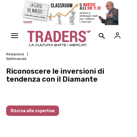
Redazione
Settimanale
Riconoscere le inversioni di
tendenza con il Diamante
Traders’ Magazine – nr 214 Agosto 2026
Ritorna alla copertina