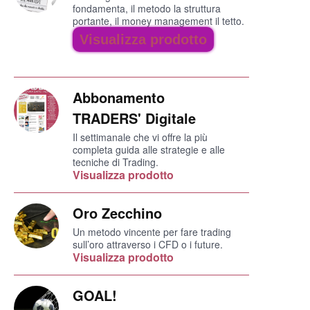
fondamenta, il metodo la struttura
portante, il money management il tetto.
Visualizza prodotto
Abbonamento
TRADERS' Digitale
Il settimanale che vi offre la più
completa guida alle strategie e alle
tecniche di Trading.
Visualizza prodotto
Oro Zecchino
Un metodo vincente per fare trading
sull’oro attraverso i CFD o i future.
Visualizza prodotto
GOAL!