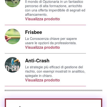
Il mondo di Opzionaria in un fantastico
percorso di alta formazione, arricchito
con una offerta imperdibile di segnali ed
affiancamento.
Visualizza prodotto
Frisbee
La Conoscenza chiave per sapere
usare le opzioni da professionista.
Visualizza prodotto
Anti-Crash
Le strategie più efficaci di gestione del
rischio, con esempi mostrati in analitico,
spiegate in chiaro.
Visualizza prodotto