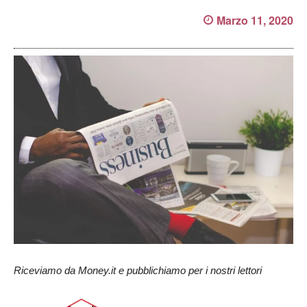
Marzo 11, 2020
Riceviamo da Money.it e pubblichiamo per i nostri lettori