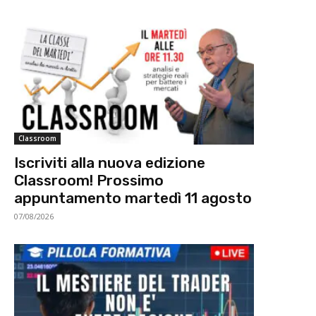
Classroom
Iscriviti alla nuova edizione
Classroom! Prossimo
appuntamento martedì 11 agosto
07/08/2026