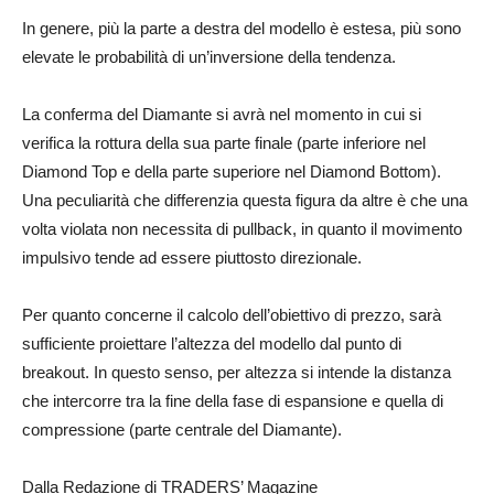
In genere, più la parte a destra del modello è estesa, più sono
elevate le probabilità di un’inversione della tendenza.
La conferma del Diamante si avrà nel momento in cui si
verifica la rottura della sua parte finale (parte inferiore nel
Diamond Top e della parte superiore nel Diamond Bottom).
Una peculiarità che differenzia questa figura da altre è che una
volta violata non necessita di pullback, in quanto il movimento
impulsivo tende ad essere piuttosto direzionale.
Per quanto concerne il calcolo dell’obiettivo di prezzo, sarà
sufficiente proiettare l’altezza del modello dal punto di
breakout. In questo senso, per altezza si intende la distanza
che intercorre tra la fine della fase di espansione e quella di
compressione (parte centrale del Diamante).
Dalla Redazione di TRADERS’ Magazine