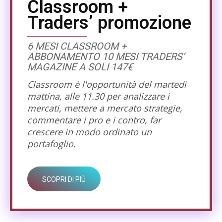
Classroom +
Traders’ promozione
6 MESI CLASSROOM +
ABBONAMENTO 10 MESI TRADERS’
MAGAZINE A SOLI 147€
Classroom è l'opportunità del martedì
mattina, alle 11.30 per analizzare i
mercati, mettere a mercato strategie,
commentare i pro e i contro, far
crescere in modo ordinato un
portafoglio.
SCOPRI DI PIÙ