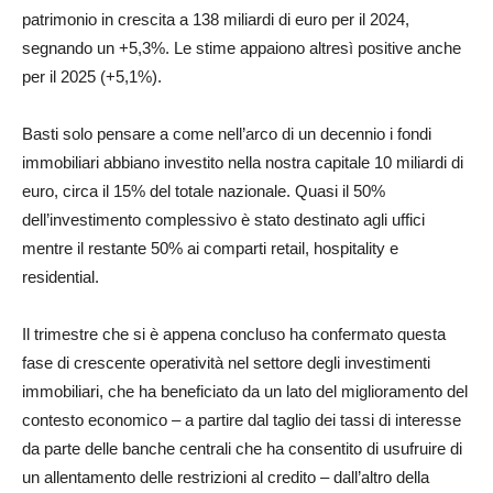
patrimonio in crescita a 138 miliardi di euro per il 2024,
segnando un +5,3%. Le stime appaiono altresì positive anche
per il 2025 (+5,1%).
Basti solo pensare a come nell’arco di un decennio i fondi
immobiliari abbiano investito nella nostra capitale 10 miliardi di
euro, circa il 15% del totale nazionale. Quasi il 50%
dell’investimento complessivo è stato destinato agli uffici
mentre il restante 50% ai comparti retail, hospitality e
residential.
Il trimestre che si è appena concluso ha confermato questa
fase di crescente operatività nel settore degli investimenti
immobiliari, che ha beneficiato da un lato del miglioramento del
contesto economico – a partire dal taglio dei tassi di interesse
da parte delle banche centrali che ha consentito di usufruire di
un allentamento delle restrizioni al credito – dall’altro della