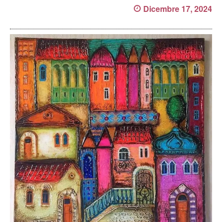
Dicembre 17, 2024