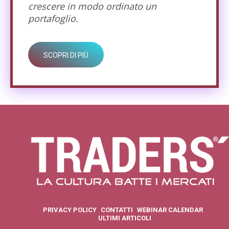
crescere in modo ordinato un
portafoglio.
SCOPRI DI PIÙ
PRIVACY POLICY
CONTATTI
WEBINAR CALENDAR
ULTIMI ARTICOLI