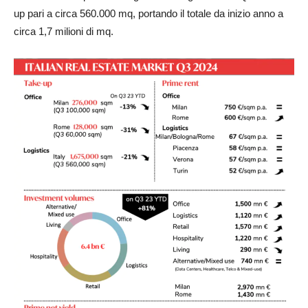
up pari a circa 560.000 mq, portando il totale da inizio anno a
circa 1,7 milioni di mq.