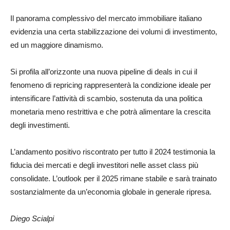
Il panorama complessivo del mercato immobiliare italiano
evidenzia una certa stabilizzazione dei volumi di investimento,
ed un maggiore dinamismo.
Si profila all’orizzonte una nuova pipeline di deals in cui il
fenomeno di repricing rappresenterà la condizione ideale per
intensificare l’attività di scambio, sostenuta da una politica
monetaria meno restrittiva e che potrà alimentare la crescita
degli investimenti.
L’andamento positivo riscontrato per tutto il 2024 testimonia la
fiducia dei mercati e degli investitori nelle asset class più
consolidate. L’outlook per il 2025 rimane stabile e sarà trainato
sostanzialmente da un’economia globale in generale ripresa.
Diego Scialpi