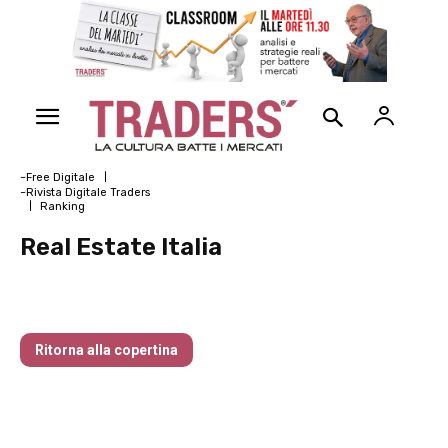
~Free Digitale
~Rivista Digitale Traders
Ranking
Real Estate Italia
Nr 129 Dicembre 2024
Ritorna alla copertina