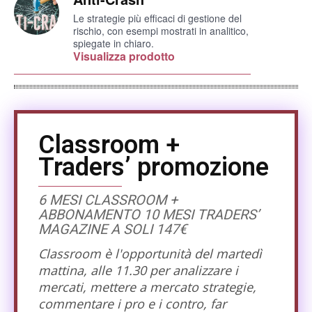
Le strategie più efficaci di gestione del
rischio, con esempi mostrati in analitico,
spiegate in chiaro.
Visualizza prodotto
Classroom +
Traders’ promozione
6 MESI CLASSROOM +
ABBONAMENTO 10 MESI TRADERS’
MAGAZINE A SOLI 147€
Classroom è l'opportunità del martedì
mattina, alle 11.30 per analizzare i
mercati, mettere a mercato strategie,
commentare i pro e i contro, far