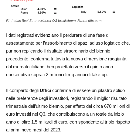
F1) Italian Real Estate Market Q3 breakdown. Fonte: dils.com
I dati registrati evidenziano il perdurare di una fase di
assestamento per l’assorbimento di spazi ad uso logistico che,
pur non replicando il risultato straordinario del biennio
precedente, conferma tuttavia la nuova dimensione raggiunta
dal mercato italiano, ben proiettato verso il quinto anno
consecutivo sopra i 2 milioni di mq annui di take-up.
Il comparto degli
Uffici
conferma di essere un pilastro solido
nelle preferenze degli investitori, registrando il miglior risultato
trimestrale dell’ultimo biennio, per effetto dei circa 670 milioni di
euro investiti nel Q3, che contribuiscono a un totale da inizio
anno di oltre 1,5 miliardi di euro, corrispondente al triplo rispetto
ai primi nove mesi del 2023.