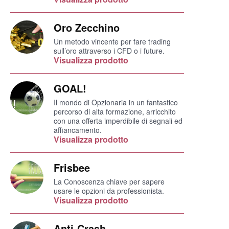
Oro Zecchino
Un metodo vincente per fare trading
sull’oro attraverso i CFD o i future.
Visualizza prodotto
GOAL!
Il mondo di Opzionaria in un fantastico
percorso di alta formazione, arricchito
con una offerta imperdibile di segnali ed
affiancamento.
Visualizza prodotto
Frisbee
La Conoscenza chiave per sapere
usare le opzioni da professionista.
Visualizza prodotto
Anti-Crash