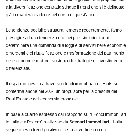
alla diversificazione contraddistingue il trend che si è delineato
già in maniera evidente nel corso di quest’anno.
Le tendenze sociali e strutturali emerse recentemente, fanno
presagire ad una tendenza che nei prossimi dieci anni
determinerà una domanda di alloggi e di servizi nelle economie
emergenti e di riqualificazione e trasformazione del patrimonio
nelle economie mature, sostenendo strategie di investimento
differenziate.
Il risparmio gestito attraverso i fondi immobiliari e i Reits si
conferma anche nel 2024 un propulsore per la crescita del
Real Estate e dell’economia mondiale.
In base a quanto espresso dal Rapporto su “I Fondi immobiliari
in Italia e all’estero” realizzato da
Scenari Immobiliari
, l’Italia
segue questo trend positivo e resta al vertice con un