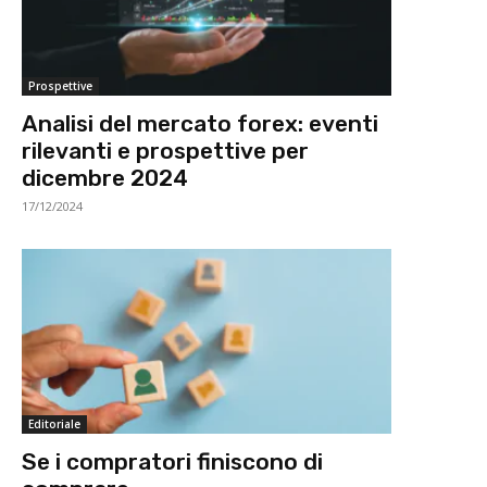
Prospettive
Analisi del mercato forex: eventi
rilevanti e prospettive per
dicembre 2024
17/12/2024
Editoriale
Se i compratori finiscono di