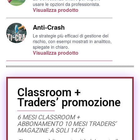
usare le opzioni da professionista.
Visualizza prodotto
Anti-Crash
Le strategie più efficaci di gestione del
rischio, con esempi mostrati in analitico,
spiegate in chiaro.
Visualizza prodotto
Classroom +
Traders’ promozione
6 MESI CLASSROOM +
ABBONAMENTO 10 MESI TRADERS’
MAGAZINE A SOLI 147€