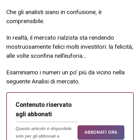
Che gli analisti siano in confusione, è
comprensibile.
In realtà, il mercato rialzista sta rendendo
mostruosamente felici molti investitori: la felicità,
alle volte sconfina nell’euforia…
Esaminiamo i numeri un po’ più da vicino nella
seguente Analisi di mercato.
Contenuto riservato
agli abbonati
Questo articolo è disponibile
ABBONATI ORA
solo per gli abbonati a