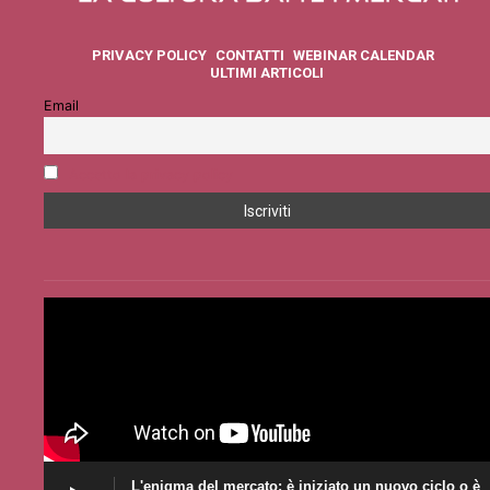
PRIVACY POLICY
CONTATTI
WEBINAR CALENDAR
ULTIMI ARTICOLI
Email
Accetto la privacy policy
L'enigma del mercato: è iniziato un nuovo ciclo o è