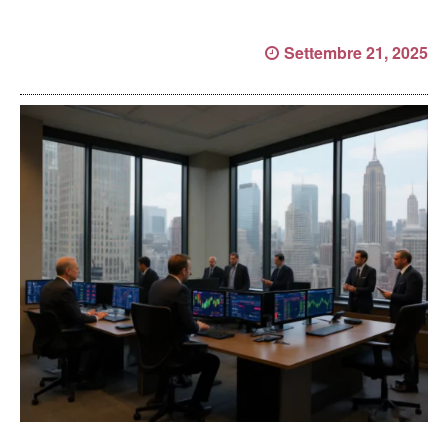
Settembre 21, 2025