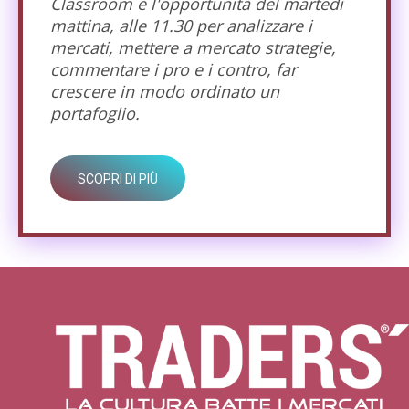
Classroom è l'opportunità del martedì
mattina, alle 11.30 per analizzare i
mercati, mettere a mercato strategie,
commentare i pro e i contro, far
crescere in modo ordinato un
portafoglio.
SCOPRI DI PIÙ