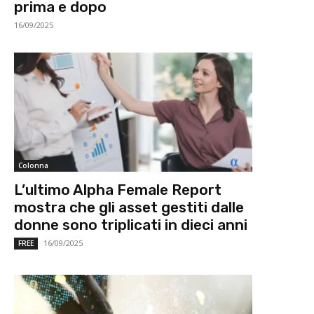
prima e dopo
16/09/2025
Colonna
L’ultimo Alpha Female Report
mostra che gli asset gestiti dalle
donne sono triplicati in dieci anni
16/09/2025
FREE