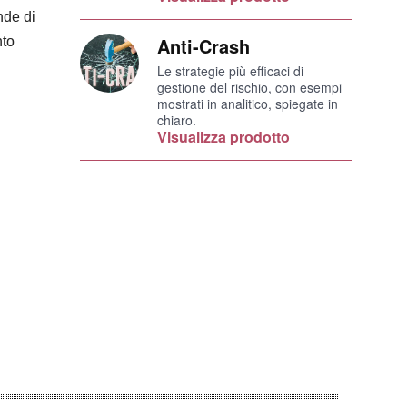
nde di
Anti-Crash
nto
Le strategie più efficaci di
gestione del rischio, con esempi
mostrati in analitico, spiegate in
chiaro.
Visualizza prodotto