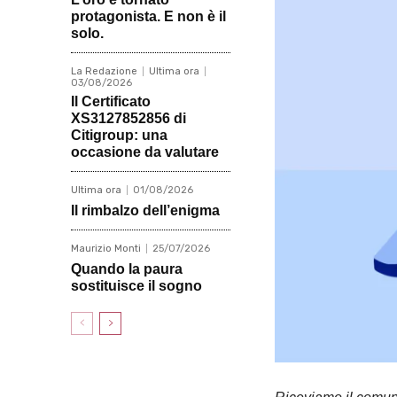
protagonista. E non è il
solo.
La Redazione
Ultima ora
03/08/2026
Il Certificato
XS3127852856 di
Citigroup: una
occasione da valutare
Ultima ora
01/08/2026
Il rimbalzo dell’enigma
Maurizio Monti
25/07/2026
Quando la paura
sostituisce il sogno