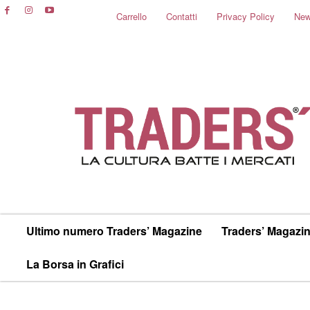
Carrello
Contatti
Privacy Policy
New
Ultimo numero Traders’ Magazine
Traders’ Magazin
La Borsa in Grafici