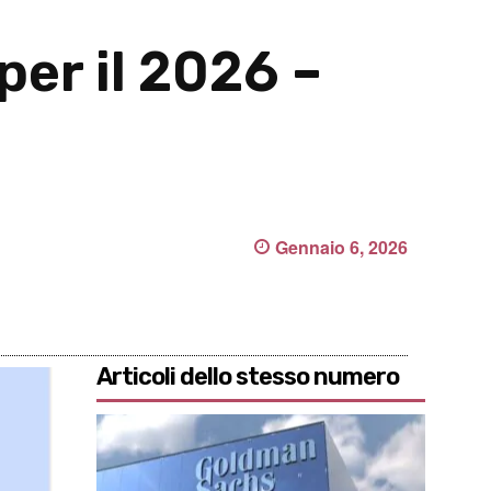
per il 2026 –
Gennaio 6, 2026
Articoli dello stesso numero