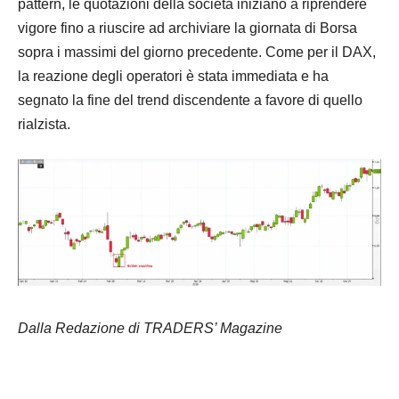
pattern, le quotazioni della società iniziano a riprendere
vigore fino a riuscire ad archiviare la giornata di Borsa
sopra i massimi del giorno precedente. Come per il DAX,
la reazione degli operatori è stata immediata e ha
segnato la fine del trend discendente a favore di quello
rialzista.
Dalla Redazione di TRADERS’ Magazine