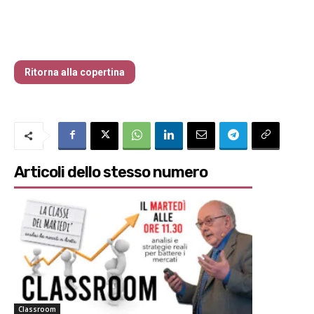
Traders’ Magazine – nr 214 Agosto 2026
Ritorna alla copertina
Articoli dello stesso numero
Classroom