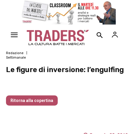
Redazione
Settimanale
Le figure di inversione: l’engulfing
Traders’ Magazine – nr 214 Agosto 2026
Ritorna alla copertina