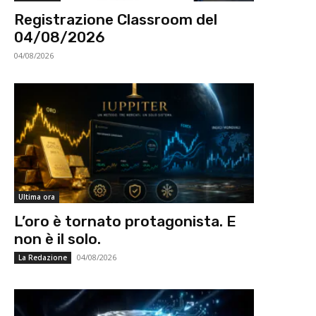
Registrazione Classroom del
04/08/2026
04/08/2026
Ultima ora
L’oro è tornato protagonista. E
non è il solo.
04/08/2026
La Redazione