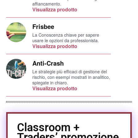
affiancamento.
Visualizza prodotto
Frisbee
La Conoscenza chiave per sapere
usare le opzioni da professionista.
Visualizza prodotto
Anti-Crash
Le strategie più efficaci di gestione del
rischio, con esempi mostrati in analitico,
spiegate in chiaro.
Visualizza prodotto
Classroom +
Traders’ promozione