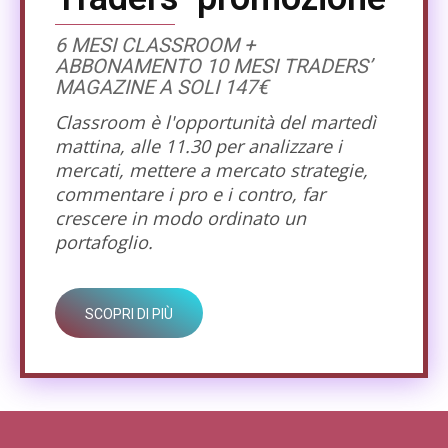
6 MESI CLASSROOM +
ABBONAMENTO 10 MESI TRADERS’
MAGAZINE A SOLI 147€
Classroom è l'opportunità del martedì
mattina, alle 11.30 per analizzare i
mercati, mettere a mercato strategie,
commentare i pro e i contro, far
crescere in modo ordinato un
portafoglio.
SCOPRI DI PIÙ