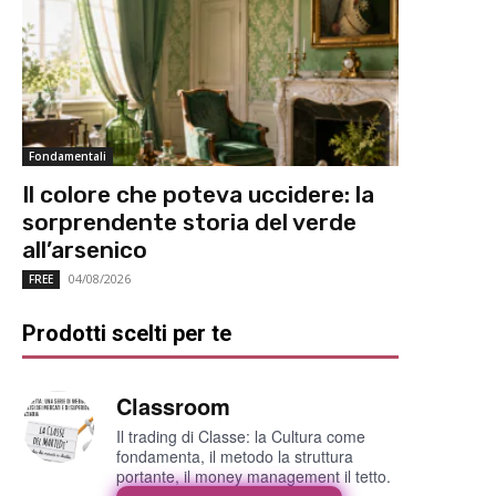
Fondamentali
Il colore che poteva uccidere: la
sorprendente storia del verde
all’arsenico
04/08/2026
FREE
Prodotti scelti per te
Classroom
Il trading di Classe: la Cultura come
fondamenta, il metodo la struttura
portante, il money management il tetto.