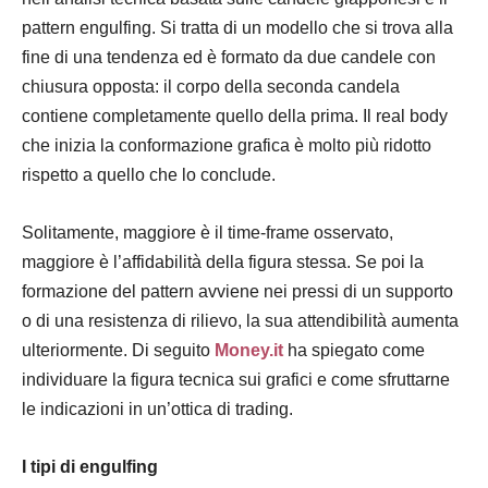
pattern engulfing. Si tratta di un modello che si trova alla
fine di una tendenza ed è formato da due candele con
chiusura opposta: il corpo della seconda candela
contiene completamente quello della prima. Il real body
che inizia la conformazione grafica è molto più ridotto
rispetto a quello che lo conclude.
Solitamente, maggiore è il time-frame osservato,
maggiore è l’affidabilità della figura stessa. Se poi la
formazione del pattern avviene nei pressi di un supporto
o di una resistenza di rilievo, la sua attendibilità aumenta
ulteriormente. Di seguito
Money.it
ha spiegato come
individuare la figura tecnica sui grafici e come sfruttarne
le indicazioni in un’ottica di trading.
I tipi di engulfing