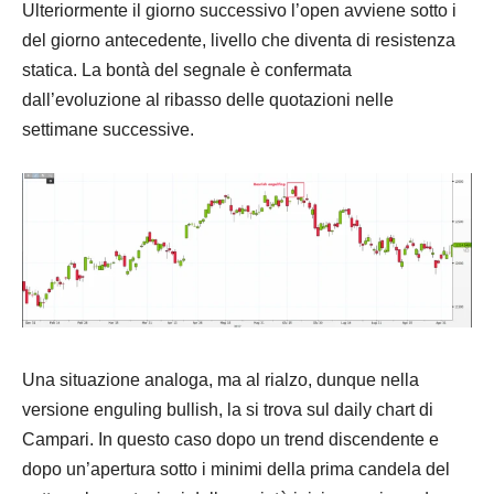
Ulteriormente il giorno successivo l’open avviene sotto i
del giorno antecedente, livello che diventa di resistenza
statica. La bontà del segnale è confermata
dall’evoluzione al ribasso delle quotazioni nelle
settimane successive.
Una situazione analoga, ma al rialzo, dunque nella
versione enguling bullish, la si trova sul daily chart di
Campari. In questo caso dopo un trend discendente e
dopo un’apertura sotto i minimi della prima candela del