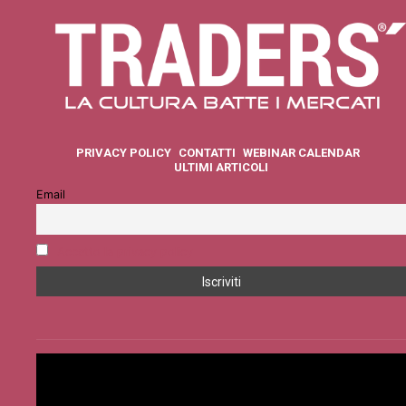
PRIVACY POLICY
CONTATTI
WEBINAR CALENDAR
ULTIMI ARTICOLI
Email
Accetto la privacy policy