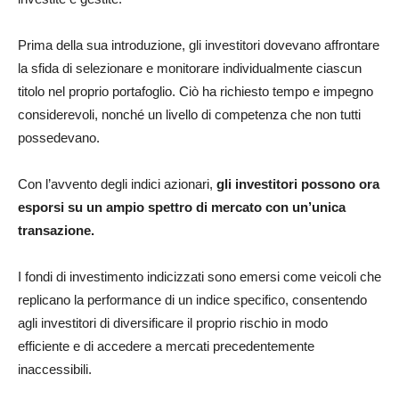
Prima della sua introduzione, gli investitori dovevano affrontare
la sfida di selezionare e monitorare individualmente ciascun
titolo nel proprio portafoglio. Ciò ha richiesto tempo e impegno
considerevoli, nonché un livello di competenza che non tutti
possedevano.
Con l’avvento degli indici azionari,
gli investitori possono ora
esporsi su un ampio spettro di mercato con un’unica
transazione.
I fondi di investimento indicizzati sono emersi come veicoli che
replicano la performance di un indice specifico, consentendo
agli investitori di diversificare il proprio rischio in modo
efficiente e di accedere a mercati precedentemente
inaccessibili.