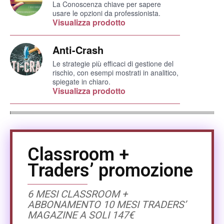
La Conoscenza chiave per sapere
usare le opzioni da professionista.
Visualizza prodotto
Anti-Crash
Le strategie più efficaci di gestione del
rischio, con esempi mostrati in analitico,
spiegate in chiaro.
Visualizza prodotto
Classroom +
Traders’ promozione
6 MESI CLASSROOM +
ABBONAMENTO 10 MESI TRADERS’
MAGAZINE A SOLI 147€