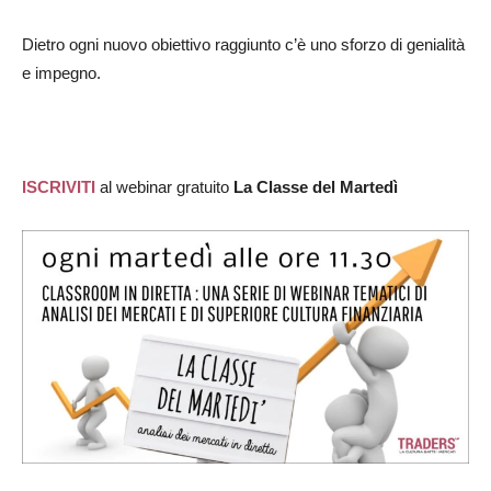
Dietro ogni nuovo obiettivo raggiunto c’è uno sforzo di genialità
e impegno.
ISCRIVITI
al webinar gratuito
La Classe del Martedì