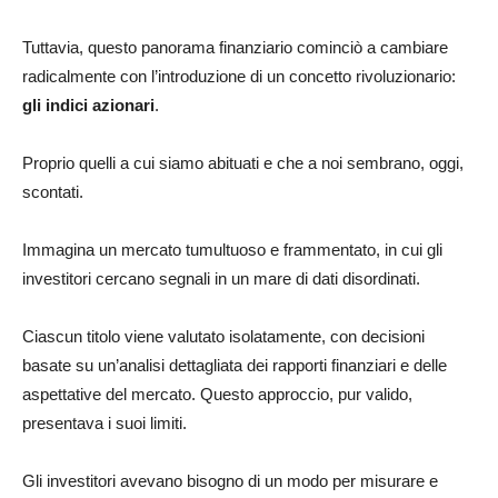
Tuttavia, questo panorama finanziario cominciò a cambiare
radicalmente con l’introduzione di un concetto rivoluzionario:
gli indici azionari
.
Proprio quelli a cui siamo abituati e che a noi sembrano, oggi,
scontati.
Immagina un mercato tumultuoso e frammentato, in cui gli
investitori cercano segnali in un mare di dati disordinati.
Ciascun titolo viene valutato isolatamente, con decisioni
basate su un’analisi dettagliata dei rapporti finanziari e delle
aspettative del mercato. Questo approccio, pur valido,
presentava i suoi limiti.
Gli investitori avevano bisogno di un modo per misurare e