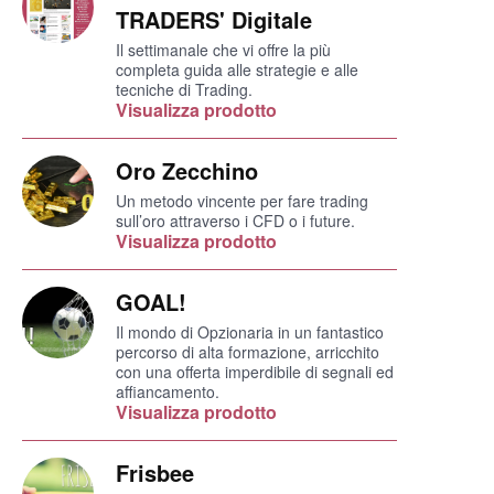
TRADERS' Digitale
Il settimanale che vi offre la più
completa guida alle strategie e alle
tecniche di Trading.
Visualizza prodotto
Oro Zecchino
Un metodo vincente per fare trading
sull’oro attraverso i CFD o i future.
Visualizza prodotto
GOAL!
Il mondo di Opzionaria in un fantastico
percorso di alta formazione, arricchito
con una offerta imperdibile di segnali ed
affiancamento.
Visualizza prodotto
Frisbee