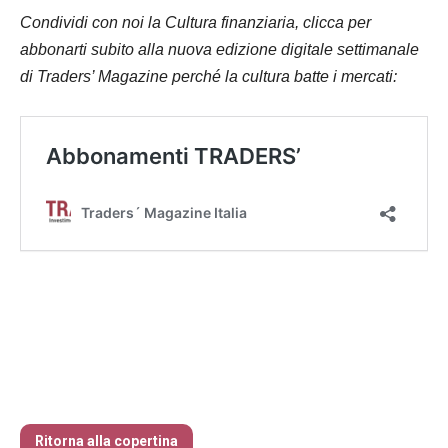
Condividi con noi la Cultura finanziaria, clicca per
abbonarti subito alla nuova edizione digitale settimanale
di Traders’ Magazine perché la cultura batte i mercati:
L’affascinante storia degli indici di Borsa
Ritorna alla copertina