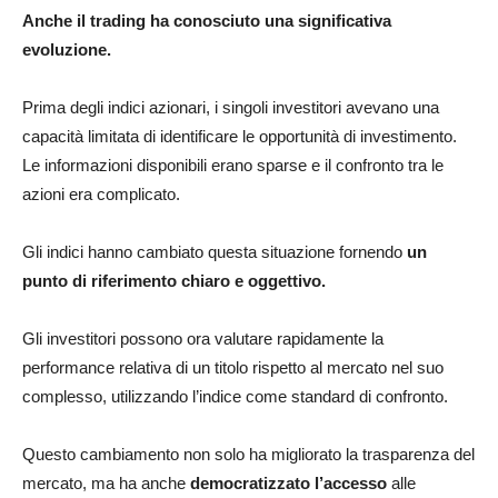
Anche il trading ha conosciuto una significativa
evoluzione.
Prima degli indici azionari, i singoli investitori avevano una
capacità limitata di identificare le opportunità di investimento.
Le informazioni disponibili erano sparse e il confronto tra le
azioni era complicato.
Gli indici hanno cambiato questa situazione fornendo
un
punto di riferimento chiaro e oggettivo.
Gli investitori possono ora valutare rapidamente la
performance relativa di un titolo rispetto al mercato nel suo
complesso, utilizzando l’indice come standard di confronto.
Questo cambiamento non solo ha migliorato la trasparenza del
mercato, ma ha anche
democratizzato l’accesso
alle