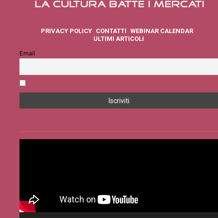
PRIVACY POLICY
CONTATTI
WEBINAR CALENDAR
ULTIMI ARTICOLI
Email
Accetto la privacy policy