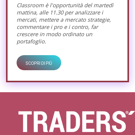
Classroom è l'opportunità del martedì
mattina, alle 11.30 per analizzare i
mercati, mettere a mercato strategie,
commentare i pro e i contro, far
crescere in modo ordinato un
portafoglio.
SCOPRI DI PIÙ