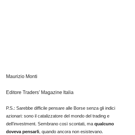
Maurizio Monti
Editore Traders’ Magazine Italia
P.S.: Sarebbe difficile pensare alle Borse senza gli indici
azionari: sono il catalizzatore del mondo del trading e
dell’investment. Sembrano così scontati, ma
qualcuno
doveva pensarli
, quando ancora non esistevano.