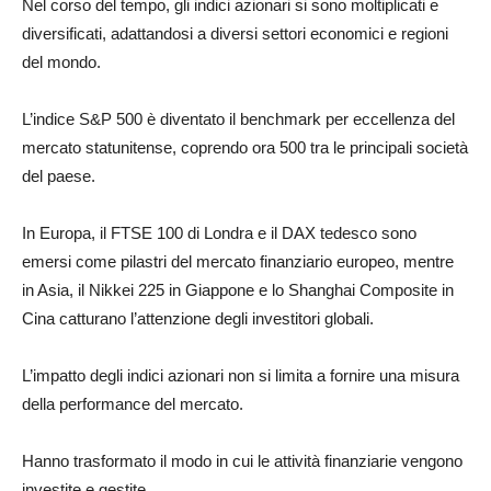
Nel corso del tempo, gli indici azionari si sono moltiplicati e
diversificati, adattandosi a diversi settori economici e regioni
del mondo.
L’indice S&P 500 è diventato il benchmark per eccellenza del
mercato statunitense, coprendo ora 500 tra le principali società
del paese.
In Europa, il FTSE 100 di Londra e il DAX tedesco sono
emersi come pilastri del mercato finanziario europeo, mentre
in Asia, il Nikkei 225 in Giappone e lo Shanghai Composite in
Cina catturano l’attenzione degli investitori globali.
L’impatto degli indici azionari non si limita a fornire una misura
della performance del mercato.
Hanno trasformato il modo in cui le attività finanziarie vengono
investite e gestite.