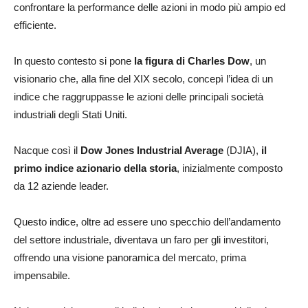
confrontare la performance delle azioni in modo più ampio ed
efficiente.
In questo contesto si pone
la figura di Charles Dow
, un
visionario che, alla fine del XIX secolo, concepì l’idea di un
indice che raggruppasse le azioni delle principali società
industriali degli Stati Uniti.
Nacque così il
Dow Jones Industrial Average
(DJIA),
il
primo indice azionario della storia
, inizialmente composto
da 12 aziende leader.
Questo indice, oltre ad essere uno specchio dell’andamento
del settore industriale, diventava un faro per gli investitori,
offrendo una visione panoramica del mercato, prima
impensabile.