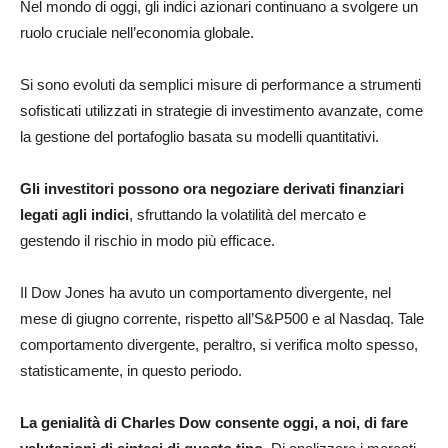
Nel mondo di oggi, gli indici azionari continuano a svolgere un
ruolo cruciale nell’economia globale.
Si sono evoluti da semplici misure di performance a strumenti
sofisticati utilizzati in strategie di investimento avanzate, come
la gestione del portafoglio basata su modelli quantitativi.
Gli investitori possono ora negoziare derivati
finanziari
legati agli indici
, sfruttando la volatilità del mercato e
gestendo il rischio in modo più efficace.
Il Dow Jones ha avuto un comportamento divergente, nel
mese di giugno corrente, rispetto all’S&P500 e al Nasdaq. Tale
comportamento divergente, peraltro, si verifica molto spesso,
statisticamente, in questo periodo.
La genialità di Charles Dow consente oggi, a noi, di fare