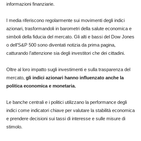
informazioni finanziarie.
I media riferiscono regolarmente sui movimenti degli indici
azionari, trasformandoli in barometri della salute economica e
simboli della fiducia del mercato. Gli alti e bassi del Dow Jones
o dell’S&P 500 sono diventati notizia da prima pagina,
catturando l’attenzione sia degli investitori che dei cittadini.
Oltre al loro impatto sugli investimenti e sulla trasparenza del
mercato,
gli indici azionari hanno influenzato anche la
politica economica e monetaria.
Le banche centrali e i politici utilizzano la performance degli
indici come indicatori chiave per valutare la stabilità economica
e prendere decisioni sui tassi di interesse e sulle misure di
stimolo.