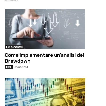
Fondamentali
Come implementare un’analisi del
Drawdown
25/06/2024
FREE