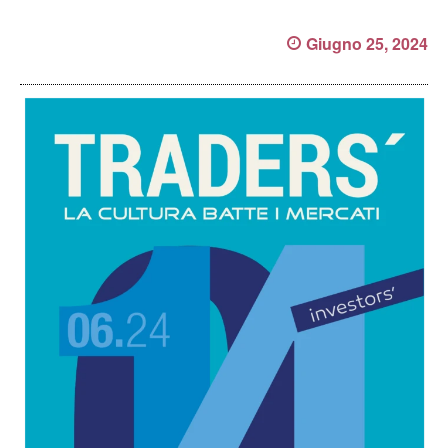
Giugno 25, 2024