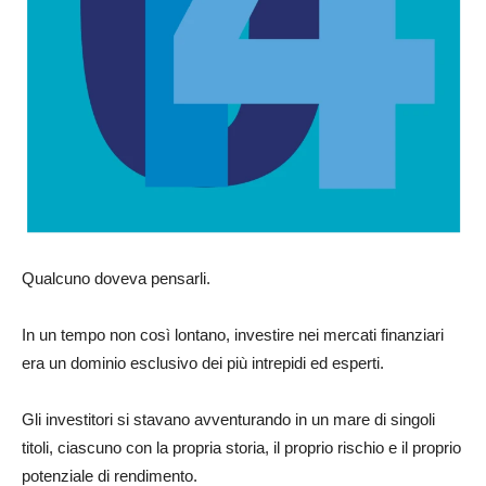
Qualcuno doveva pensarli.
In un tempo non così lontano, investire nei mercati finanziari
era un dominio esclusivo dei più intrepidi ed esperti.
Gli investitori si stavano avventurando in un mare di singoli
titoli, ciascuno con la propria storia, il proprio rischio e il proprio
potenziale di rendimento.