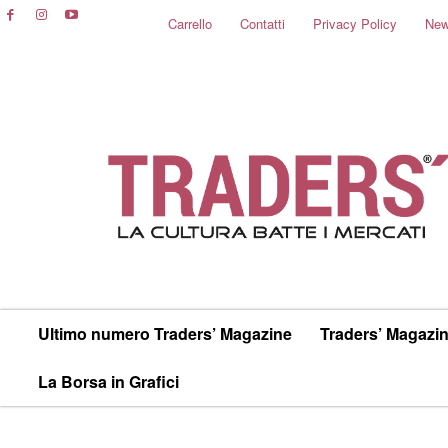
Carrello
Contatti
Privacy Policy
New
Ultimo numero Traders’ Magazine
Traders’ Magazin
La Borsa in Grafici