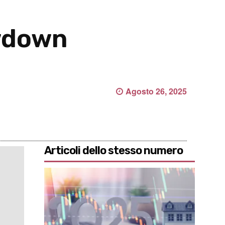
awdown
Agosto 26, 2025
Articoli dello stesso numero