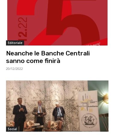
Editoriale
Neanche le Banche Centrali
sanno come finirà
20/12/2022
Social