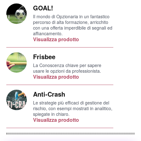
GOAL!
Il mondo di Opzionaria in un fantastico
percorso di alta formazione, arricchito
con una offerta imperdibile di segnali ed
affiancamento.
Visualizza prodotto
Frisbee
La Conoscenza chiave per sapere
usare le opzioni da professionista.
Visualizza prodotto
Anti-Crash
Le strategie più efficaci di gestione del
rischio, con esempi mostrati in analitico,
spiegate in chiaro.
Visualizza prodotto