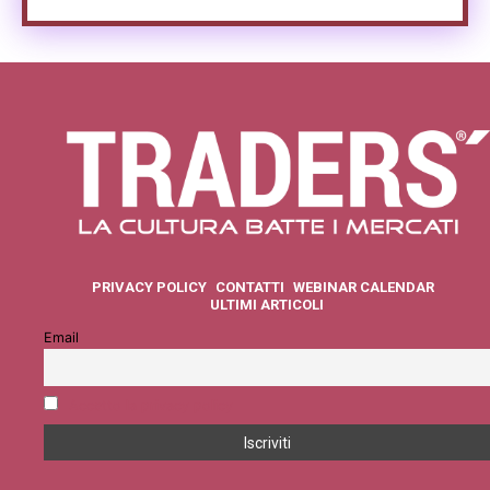
PRIVACY POLICY
CONTATTI
WEBINAR CALENDAR
ULTIMI ARTICOLI
Email
Accetto la privacy policy