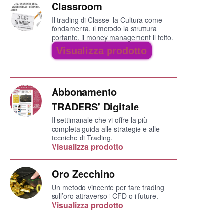
Classroom
Il trading di Classe: la Cultura come
fondamenta, il metodo la struttura
portante, il money management il tetto.
Visualizza prodotto
Abbonamento
TRADERS' Digitale
Il settimanale che vi offre la più
completa guida alle strategie e alle
tecniche di Trading.
Visualizza prodotto
Oro Zecchino
Un metodo vincente per fare trading
sull’oro attraverso i CFD o i future.
Visualizza prodotto