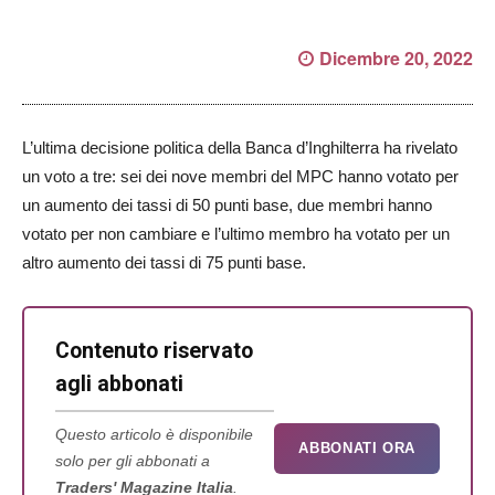
Dicembre 20, 2022
L’ultima decisione politica della Banca d’Inghilterra ha rivelato
un voto a tre: sei dei nove membri del MPC hanno votato per
un aumento dei tassi di 50 punti base, due membri hanno
votato per non cambiare e l’ultimo membro ha votato per un
altro aumento dei tassi di 75 punti base.
Contenuto riservato
agli abbonati
Questo articolo è disponibile
ABBONATI ORA
solo per gli abbonati a
Traders' Magazine Italia
.