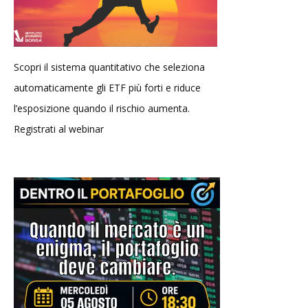
Scopri il sistema quantitativo che seleziona
automaticamente gli ETF più forti e riduce
l’esposizione quando il rischio aumenta.
Registrati al webinar