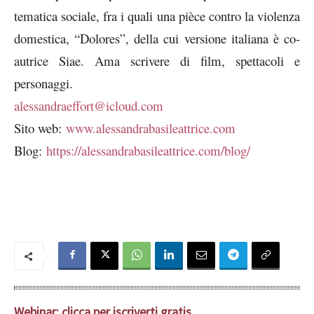
tematica sociale, fra i quali una pièce contro la violenza
domestica, “Dolores”, della cui versione italiana è co-
autrice Siae. Ama scrivere di film, spettacoli e
personaggi.
alessandraeffort@icloud.com
Sito web:
www.alessandrabasileattrice.com
Blog:
https://alessandrabasileattrice.com/blog/
Webinar: clicca per iscriverti gratis