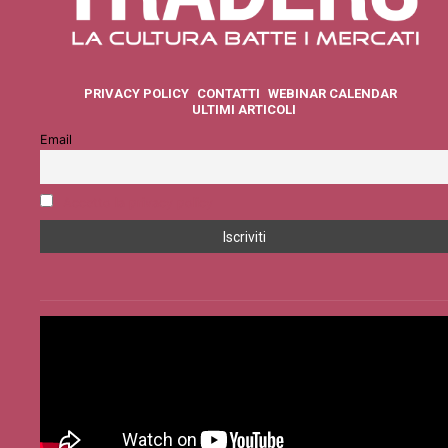
PRIVACY POLICY
CONTATTI
WEBINAR CALENDAR
ULTIMI ARTICOLI
Email
Accetto la privacy policy