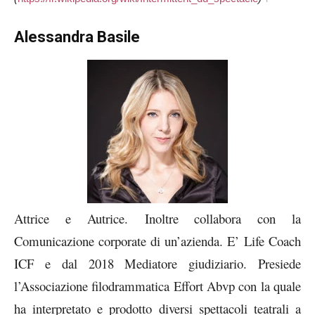
Alessandra Basile
Attrice e Autrice. Inoltre collabora con la
Comunicazione corporate di un’azienda. E’ Life Coach
ICF e dal 2018 Mediatore giudiziario. Presiede
l’Associazione filodrammatica Effort Abvp con la quale
ha interpretato e prodotto diversi spettacoli teatrali a