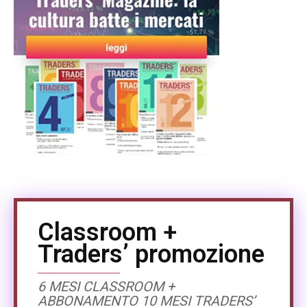
Classroom +
Traders’ promozione
6 MESI CLASSROOM +
ABBONAMENTO 10 MESI TRADERS’