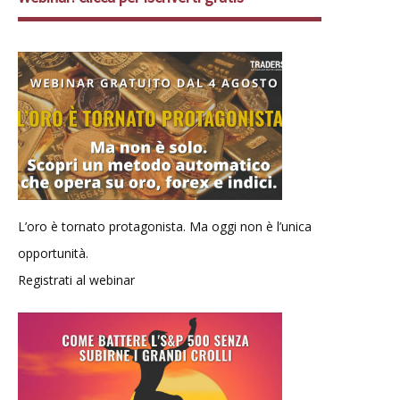
L’oro è tornato protagonista. Ma oggi non è l’unica
opportunità.
Registrati al webinar