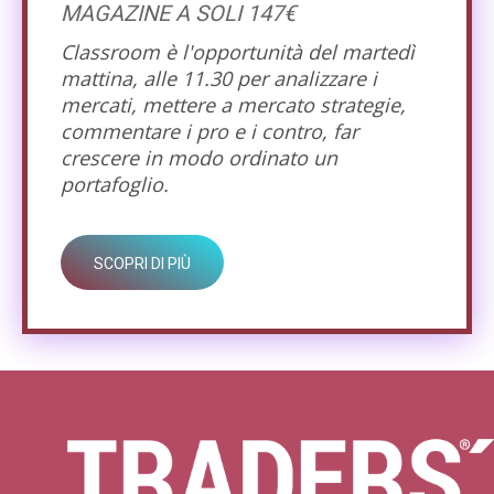
MAGAZINE A SOLI 147€
Classroom è l'opportunità del martedì
mattina, alle 11.30 per analizzare i
mercati, mettere a mercato strategie,
commentare i pro e i contro, far
crescere in modo ordinato un
portafoglio.
SCOPRI DI PIÙ