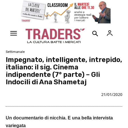
Settimanale
Impegnato, intelligente, intrepido,
italiano: il sig. Cinema
indipendente (7° parte) – Gli
Indocili di Ana Shametaj
21/01/2020
Un documentario di nicchia. E una bella intervista
variegata