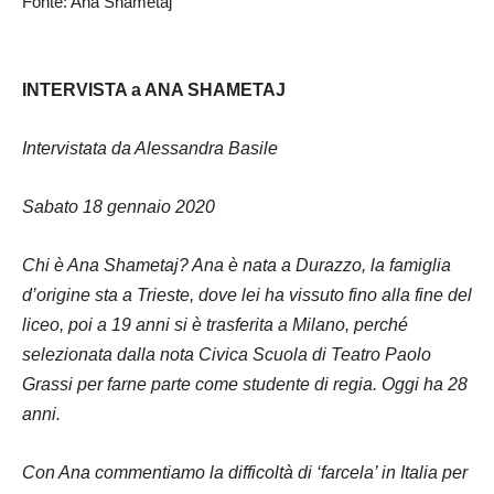
Fonte: Ana Shametaj
INTERVISTA a ANA SHAMETAJ
Intervistata da Alessandra Basile
Sabato 18 gennaio 2020
Chi è Ana Shametaj? Ana è nata a Durazzo, la famiglia
d’origine sta a Trieste, dove lei ha vissuto fino alla fine del
liceo, poi a 19 anni si è trasferita a Milano, perché
selezionata dalla nota Civica Scuola di Teatro Paolo
Grassi per farne parte come studente di regia. Oggi ha 28
anni.
Con Ana commentiamo la difficoltà di ‘farcela’ in Italia per