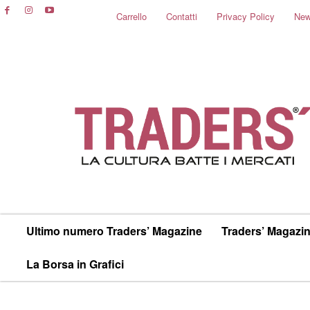
Carrello
Contatti
Privacy Policy
New
Ultimo numero Traders’ Magazine
Traders’ Magazin
La Borsa in Grafici