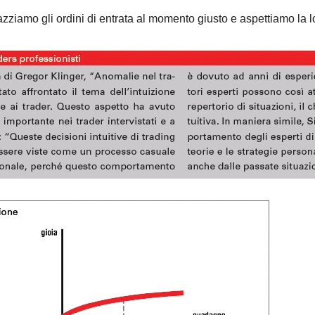
iazziamo gli ordini di entrata al momento giusto e aspettiamo la 