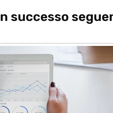
on successo seguen