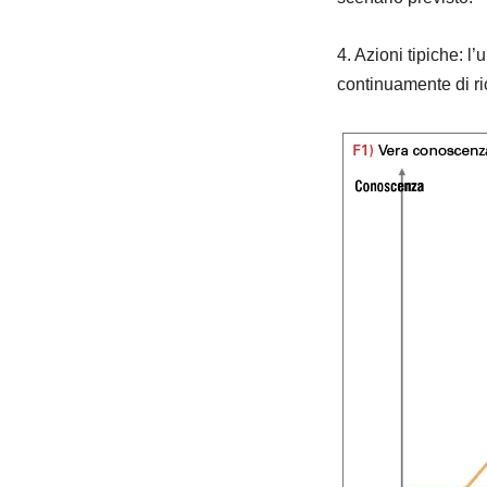
4. Azioni tipiche: l
continuamente di ri