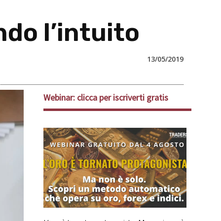
do l’intuito
13/05/2019
Webinar: clicca per iscriverti gratis