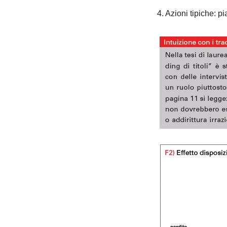
4. Azioni tipiche: p