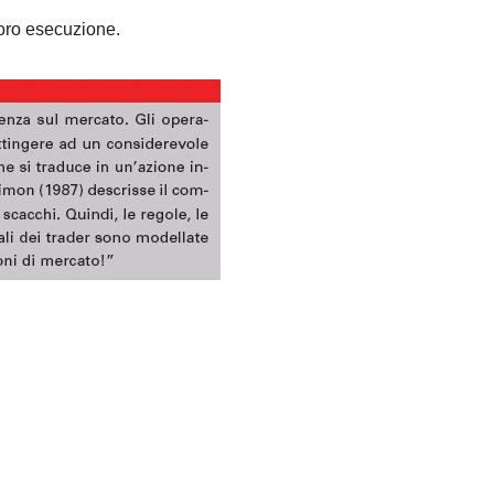
loro esecuzione.