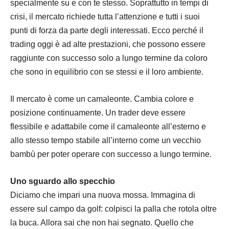
specialmente su e con te stesso. Soprattutto in tempi di
crisi, il mercato richiede tutta l’attenzione e tutti i suoi
punti di forza da parte degli interessati. Ecco perché il
trading oggi è ad alte prestazioni, che possono essere
raggiunte con successo solo a lungo termine da coloro
che sono in equilibrio con se stessi e il loro ambiente.
Il mercato è come un camaleonte. Cambia colore e
posizione continuamente. Un trader deve essere
flessibile e adattabile come il camaleonte all’esterno e
allo stesso tempo stabile all’interno come un vecchio
bambù per poter operare con successo a lungo termine.
Uno sguardo allo specchio
Diciamo che impari una nuova mossa. Immagina di
essere sul campo da golf: colpisci la palla che rotola oltre
la buca. Allora sai che non hai segnato. Quello che