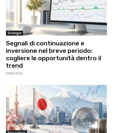
Strategie
Segnali di continuazione e
inversione nel breve periodo:
cogliere le opportunità dentro il
trend
04/08/2026
Prospettive