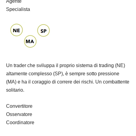
Agente
Specialista
Un trader che sviluppa il proprio sistema di trading (NE)
altamente complesso (SP), è sempre sotto pressione
(MA) e ha il coraggio di correre dei rischi. Un combattente
solitario.
Convertitore
Osservatore
Coordinatore