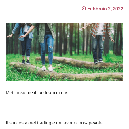
Febbraio 2, 2022
Metti insieme il tuo team di crisi
Il successo nel trading è un lavoro consapevole,