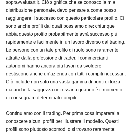
sopravvalutarti!). Ciò significa che se conosco la mia
distribuzione personale, devo pensare a come posso
raggiungere il successo con questo particolare profilo. Ci
sono anche profili dai quali possiamo dire: chiunque
abbia questo profilo probabilmente avrà successo più
rapidamente e facilmente in un lavoro diverso dal trading.
Le persone con un tale profilo di ruolo sono raramente
attratte dalla professione di trader. I commercianti
autonomi hanno ancora più lavori da svolgere;
gestiscono anche un’azienda con tutti i compiti necessari.
Ciò include non solo una vasta gamma di punti di forza,
ma anche la saggezza necessaria quando è il momento
di consegnare determinati compiti.
Continuiamo con il trading. Per prima cosa imparerai a
conoscere alcuni profili per illustrare il modello. Questi
profili sono piuttosto scomodi o si trovano raramente: