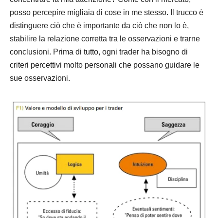
posso percepire migliaia di cose in me stesso. Il trucco è
distinguere ciò che è importante da ciò che non lo è,
stabilire la relazione corretta tra le osservazioni e trarne
conclusioni. Prima di tutto, ogni trader ha bisogno di
criteri percettivi molto personali che possano guidare le
sue osservazioni.