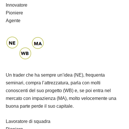
Innovatore
Pioniere
Agente
Un trader che ha sempre un’idea (NE), frequenta
seminari, compra l’attrezzatura, parla con molti
conoscenti del suo progetto (WB) e, se poi entra nel
mercato con impazienza (MA), molto velocemente una
buona parte perde il suo capitale.
Lavoratore di squadra