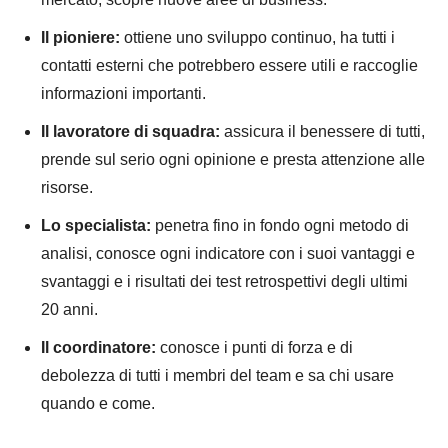
Il pioniere:
ottiene uno sviluppo continuo, ha tutti i
contatti esterni che potrebbero essere utili e raccoglie
informazioni importanti.
Il lavoratore di squadra:
assicura il benessere di tutti,
prende sul serio ogni opinione e presta attenzione alle
risorse.
Lo specialista:
penetra fino in fondo ogni metodo di
analisi, conosce ogni indicatore con i suoi vantaggi e
svantaggi e i risultati dei test retrospettivi degli ultimi
20 anni.
Il coordinatore:
conosce i punti di forza e di
debolezza di tutti i membri del team e sa chi usare
quando e come.