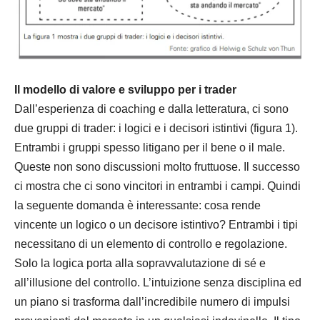
Il modello di valore e sviluppo per i trader
Dall’esperienza di coaching e dalla letteratura, ci sono
due gruppi di trader: i logici e i decisori istintivi (figura 1).
Entrambi i gruppi spesso litigano per il bene o il male.
Queste non sono discussioni molto fruttuose. Il successo
ci mostra che ci sono vincitori in entrambi i campi. Quindi
la seguente domanda è interessante: cosa rende
vincente un logico o un decisore istintivo? Entrambi i tipi
necessitano di un elemento di controllo e regolazione.
Solo la logica porta alla sopravvalutazione di sé e
all’illusione del controllo. L’intuizione senza disciplina ed
un piano si trasforma dall’incredibile numero di impulsi