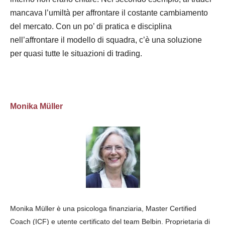
mancava l’umiltà per affrontare il costante cambiamento
del mercato. Con un po’ di pratica e disciplina
nell’affrontare il modello di squadra, c’è una soluzione
per quasi tutte le situazioni di trading.
Monika Müller
Monika Müller è una psicologa finanziaria, Master Certified
Coach (ICF) e utente certificato del team Belbin. Proprietaria di