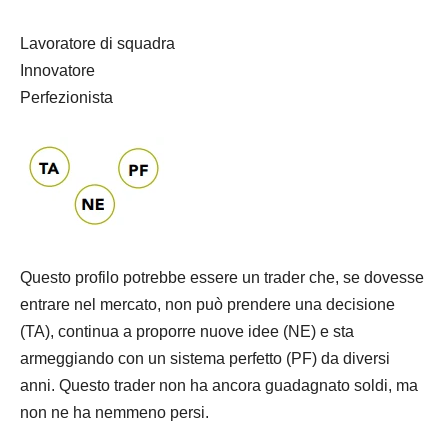
Lavoratore di squadra
Innovatore
Perfezionista
Questo profilo potrebbe essere un trader che, se dovesse
entrare nel mercato, non può prendere una decisione
(TA), continua a proporre nuove idee (NE) e sta
armeggiando con un sistema perfetto (PF) da diversi
anni. Questo trader non ha ancora guadagnato soldi, ma
non ne ha nemmeno persi.