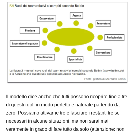
Il modello dice anche che tutti possono ricoprire fino a tre
di questi ruoli in modo perfetto e naturale partendo da
zero. Possiamo attivarne tre e lasciare i restanti tre se
necessari in alcune situazioni, ma non sarai mai
veramente in grado di fare tutto da solo (attenzione: non