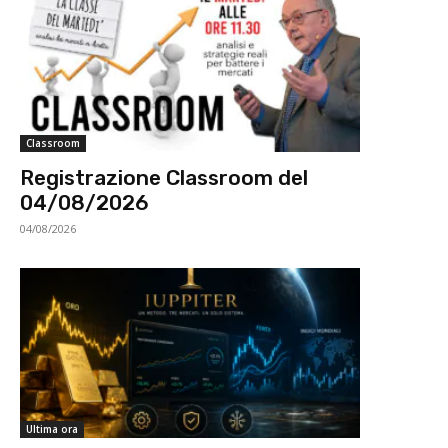
Classroom
Registrazione Classroom del
04/08/2026
04/08/2026
Ultima ora