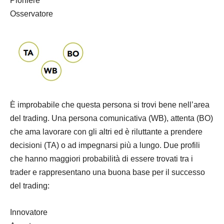
Pioniere
Osservatore
È improbabile che questa persona si trovi bene nell’area
del trading. Una persona comunicativa (WB), attenta (BO)
che ama lavorare con gli altri ed è riluttante a prendere
decisioni (TA) o ad impegnarsi più a lungo. Due profili
che hanno maggiori probabilità di essere trovati tra i
trader e rappresentano una buona base per il successo
del trading:
Innovatore