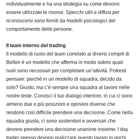
individualmente e ha una strategia su come devono
essere utilizzate le risorse. Specchi utili e diffusi per
riconoscersi sono forniti da modelli psicologici del
comportamento delle persone.
Il team interno del trading
Il modello di ruolo del team correlato ai diversi compiti di
Belbin è un modello che afferma in modo sobrio quali
ruoli sono necessari per completare un’attività. Potresti
pensare: perché in un modello di squadra, decido da
solo? Giusto, ma c’è sempre una squadra al lavoro nelle
nostre teste. Conosci il tuo dialogo interiore, in cui ci sono
almeno due o più posizioni e opinioni diverse che
rendono così difficile prendere una decisione. Come nella
squadra giusta, ci sono sostenitori e avversari che
devono prendere una decisione unanime insieme. I day
trader spesso devono realizzare questo lavoro in pochi