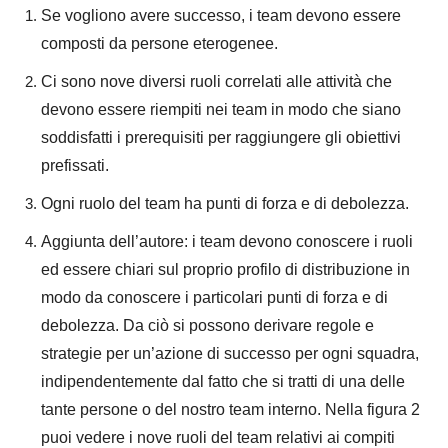
Se vogliono avere successo, i team devono essere
composti da persone eterogenee.
Ci sono nove diversi ruoli correlati alle attività che
devono essere riempiti nei team in modo che siano
soddisfatti i prerequisiti per raggiungere gli obiettivi
prefissati.
Ogni ruolo del team ha punti di forza e di debolezza.
Aggiunta dell’autore: i team devono conoscere i ruoli
ed essere chiari sul proprio profilo di distribuzione in
modo da conoscere i particolari punti di forza e di
debolezza. Da ciò si possono derivare regole e
strategie per un’azione di successo per ogni squadra,
indipendentemente dal fatto che si tratti di una delle
tante persone o del nostro team interno. Nella figura 2
puoi vedere i nove ruoli del team relativi ai compiti