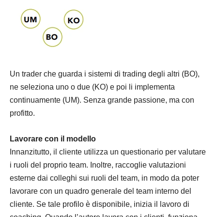
Un trader che guarda i sistemi di trading degli altri (BO),
ne seleziona uno o due (KO) e poi li implementa
continuamente (UM). Senza grande passione, ma con
profitto.
Lavorare con il modello
Innanzitutto, il cliente utilizza un questionario per valutare
i ruoli del proprio team. Inoltre, raccoglie valutazioni
esterne dai colleghi sui ruoli del team, in modo da poter
lavorare con un quadro generale del team interno del
cliente. Se tale profilo è disponibile, inizia il lavoro di