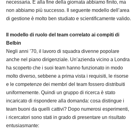
necessaria. E alla fine della giornata abbiamo finito, ma
non abbiamo più successo. Il seguente modello dell’area
di gestione è molto ben studiato e scientificamente valido.
Il modello di ruolo del team correlato ai compiti di
Belbin
Negli anni ’70, il lavoro di squadra divenne popolare
anche nel piano dirigenziale. Un’azienda vicino a Londra
ha scoperto che i suoi team hanno funzionato in modo
molto diverso, sebbene a prima vista i requisiti, le risorse
e le competenze dei membri del team fossero distribuiti
uniformemente. Quindi un gruppo di ricerca è stato
incaricato di rispondere alla domanda: cosa distingue i
team buoni da quelli cattivi? Dopo numerosi esperimenti,
i ricercatori sono stati in grado di presentare un risultato
entusiasmante: