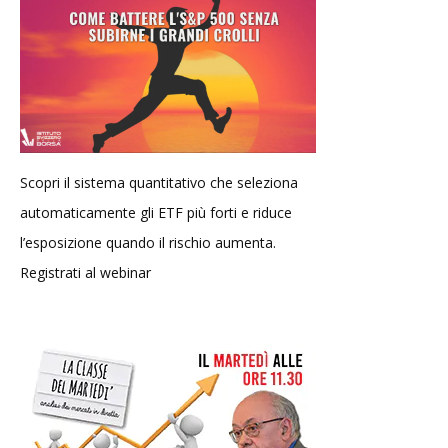
Scopri il sistema quantitativo che seleziona
automaticamente gli ETF più forti e riduce
l’esposizione quando il rischio aumenta.
Registrati al webinar