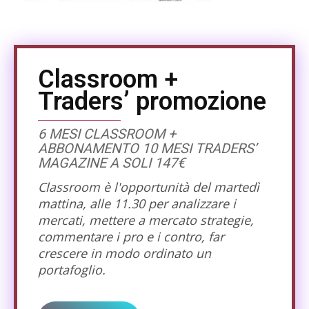
Classroom +
Traders’ promozione
6 MESI CLASSROOM +
ABBONAMENTO 10 MESI TRADERS’
MAGAZINE A SOLI 147€
Classroom è l'opportunità del martedì
mattina, alle 11.30 per analizzare i
mercati, mettere a mercato strategie,
commentare i pro e i contro, far
crescere in modo ordinato un
portafoglio.