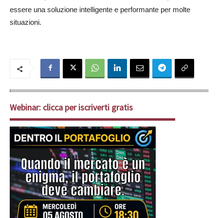
essere una soluzione intelligente e performante per molte
situazioni.
Webinar: clicca per iscriverti gratis