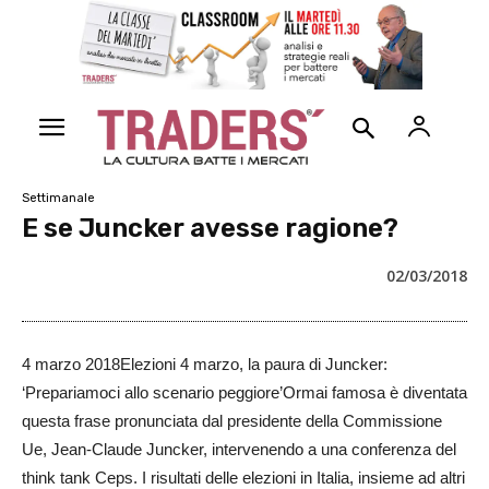
Settimanale
E se Juncker avesse ragione?
02/03/2018
4 marzo 2018Elezioni 4 marzo, la paura di Juncker:
‘Prepariamoci allo scenario peggiore’Ormai famosa è diventata
questa frase pronunciata dal presidente della Commissione
Ue, Jean-Claude Juncker, intervenendo a una conferenza del
think tank Ceps. I risultati delle elezioni in Italia, insieme ad altri