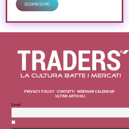
SCOPRI DI PIÙ
PRIVACY POLICY
CONTATTI
WEBINAR CALENDAR
ULTIMI ARTICOLI
Email
Accetto la privacy policy