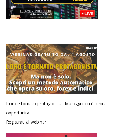
L’oro è tornato protagonista. Ma oggi non è l’unica
opportunità.
Registrati al webinar