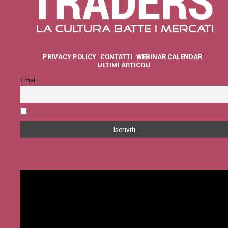
PRIVACY POLICY
CONTATTI
WEBINAR CALENDAR
ULTIMI ARTICOLI
Email
Accetto la privacy policy