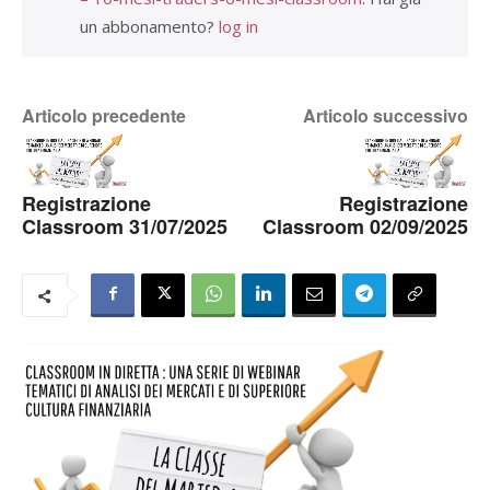
un abbonamento?
log in
Articolo precedente
Articolo successivo
Registrazione
Registrazione
Classroom 31/07/2025
Classroom 02/09/2025