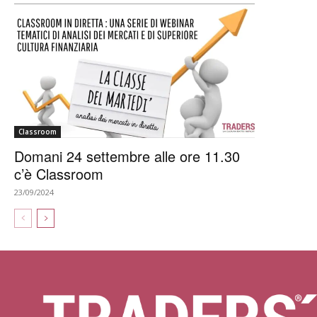
Classroom
Domani 24 settembre alle ore 11.30
c’è Classroom
23/09/2024