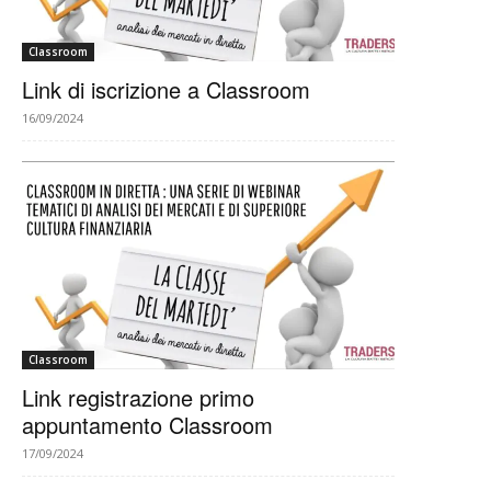
Classroom
Link di iscrizione a Classroom
16/09/2024
Classroom
Link registrazione primo
appuntamento Classroom
17/09/2024