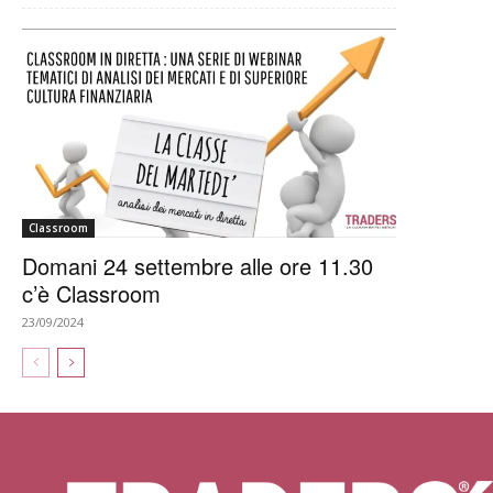
Classroom
Domani 24 settembre alle ore 11.30
c’è Classroom
23/09/2024