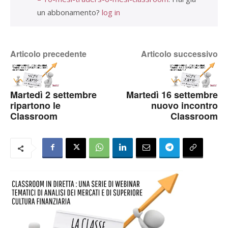
un abbonamento?
log in
Articolo precedente
Articolo successivo
Martedì 2 settembre
Martedì 16 settembre
ripartono le
nuovo incontro
Classroom
Classroom