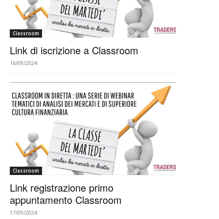
Classroom
Link di iscrizione a Classroom
16/09/2024
Classroom
Link registrazione primo
appuntamento Classroom
17/09/2024