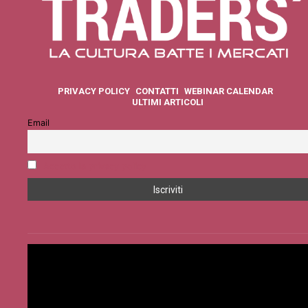
PRIVACY POLICY
CONTATTI
WEBINAR CALENDAR
ULTIMI ARTICOLI
Email
Accetto la privacy policy