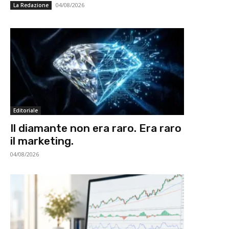
04/08/2026
La Redazione
Editoriale
Il diamante non era raro. Era raro
il marketing.
04/08/2026