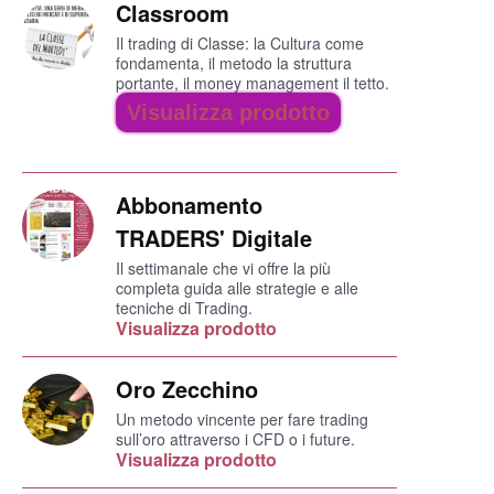
Classroom
Il trading di Classe: la Cultura come
fondamenta, il metodo la struttura
portante, il money management il tetto.
Visualizza prodotto
Abbonamento
TRADERS' Digitale
Il settimanale che vi offre la più
completa guida alle strategie e alle
tecniche di Trading.
Visualizza prodotto
Oro Zecchino
Un metodo vincente per fare trading
sull’oro attraverso i CFD o i future.
Visualizza prodotto