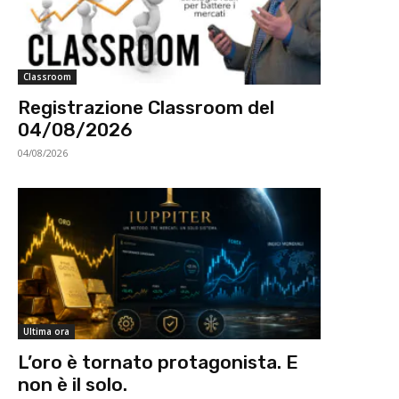
Classroom
Registrazione Classroom del
04/08/2026
04/08/2026
Ultima ora
L’oro è tornato protagonista. E
non è il solo.