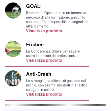
GOAL!
Il mondo di Opzionaria in un fantastico
percorso di alta formazione, arricchito
con una offerta imperdibile di segnali ed
affiancamento.
Visualizza prodotto
Frisbee
La Conoscenza chiave per sapere
usare le opzioni da professionista.
Visualizza prodotto
Anti-Crash
Le strategie più efficaci di gestione del
rischio, con esempi mostrati in analitico,
spiegate in chiaro.
Visualizza prodotto