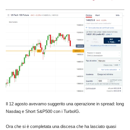
Il 12 agosto avevamo suggerito una operazione in spread: long
Nasdaq e Short S&P500 con i TurboIG.
Ora che si è completata una discesa che ha lasciato quasi