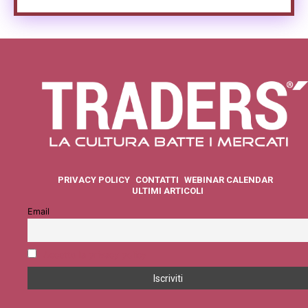
PRIVACY POLICY
CONTATTI
WEBINAR CALENDAR
ULTIMI ARTICOLI
Email
Accetto la privacy policy