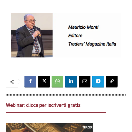
Webinar: clicca per iscriverti gratis