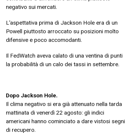
negativo sui mercati.
L’aspettativa prima di Jackson Hole era di un
Powell piuttosto arroccato su posizioni molto
difensive e poco accomodanti.
Il FedWatch aveva calato di una ventina di punti
la probabilità di un calo dei tassi in settembre.
Dopo Jackson Hole.
Il clima negativo si era già attenuato nella tarda
mattinata di venerdì 22 agosto: gli indici
americani hanno cominciato a dare vistosi segni
di recupero.