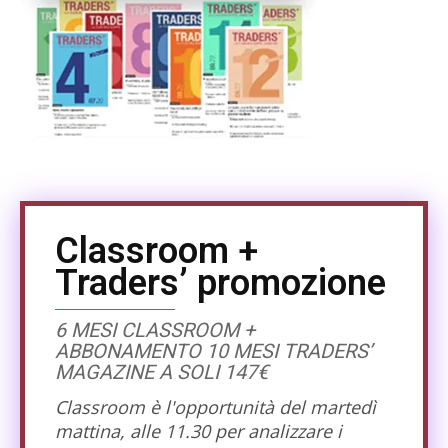
Classroom +
Traders’ promozione
6 MESI CLASSROOM +
ABBONAMENTO 10 MESI TRADERS’
MAGAZINE A SOLI 147€
Classroom è l'opportunità del martedì
mattina, alle 11.30 per analizzare i