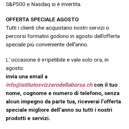
S&P500 e Nasdaq si è invertita.
OFFERTA SPECIALE AGOSTO
Tutti i clienti che acquistano nostri servizi o
percorsi formativi godono in agosto dell’offerta
speciale più conveniente dell’anno.
L’ occasione è irripetibile e vale solo ora, in
agosto:
invia una email a
info@istitutosvizzerodellaborsa.ch
con il tuo
nome, cognome e numero di telefono, senza
alcun impegno da parte tua, riceverai l’offerta
speciale migliore dell’anno su tutti i nostri
prodotti e servizi.