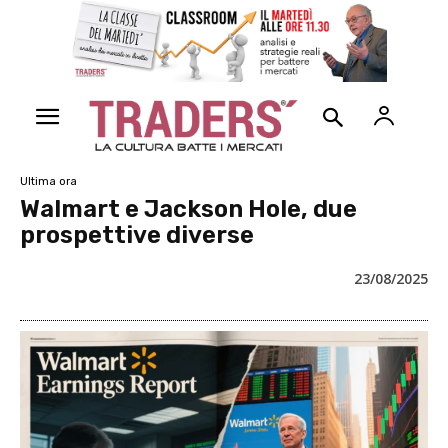
Ultima ora
Walmart e Jackson Hole, due
prospettive diverse
23/08/2025