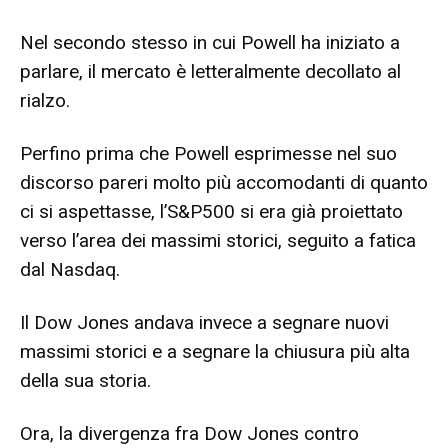
Nel secondo stesso in cui Powell ha iniziato a
parlare, il mercato è letteralmente decollato al
rialzo.
Perfino prima che Powell esprimesse nel suo
discorso pareri molto più accomodanti di quanto
ci si aspettasse, l’S&P500 si era già proiettato
verso l’area dei massimi storici, seguito a fatica
dal Nasdaq.
Il Dow Jones andava invece a segnare nuovi
massimi storici e a segnare la chiusura più alta
della sua storia.
Ora, la divergenza fra Dow Jones contro