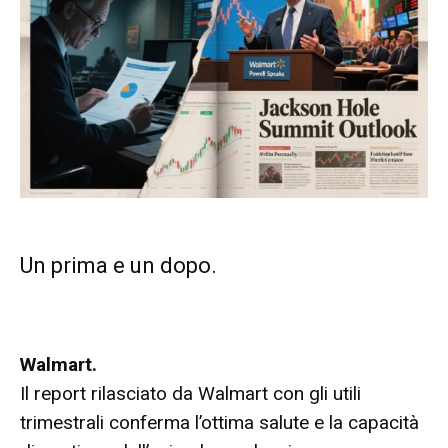
Un prima e un dopo.
Walmart.
Il report rilasciato da Walmart con gli utili
trimestrali conferma l’ottima salute e la capacità