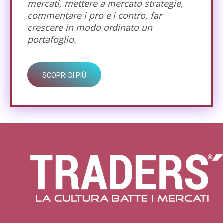
mercati, mettere a mercato strategie,
commentare i pro e i contro, far
crescere in modo ordinato un
portafoglio.
SCOPRI DI PIÙ