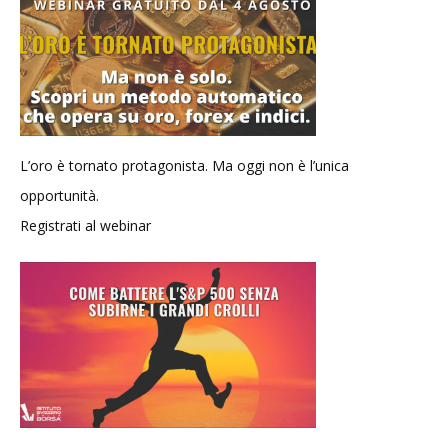
L’oro è tornato protagonista. Ma oggi non è l’unica
opportunità.
Registrati al webinar