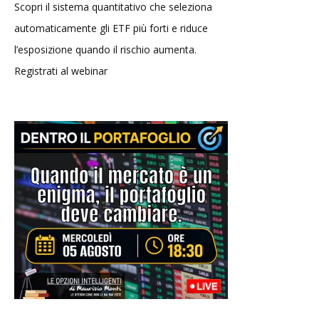
Scopri il sistema quantitativo che seleziona
automaticamente gli ETF più forti e riduce
l’esposizione quando il rischio aumenta.
Registrati al webinar