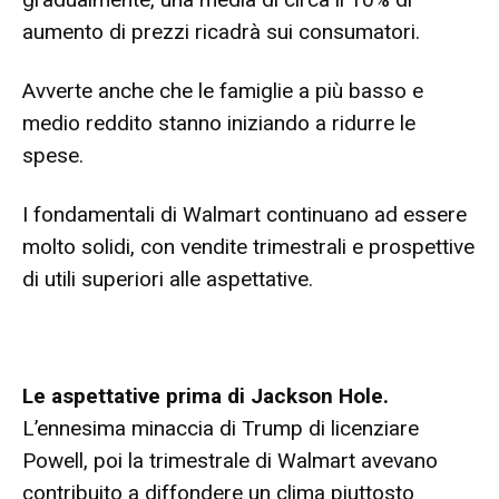
aumento di prezzi ricadrà sui consumatori.
Avverte anche che le famiglie a più basso e
medio reddito stanno iniziando a ridurre le
spese.
I fondamentali di Walmart continuano ad essere
molto solidi, con vendite trimestrali e prospettive
di utili superiori alle aspettative.
Le aspettative prima di Jackson Hole.
L’ennesima minaccia di Trump di licenziare
Powell, poi la trimestrale di Walmart avevano
contribuito a diffondere un clima piuttosto