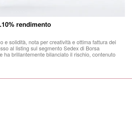
18.10% rendimento
e solidità, nota per creatività e ottima fattura dei
e ha brillantemente bilanciato il rischio, contenuto