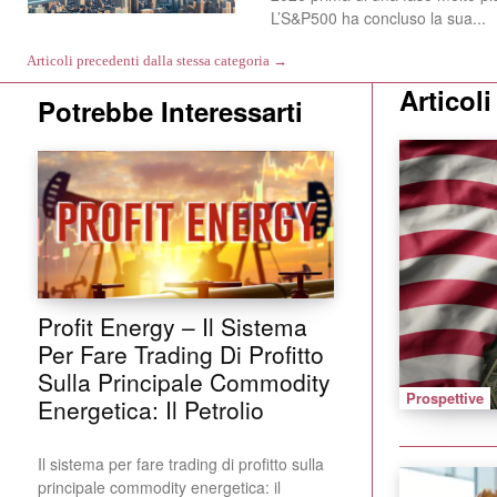
L’S&P500 ha concluso la sua...
Articoli precedenti dalla stessa categoria →
Articol
Potrebbe Interessarti
Profit Energy – Il Sistema
Per Fare Trading Di Profitto
Sulla Principale Commodity
Prospettive
Energetica: Il Petrolio
Il sistema per fare trading di profitto sulla
principale commodity energetica: il