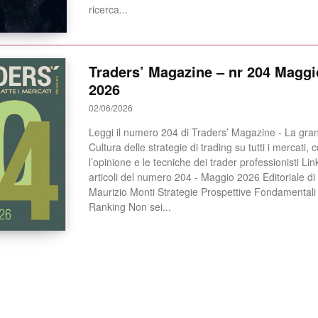
ricerca...
Traders’ Magazine – nr 204 Maggi
2026
02/06/2026
Leggi il numero 204 di Traders’ Magazine - La gra
Cultura delle strategie di trading su tutti i mercati, 
l’opinione e le tecniche dei trader professionisti Link agli
articoli del numero 204 - Maggio 2026 Editoriale di
Maurizio Monti Strategie Prospettive Fondamentali
Ranking Non sei...