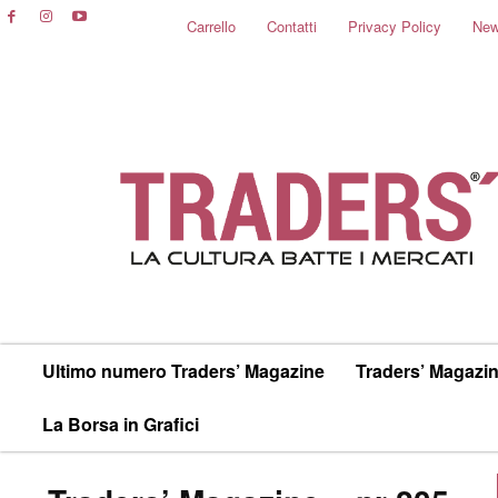
Carrello
Contatti
Privacy Policy
New
Ultimo numero Traders’ Magazine
Traders’ Magazin
La Borsa in Grafici