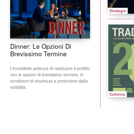
Strategie
Dinner: Le Opzioni Di
Brevissimo Termine
L’incredibile potenza di realizzare il profitto
con le opzioni di brevissimo termine, in
condizioni di sicurezza e protezione dalla
volatilità.
Colonna