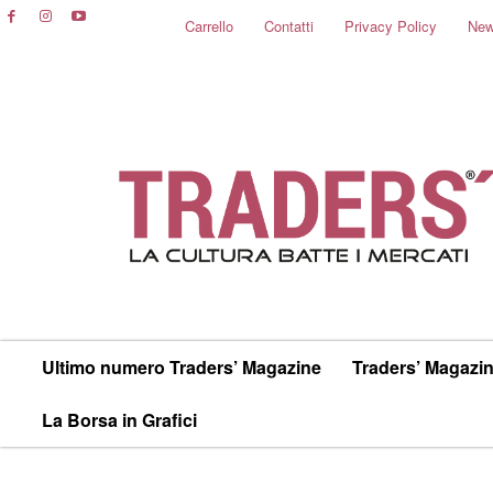
Carrello
Contatti
Privacy Policy
New
Ultimo numero Traders’ Magazine
Traders’ Magazin
La Borsa in Grafici