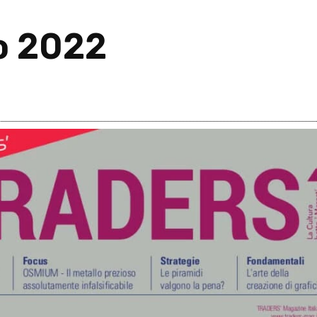
o 2022