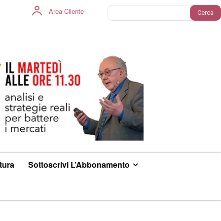
Area Cliente
Cerca
ltura
Sottoscrivi L’Abbonamento