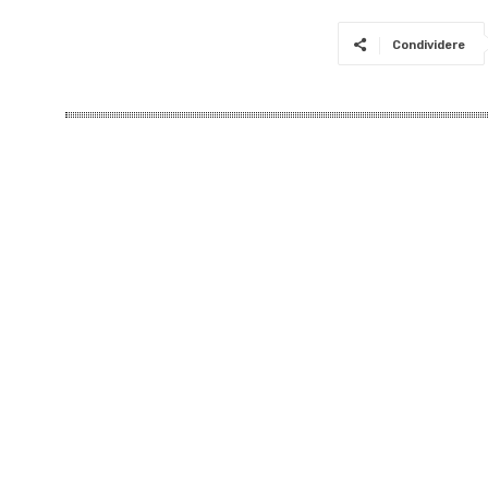
Condividere