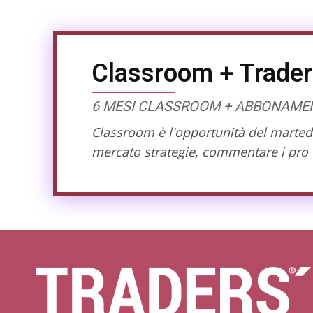
Classroom + Trader
6 MESI CLASSROOM + ABBONAMENT
Classroom è l'opportunità del martedì 
mercato strategie, commentare i pro e