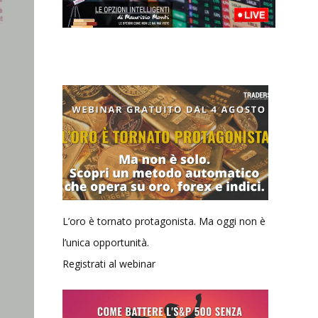
L’oro è tornato protagonista. Ma oggi non è
l’unica opportunità.
Registrati al webinar