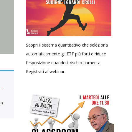
Scopri il sistema quantitativo che seleziona
automaticamente gli ETF più forti e riduce
l’esposizione quando il rischio aumenta.
Registrati al webinar
 –
ia