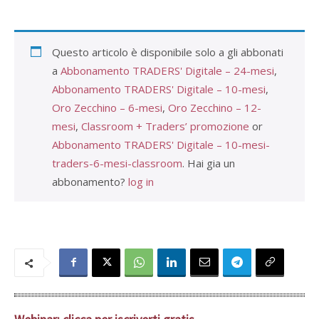
Questo articolo è disponibile solo a gli abbonati
a
Abbonamento TRADERS' Digitale – 24-mesi
,
Abbonamento TRADERS' Digitale – 10-mesi
,
Oro Zecchino – 6-mesi
,
Oro Zecchino – 12-
mesi
,
Classroom + Traders’ promozione
or
Abbonamento TRADERS' Digitale – 10-mesi-
traders-6-mesi-classroom
. Hai gia un
abbonamento?
log in