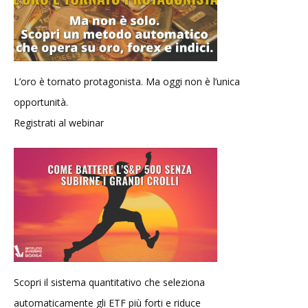
L’oro è tornato protagonista. Ma oggi non è l’unica
opportunità.
Registrati al webinar
Scopri il sistema quantitativo che seleziona
automaticamente gli ETF più forti e riduce