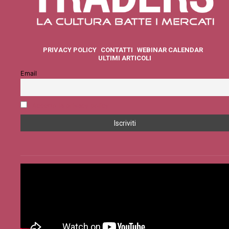
PRIVACY POLICY
CONTATTI
WEBINAR CALENDAR
ULTIMI ARTICOLI
Email
Accetto la privacy policy