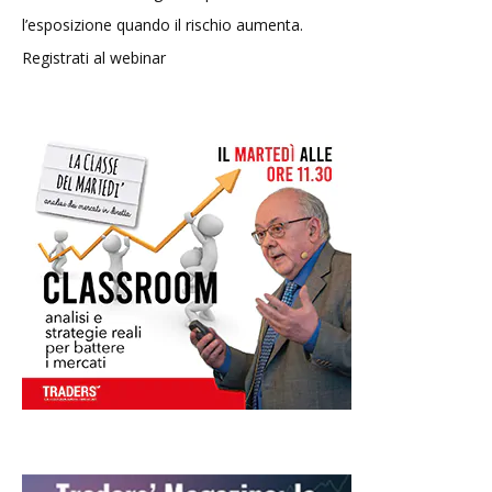
l’esposizione quando il rischio aumenta.
Registrati al webinar