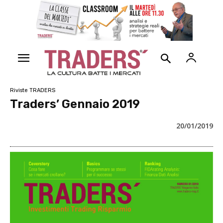
Riviste TRADERS
Traders’ Gennaio 2019
20/01/2019