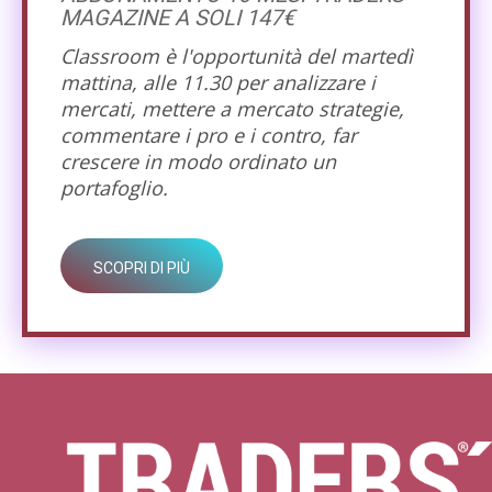
MAGAZINE A SOLI 147€
Classroom è l'opportunità del martedì
mattina, alle 11.30 per analizzare i
mercati, mettere a mercato strategie,
commentare i pro e i contro, far
crescere in modo ordinato un
portafoglio.
SCOPRI DI PIÙ