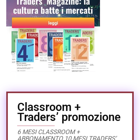
Classroom +
Traders’ promozione
6 MESI CLASSROOM +
ABBONAMENTO 10 MESI TRADERS’