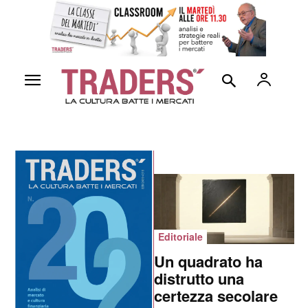
Editoriale
Un quadrato ha
distrutto una
certezza secolare