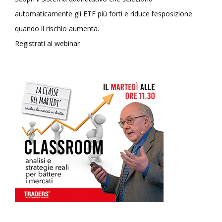
automaticamente gli ETF più forti e riduce l’esposizione
quando il rischio aumenta.
Registrati al webinar