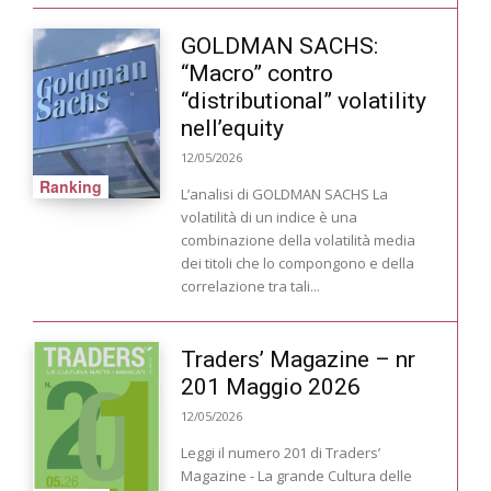
GOLDMAN SACHS:
“Macro” contro
“distributional” volatility
nell’equity
12/05/2026
Ranking
L’analisi di GOLDMAN SACHS La
volatilità di un indice è una
combinazione della volatilità media
dei titoli che lo compongono e della
correlazione tra tali...
Traders’ Magazine – nr
201 Maggio 2026
12/05/2026
Leggi il numero 201 di Traders’
Magazine - La grande Cultura delle