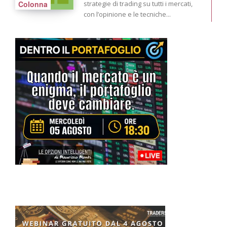
Colonna
strategie di trading su tutti i mercati,
con l’opinione e le tecniche...