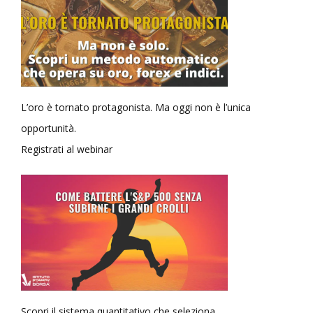
L’oro è tornato protagonista. Ma oggi non è l’unica
opportunità.
Registrati al webinar
Scopri il sistema quantitativo che seleziona