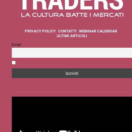
PRIVACY POLICY
CONTATTI
WEBINAR CALENDAR
ULTIMI ARTICOLI
Email
Accetto la privacy policy