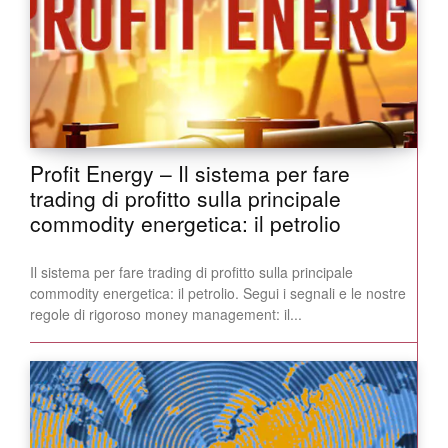
Profit Energy – Il sistema per fare
trading di profitto sulla principale
commodity energetica: il petrolio
Il sistema per fare trading di profitto sulla principale
commodity energetica: il petrolio. Segui i segnali e le nostre
regole di rigoroso money management: il...