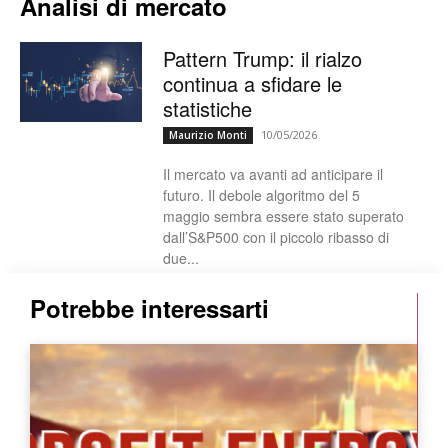
Analisi di mercato
Pattern Trump: il rialzo
continua a sfidare le
statistiche
10/05/2026
Maurizio Monti
Il mercato va avanti ad anticipare il
futuro. Il debole algoritmo del 5
maggio sembra essere stato superato
dall’S&P500 con il piccolo ribasso di
due...
Potrebbe interessarti