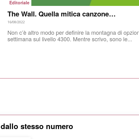
Editoriale
The Wall. Quella mitica canzone…
16/08/2022
Non c’è altro modo per definire la montagna di opzion
settimana sul livello 4300. Mentre scrivo, sono le...
i dallo stesso numero