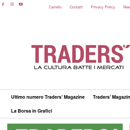
Carrello
Contatti
Privacy Policy
New
Ultimo numero Traders’ Magazine
Traders’ Magazin
La Borsa in Grafici