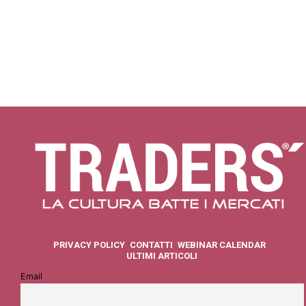
PRIVACY POLICY
CONTATTI
WEBINAR CALENDAR
ULTIMI ARTICOLI
Email