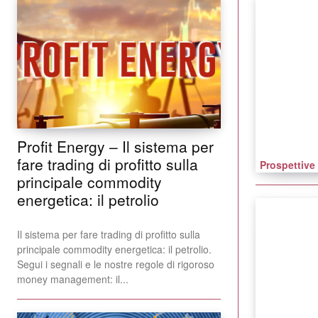
Profit Energy – Il sistema per
fare trading di profitto sulla
Prospettive
principale commodity
energetica: il petrolio
Il sistema per fare trading di profitto sulla
principale commodity energetica: il petrolio.
Segui i segnali e le nostre regole di rigoroso
money management: il...