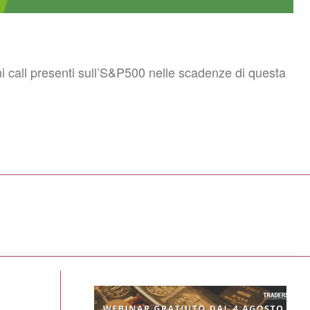
i call presenti sull’S&P500 nelle scadenze di questa