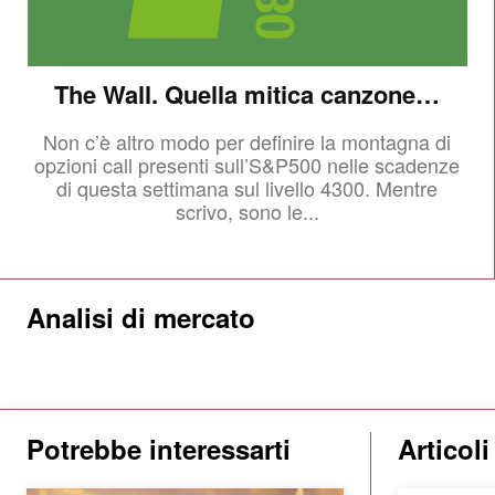
The Wall. Quella mitica canzone…
Non c’è altro modo per definire la montagna di
opzioni call presenti sull’S&P500 nelle scadenze
di questa settimana sul livello 4300. Mentre
scrivo, sono le...
Analisi di mercato
Potrebbe interessarti
Articol