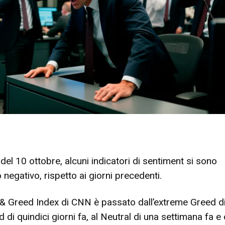
del 10 ottobre, alcuni indicatori di sentiment si sono
 negativo, rispetto ai giorni precedenti.
 & Greed Index di CNN è passato dall’extreme Greed d
 di quindici giorni fa, al Neutral di una settimana fa e 