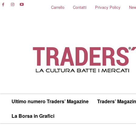
Carrello
Contatti
Privacy Policy
New
Ultimo numero Traders’ Magazine
Traders’ Magazin
La Borsa in Grafici