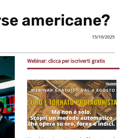
rse americane?
15/10/2025
Webinar: clicca per iscriverti gratis