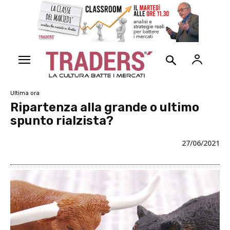
Ultima ora
Ripartenza alla grande o ultimo
spunto rialzista?
27/06/2021