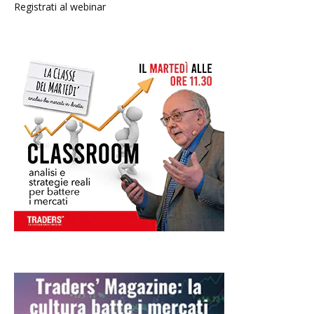
Registrati al webinar