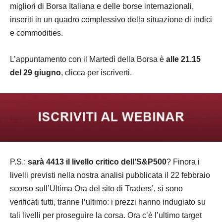
migliori di Borsa Italiana e delle borse internazionali,
inseriti in un quadro complessivo della situazione di indici
e commodities.
L’appuntamento con il Martedì della Borsa è
alle 21.15
del 29 giugno
, clicca per iscriverti.
P.S.:
sarà 4413 il livello critico dell’S&P500
? Finora i
livelli previsti nella nostra analisi pubblicata il 22 febbraio
scorso sull’Ultima Ora del sito di Traders’, si sono
verificati tutti, tranne l’ultimo: i prezzi hanno indugiato su
tali livelli per proseguire la corsa. Ora c’è l’ultimo target