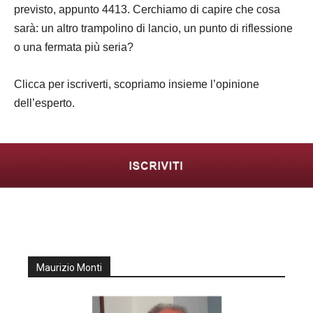
previsto, appunto 4413. Cerchiamo di capire che cosa
sarà: un altro trampolino di lancio, un punto di riflessione
o una fermata più seria?
Clicca per iscriverti, scopriamo insieme l’opinione
dell’esperto.
Maurizio Monti