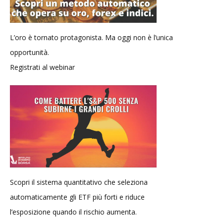
L’oro è tornato protagonista. Ma oggi non è l’unica
opportunità.
Registrati al webinar
Scopri il sistema quantitativo che seleziona
automaticamente gli ETF più forti e riduce
l’esposizione quando il rischio aumenta.