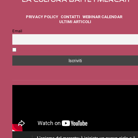
PRIVACY POLICY
CONTATTI
WEBINAR CALENDAR
ULTIMI ARTICOLI
Email
Accetto la privacy policy