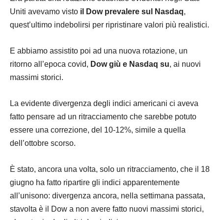
Uniti avevamo visto
il Dow prevalere sul Nasdaq
,
quest’ultimo indebolirsi per ripristinare valori più realistici.
E abbiamo assistito poi ad una nuova rotazione, un
ritorno all’epoca covid,
Dow giù e Nasdaq su
, ai nuovi
massimi storici.
La evidente divergenza degli indici americani ci aveva
fatto pensare ad un ritracciamento che sarebbe potuto
essere una correzione, del 10-12%, simile a quella
dell’ottobre scorso.
È stato, ancora una volta, solo un ritracciamento, che il 18
giugno ha fatto ripartire gli indici apparentemente
all’unisono: divergenza ancora, nella settimana passata,
stavolta è il Dow a non avere fatto nuovi massimi storici,