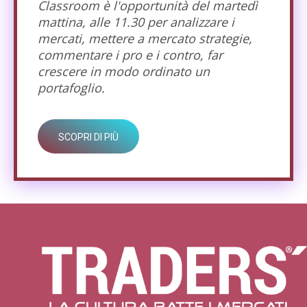
Classroom è l'opportunità del martedì
mattina, alle 11.30 per analizzare i
mercati, mettere a mercato strategie,
commentare i pro e i contro, far
crescere in modo ordinato un
portafoglio.
SCOPRI DI PIÙ