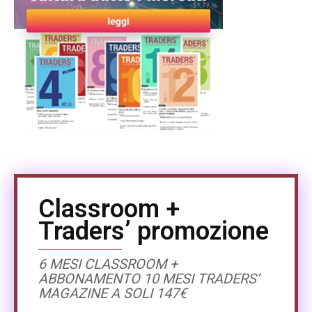
Classroom +
Traders’ promozione
6 MESI CLASSROOM +
ABBONAMENTO 10 MESI TRADERS’
MAGAZINE A SOLI 147€