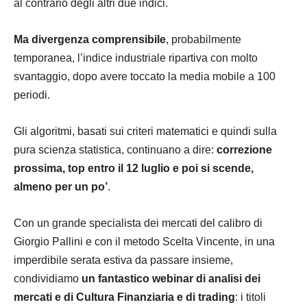
al contrario degli altri due indici.
Ma divergenza comprensibile
, probabilmente
temporanea, l’indice industriale ripartiva con molto
svantaggio, dopo avere toccato la media mobile a 100
periodi.
Gli algoritmi, basati sui criteri matematici e quindi sulla
pura scienza statistica, continuano a dire:
correzione
prossima, top entro il 12 luglio e poi si scende,
almeno per un po’
.
Con un grande specialista dei mercati del calibro di
Giorgio Pallini e con il metodo Scelta Vincente, in una
imperdibile serata estiva da passare insieme,
condividiamo
un fantastico webinar di analisi dei
mercati e di Cultura Finanziaria e di trading
: i titoli