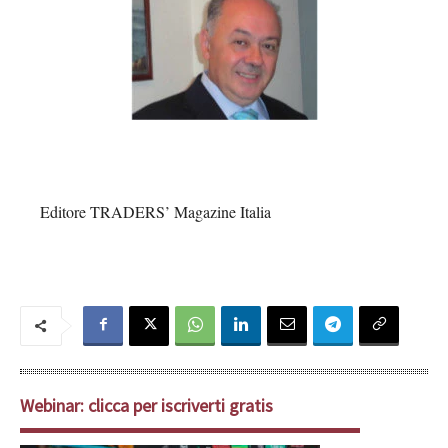
Editore TRADERS’ Magazine Italia
Webinar: clicca per iscriverti gratis