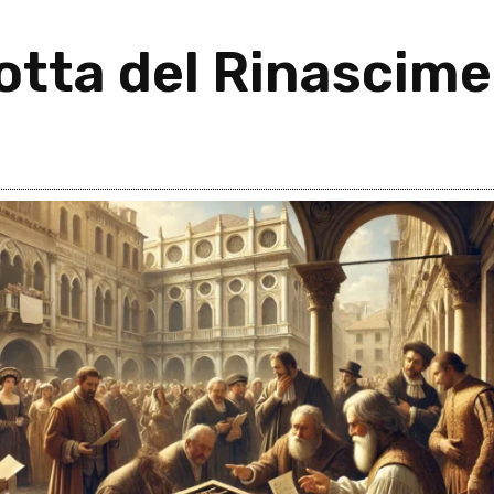
otta del Rinascim