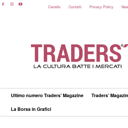
Carrello
Contatti
Privacy Policy
New
Ultimo numero Traders’ Magazine
Traders’ Magazin
La Borsa in Grafici