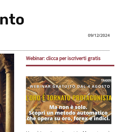
ento
09/12/2024
Webinar: clicca per iscriverti gratis