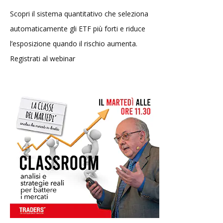
Scopri il sistema quantitativo che seleziona
automaticamente gli ETF più forti e riduce
l’esposizione quando il rischio aumenta.
Registrati al webinar