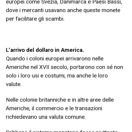
europei come Svezia, Danimarca e Paesi Bassi,
dove i mercanti usavano anche queste monete
per facilitare gli scambi.
L’arrivo del dollaro in America.
Quando i coloni europei arrivarono nelle
Americhe nel XVII secolo, portarono con sé non
solo i loro usi e costumi, ma anche le loro
valute.
Nelle colonie britanniche e in altre aree delle
Americhe, il commercio e le transazioni
richiedevano una valuta comune.