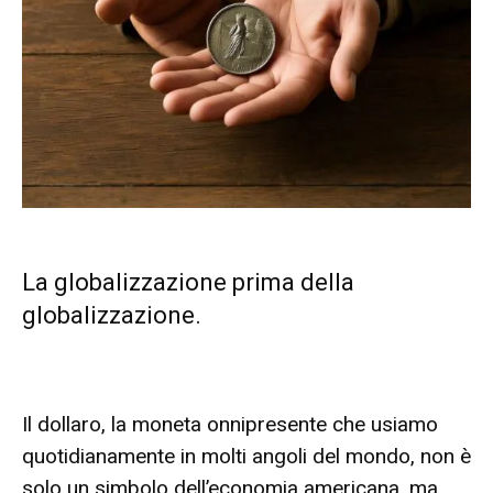
La globalizzazione prima della
globalizzazione.
Il dollaro, la moneta onnipresente che usiamo
quotidianamente in molti angoli del mondo, non è
solo un simbolo dell’economia americana, ma