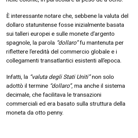
È interessante notare che, sebbene la valuta del
dollaro statunitense fosse inizialmente basata
sui talleri europei e sulle monete d’argento
spagnole, la parola
“dollaro”
fu mantenuta per
riflettere l’eredità del commercio globale e i
collegamenti transatlantici esistenti all’epoca.
Infatti, la
“valuta degli Stati Uniti”
non solo
adottò il termine
“dollaro”
, ma anche il sistema
decimale, che facilitava le transazioni
commerciali ed era basato sulla struttura della
moneta da otto penny.