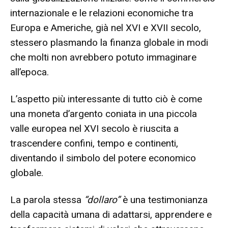
internazionale e le relazioni economiche tra
Europa e Americhe, già nel XVI e XVII secolo,
stessero plasmando la finanza globale in modi
che molti non avrebbero potuto immaginare
all’epoca.
L’aspetto più interessante di tutto ciò è come
una moneta d’argento coniata in una piccola
valle europea nel XVI secolo è riuscita a
trascendere confini, tempo e continenti,
diventando il simbolo del potere economico
globale.
La parola stessa
“dollaro”
è una testimonianza
della capacità umana di adattarsi, apprendere e