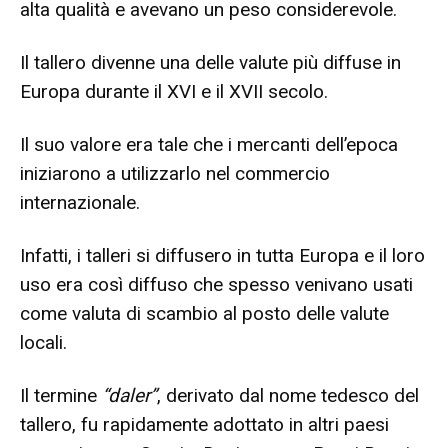
alta qualità e avevano un peso considerevole.
Il tallero divenne una delle valute più diffuse in
Europa durante il XVI e il XVII secolo.
Il suo valore era tale che i mercanti dell’epoca
iniziarono a utilizzarlo nel commercio
internazionale.
Infatti, i talleri si diffusero in tutta Europa e il loro
uso era così diffuso che spesso venivano usati
come valuta di scambio al posto delle valute
locali.
Il termine
“daler”
, derivato dal nome tedesco del
tallero, fu rapidamente adottato in altri paesi