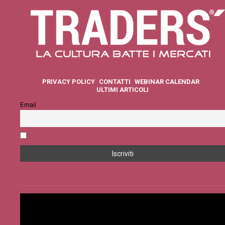
PRIVACY POLICY
CONTATTI
WEBINAR CALENDAR
ULTIMI ARTICOLI
Email
Accetto la privacy policy