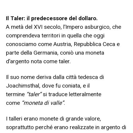
Il Taler: il predecessore del dollaro.
A metà del XVI secolo, l’Impero asburgico, che
comprendeva territori in quella che oggi
conosciamo come Austria, Repubblica Ceca e
parte della Germania, coniò una moneta
d’argento nota come taler.
Il suo nome deriva dalla città tedesca di
Joachimsthal, dove fu coniata, e il
termine
“taler”
si traduce letteralmente
come
“moneta di valle”
.
I talleri erano monete di grande valore,
soprattutto perché erano realizzate in argento di