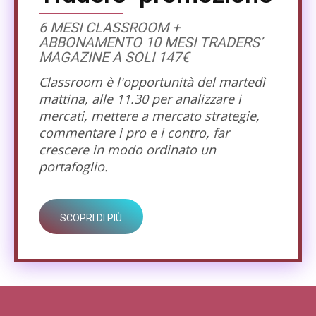
6 MESI CLASSROOM +
ABBONAMENTO 10 MESI TRADERS’
MAGAZINE A SOLI 147€
Classroom è l'opportunità del martedì
mattina, alle 11.30 per analizzare i
mercati, mettere a mercato strategie,
commentare i pro e i contro, far
crescere in modo ordinato un
portafoglio.
SCOPRI DI PIÙ