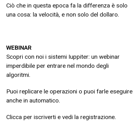
Ciò che in questa epoca fa la differenza è solo
una cosa: la velocità, e non solo del dollaro.
WEBINAR
Scopri con noi i sistemi Iuppiter: un webinar
imperdibile per entrare nel mondo degli
algoritmi.
Puoi replicare le operazioni o puoi farle eseguire
anche in automatico.
Clicca per iscriverti e vedi la registrazione.