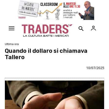
Ultima ora
Quando il dollaro si chiamava
Tallero
10/07/2025