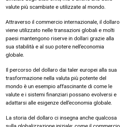
valute più scambiate e utilizzate al mondo.
Attraverso il commercio internazionale, il dollaro
viene utilizzato nelle transazioni globali e molti
paesi mantengono riserve in dollari grazie alla
sua stabilità e al suo potere nell’economia
globale.
Il percorso del dollaro dai taler europei alla sua
trasformazione nella valuta più potente del
mondo è un esempio affascinante di come le
valute e i sistemi finanziari possano evolversi e
adattarsi alle esigenze dell’economia globale.
La storia del dollaro ci insegna anche qualcosa
sulla globalizzazione iniziale: come il commercio