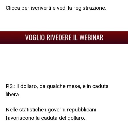
Clicca per iscriverti e vedi la registrazione.
P.S.: Il dollaro, da qualche mese, è in caduta
libera.
Nelle statistiche i governi repubblicani
favoriscono la caduta del dollaro.