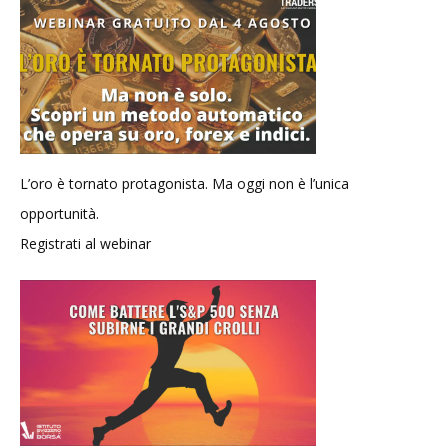
L’oro è tornato protagonista. Ma oggi non è l’unica
opportunità.
Registrati al webinar