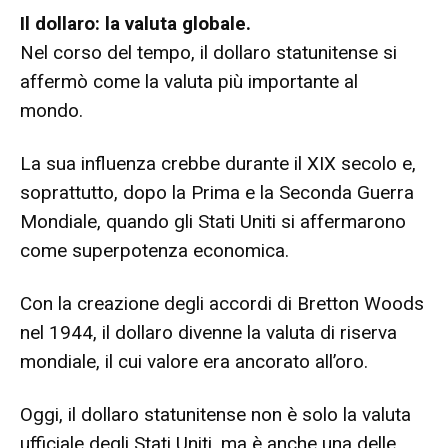
Il dollaro: la valuta globale.
Nel corso del tempo, il dollaro statunitense si
affermò come la valuta più importante al
mondo.
La sua influenza crebbe durante il XIX secolo e,
soprattutto, dopo la Prima e la Seconda Guerra
Mondiale, quando gli Stati Uniti si affermarono
come superpotenza economica.
Con la creazione degli accordi di Bretton Woods
nel 1944, il dollaro divenne la valuta di riserva
mondiale, il cui valore era ancorato all’oro.
Oggi, il dollaro statunitense non è solo la valuta
ufficiale degli Stati Uniti, ma è anche una delle