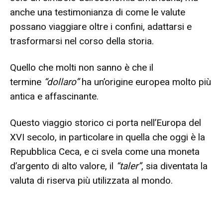
anche una testimonianza di come le valute
possano viaggiare oltre i confini, adattarsi e
trasformarsi nel corso della storia.
Quello che molti non sanno è che il
termine
“dollaro”
ha un’origine europea molto più
antica e affascinante.
Questo viaggio storico ci porta nell’Europa del
XVI secolo, in particolare in quella che oggi è la
Repubblica Ceca, e ci svela come una moneta
d’argento di alto valore, il
“taler”
, sia diventata la
valuta di riserva più utilizzata al mondo.