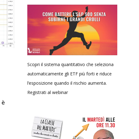
Scopri il sistema quantitativo che seleziona
automaticamente gli ETF più forti e riduce
l’esposizione quando il rischio aumenta.
Registrati al webinar
 è