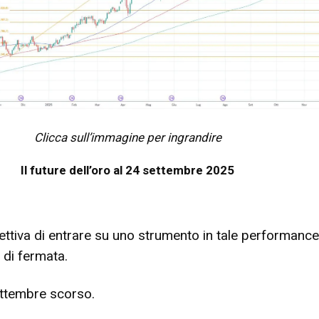
Clicca sull’immagine per ingrandire
Il future dell’oro al 24 settembre 2025
gettiva di entrare su uno strumento in tale performance
 di fermata.
settembre scorso.