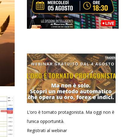
L’oro è tornato protagonista. Ma oggi non è
l’unica opportunità.
Registrati al webinar