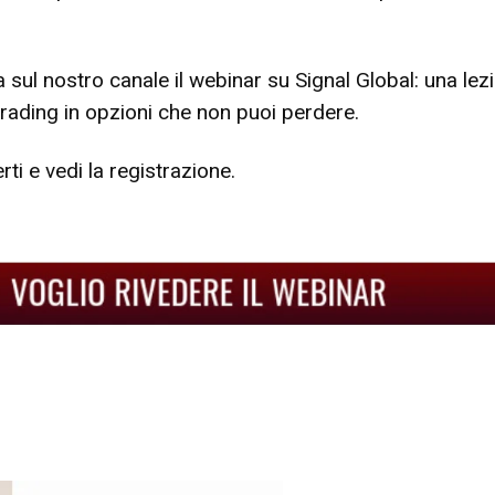
 sul nostro canale il webinar su Signal Global: una lez
 trading in opzioni che non puoi perdere.
rti e vedi la registrazione.