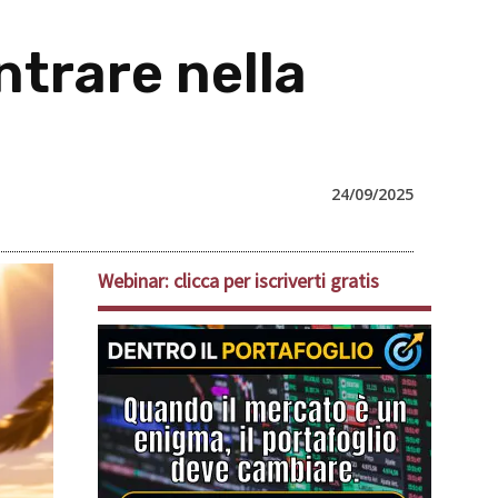
ntrare nella
24/09/2025
Webinar: clicca per iscriverti gratis