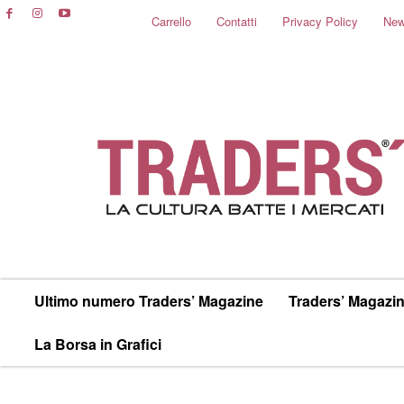
Carrello
Contatti
Privacy Policy
New
Ultimo numero Traders’ Magazine
Traders’ Magazin
La Borsa in Grafici