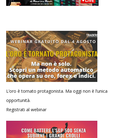
L’oro è tornato protagonista. Ma oggi non è l’unica
opportunità.
Registrati al webinar