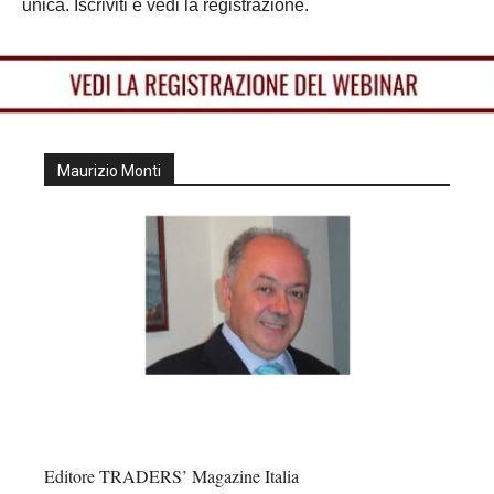
unica. Iscriviti e vedi la registrazione.
Maurizio Monti
Editore TRADERS’ Magazine Italia