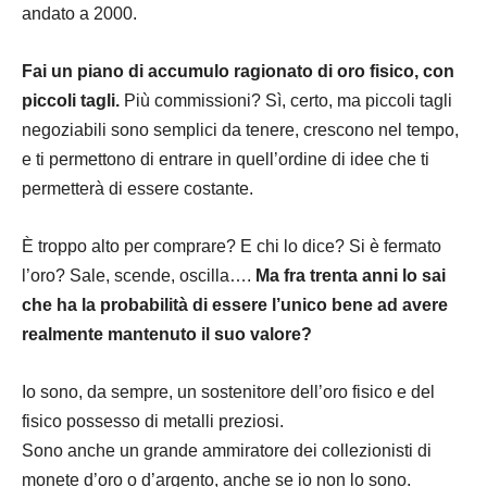
andato a 2000.
Fai un piano di accumulo ragionato di oro fisico, con
piccoli tagli.
Più commissioni? Sì, certo, ma piccoli tagli
negoziabili sono semplici da tenere, crescono nel tempo,
e ti permettono di entrare in quell’ordine di idee che ti
permetterà di essere costante.
È troppo alto per comprare? E chi lo dice? Si è fermato
l’oro? Sale, scende, oscilla….
Ma fra trenta anni lo sai
che ha la probabilità di essere l’unico bene ad avere
realmente mantenuto il suo valore?
Io sono, da sempre, un sostenitore dell’oro fisico e del
fisico possesso di metalli preziosi.
Sono anche un grande ammiratore dei collezionisti di
monete d’oro o d’argento, anche se io non lo sono.