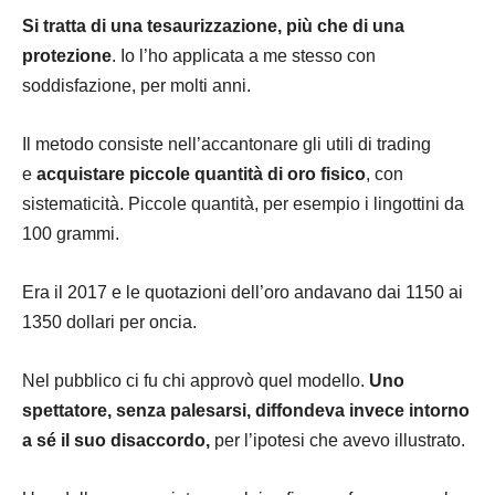
Si tratta di una tesaurizzazione, più che di una
protezione
. Io l’ho applicata a me stesso con
soddisfazione, per molti anni.
Il metodo consiste nell’accantonare gli utili di trading
e
acquistare piccole quantità di oro fisico
, con
sistematicità. Piccole quantità, per esempio i lingottini da
100 grammi.
Era il 2017 e le quotazioni dell’oro andavano dai 1150 ai
1350 dollari per oncia.
Nel pubblico ci fu chi approvò quel modello.
Uno
spettatore, senza palesarsi, diffondeva invece intorno
a sé il suo disaccordo,
per l’ipotesi che avevo illustrato.