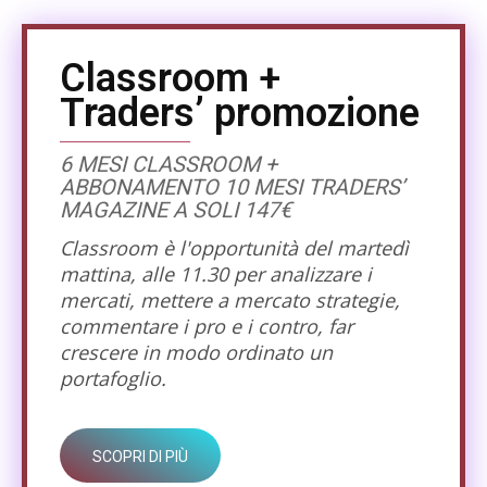
Classroom +
Traders’ promozione
6 MESI CLASSROOM +
ABBONAMENTO 10 MESI TRADERS’
MAGAZINE A SOLI 147€
Classroom è l'opportunità del martedì
mattina, alle 11.30 per analizzare i
mercati, mettere a mercato strategie,
commentare i pro e i contro, far
crescere in modo ordinato un
portafoglio.
SCOPRI DI PIÙ