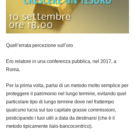
Quell’errata percezione sull’oro
Ero relatore in una conferenza pubblica, nel 2017, a
Roma.
Per la prima volta, parlai di un metodo molto semplice per
proteggere il patrimonio nel lungo termine, evitando quel
particolare tipo di lungo termine dove nel frattempo
qualcuno lucra sul tuo capitale grasse commissioni,
posticipando i tuoi utili a data da destinarsi (che è il
metodo tipicamente italo-bancocentrico).