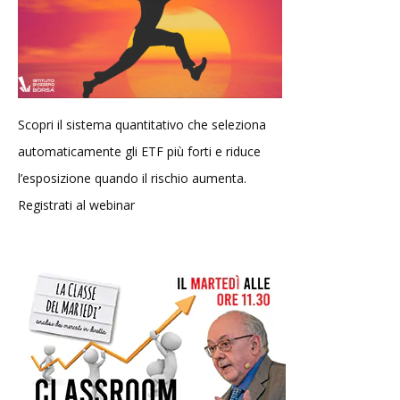
Scopri il sistema quantitativo che seleziona
automaticamente gli ETF più forti e riduce
l’esposizione quando il rischio aumenta.
Registrati al webinar