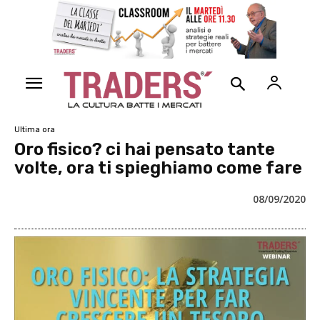
Ultima ora
Oro fisico? ci hai pensato tante
volte, ora ti spieghiamo come fare
08/09/2020