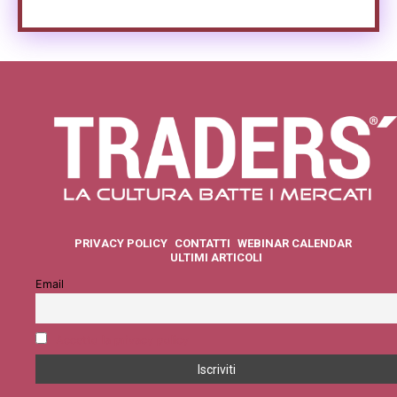
PRIVACY POLICY
CONTATTI
WEBINAR CALENDAR
ULTIMI ARTICOLI
Email
Accetto la privacy policy