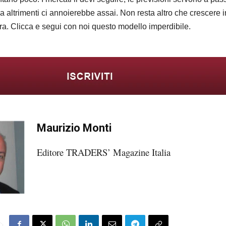
a altrimenti ci annoierebbe assai. Non resta altro che crescere i
a. Clicca e segui con noi questo modello imperdibile.
Maurizio Monti
Editore TRADERS’ Magazine Italia