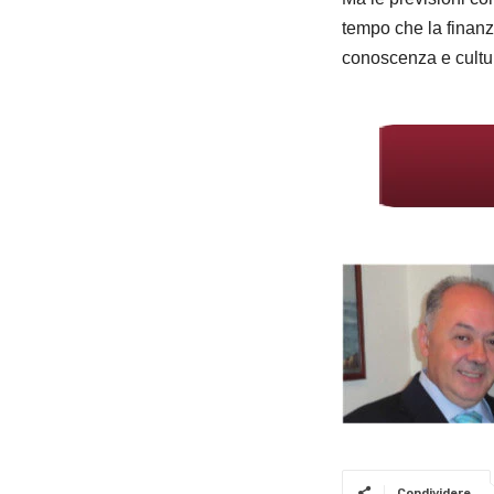
tempo che la finanz
conoscenza e cultur
Condividere