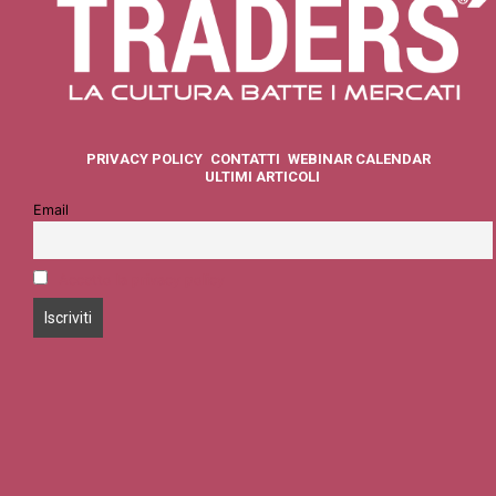
PRIVACY POLICY
CONTATTI
WEBINAR CALENDAR
ULTIMI ARTICOLI
Email
Accetto la privacy policy