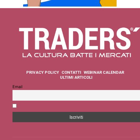
PRIVACY POLICY
CONTATTI
WEBINAR CALENDAR
ULTIMI ARTICOLI
Email
Accetto la privacy policy