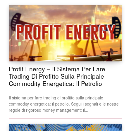
Profit Energy – Il Sistema Per Fare
Trading Di Profitto Sulla Principale
Commodity Energetica: Il Petrolio
Il sistema per fare trading di profitto sulla principale
commodity energetica: il petrolio. Segui i segnali e le nostre
regole di rigoroso money management: il...