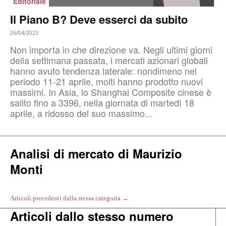
Editoriale
Il Piano B? Deve esserci da subito
26/04/2023
Non importa in che direzione va. Negli ultimi giorni
della settimana passata, i mercati azionari globali
hanno avuto tendenza laterale: nondimeno nel
periodo 11-21 aprile, molti hanno prodotto nuovi
massimi. In Asia, lo Shanghai Composite cinese è
salito fino a 3396, nella giornata di martedì 18
aprile, a ridosso del suo massimo...
Analisi di mercato di Maurizio
Monti
Articoli precedenti dalla stessa categoria →
Articoli dallo stesso numero