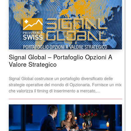
Signal Global – Portafoglio Opzioni A
Valore Strategico
Signal Global costruisce un portafoglio diversificato delle
strategie operative del mondo di Opzionaria. Fornisce un mix
che valorizza il timing di inserimento a mercato,...