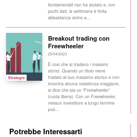
fondamentali non ha aiutato e, con
pochi dati, la settimana è finita
abbastanza vicino a...
Breakout trading con
Freewheeler
25/04/2023
È così che si tradano i massimi
storici. Quando un titolo viene
tradato al suo massimo storico e non
Strategie
incontra alcuna resistenza maggiore,
si dice che sia un "Freewheeler"
(ruota libera). Con un Freewheeler,
nessun investitore a lungo termine
può...
Potrebbe Interessarti