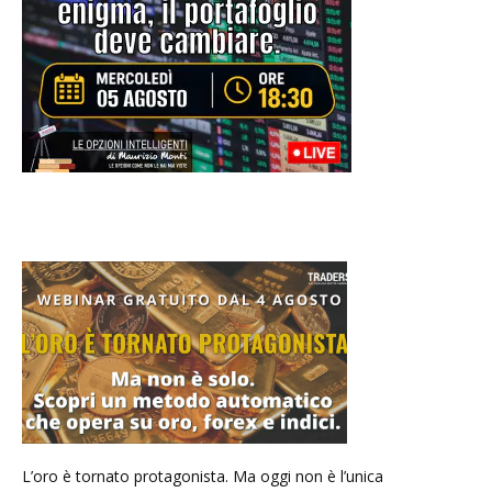
L’oro è tornato protagonista. Ma oggi non è l’unica