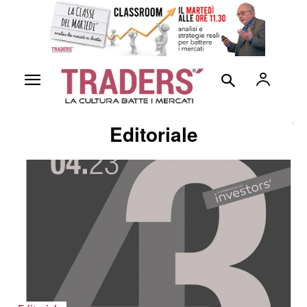
Editoriale