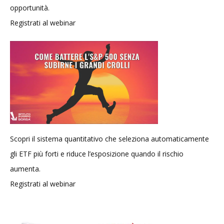
opportunità.
Registrati al webinar
Scopri il sistema quantitativo che seleziona automaticamente
gli ETF più forti e riduce l’esposizione quando il rischio
aumenta.
Registrati al webinar