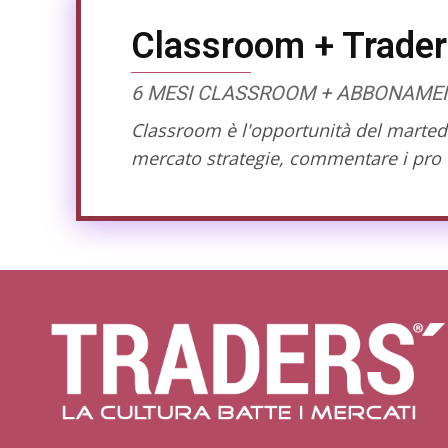
Classroom + Trader
6 MESI CLASSROOM + ABBONAMENT
Classroom è l'opportunità del martedì 
mercato strategie, commentare i pro e