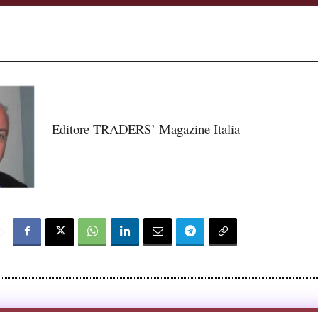
Editore TRADERS’ Magazine Italia