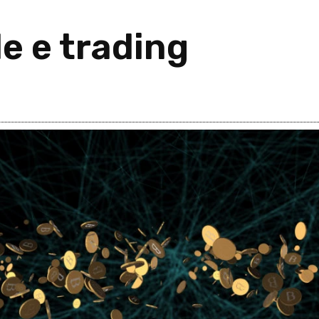
e e trading