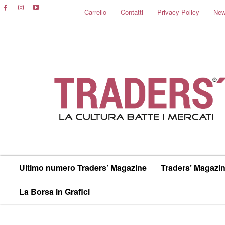
Carrello
Contatti
Privacy Policy
New
Ultimo numero Traders’ Magazine
Traders’ Magazin
La Borsa in Grafici