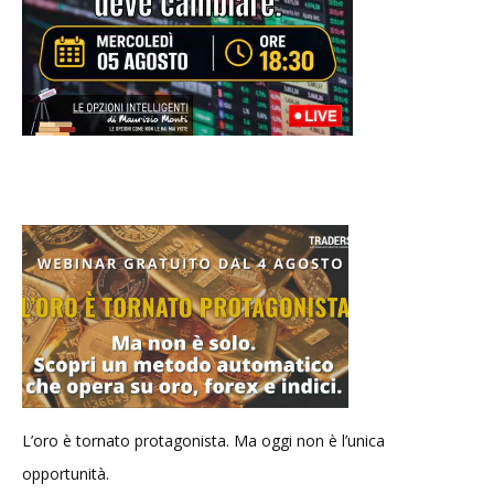
L’oro è tornato protagonista. Ma oggi non è l’unica
opportunità.