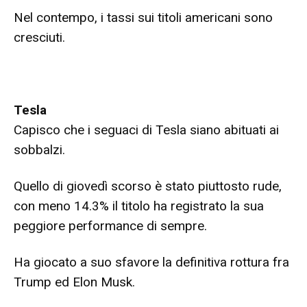
Nel contempo, i tassi sui titoli americani sono
cresciuti.
Tesla
Capisco che i seguaci di Tesla siano abituati ai
sobbalzi.
Quello di giovedì scorso è stato piuttosto rude,
con meno 14.3% il titolo ha registrato la sua
peggiore performance di sempre.
Ha giocato a suo sfavore la definitiva rottura fra
Trump ed Elon Musk.