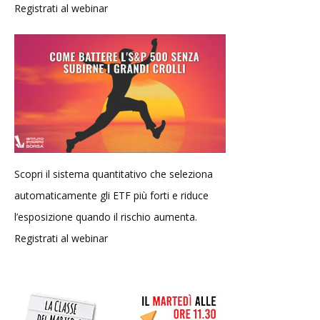
Registrati al webinar
Scopri il sistema quantitativo che seleziona
automaticamente gli ETF più forti e riduce
l’esposizione quando il rischio aumenta.
Registrati al webinar