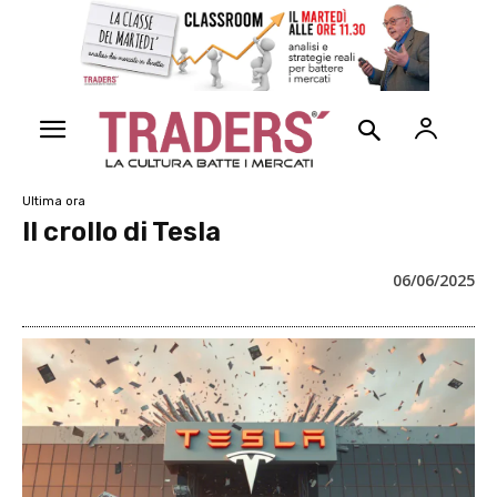
Ultima ora
Il crollo di Tesla
06/06/2025