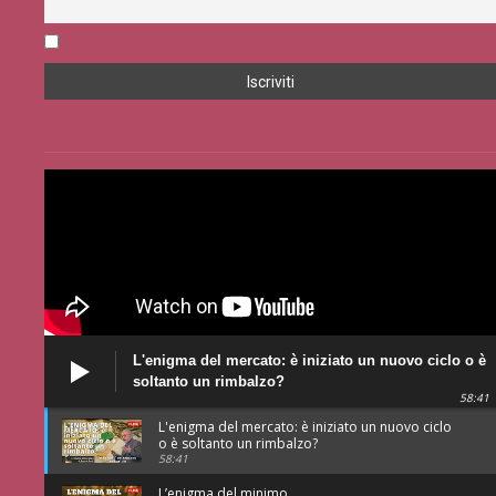
Accetto la privacy policy
L'enigma del mercato: è iniziato un nuovo ciclo o è
soltanto un rimbalzo?
58:41
L'enigma del mercato: è iniziato un nuovo ciclo
o è soltanto un rimbalzo?
58:41
L’enigma del minimo