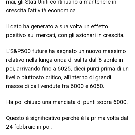
mai, gli Stati Uniti continuano a mantenere in
crescita l’attività economica.
Il dato ha generato a sua volta un effetto
positivo sui mercati, con gli azionari in crescita.
L’S&P500 future ha segnato un nuovo massimo
relativo nella lunga onda di salita dall’8 aprile in
poi, arrivando fino a 6025, dieci punti prima di un
livello piuttosto critico, all’interno di grandi
masse di call vendute fra 6000 e 6050.
Ha poi chiuso una manciata di punti sopra 6000.
Questo è significativo perché è la prima volta dal
24 febbraio in poi.