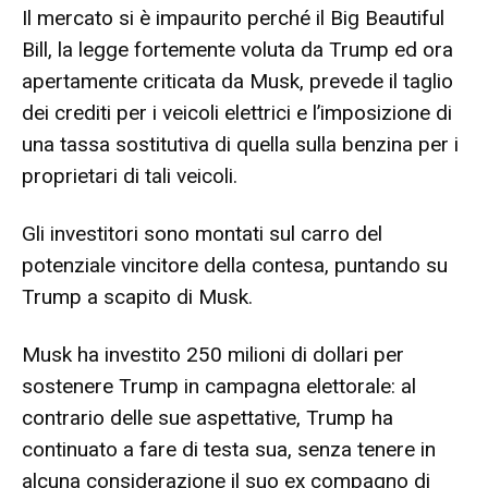
Il mercato si è impaurito perché il Big Beautiful
Bill, la legge fortemente voluta da Trump ed ora
apertamente criticata da Musk, prevede il taglio
dei crediti per i veicoli elettrici e l’imposizione di
una tassa sostitutiva di quella sulla benzina per i
proprietari di tali veicoli.
Gli investitori sono montati sul carro del
potenziale vincitore della contesa, puntando su
Trump a scapito di Musk.
Musk ha investito 250 milioni di dollari per
sostenere Trump in campagna elettorale: al
contrario delle sue aspettative, Trump ha
continuato a fare di testa sua, senza tenere in
alcuna considerazione il suo ex compagno di