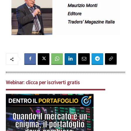
Webinar: clicca per iscriverti gratis