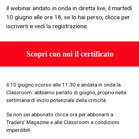
Il webinar andato in onda in diretta live, il martedì
10 giugno alle ore 18, se lo hai perso, clicca per
iscriverti e vedi la registrazione.
Il 10 giugno scorso alle 11.30 è andata in onda la
Classroom: abbiamo parlato di giugno, proprio nella
settimana di inizio potenziale della criticità.
Se non sei abbonato clicca ora per abbonarti a
Traders’ Magazine e alle Classroom a condizioni
imperdibili.