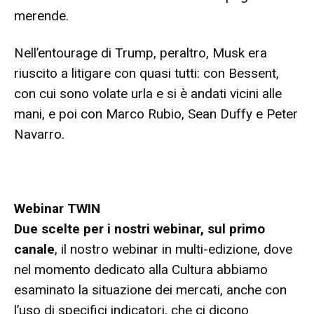
merende.
Nell’entourage di Trump, peraltro, Musk era
riuscito a litigare con quasi tutti: con Bessent,
con cui sono volate urla e si è andati vicini alle
mani, e poi con Marco Rubio, Sean Duffy e Peter
Navarro.
Webinar TWIN
Due scelte per i nostri webinar,
sul primo
canale
, il nostro webinar in multi-edizione, dove
nel momento dedicato alla Cultura abbiamo
esaminato la situazione dei mercati, anche con
l’uso di specifici indicatori, che ci dicono