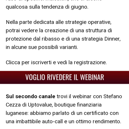
qualcosa sulla tendenza di giugno.
Nella parte dedicata alle strategie operative,
potrai vedere la creazione di una struttura di
protezione dal ribasso e di una strategia Dinner,
in alcune sue possibili varianti.
Clicca per iscriverti e vedi la registrazione.
Sul secondo canale
trovi il webinar con Stefano
Cezza di Uptovalue, boutique finanziaria
luganese: abbiamo parlato di un certificato con
una imbattibile auto-call e un ottimo rendimento.