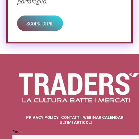
portafoglio.
SCOPRI DI PIÙ
PRIVACY POLICY
CONTATTI
WEBINAR CALENDAR
ULTIMI ARTICOLI
Email