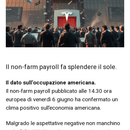
Il non-farm payroll fa splendere il sole.
Il dato sull’occupazione americana.
Il non-farm payroll pubblicato alle 14.30 ora
europea di venerdì 6 giugno ha confermato un
clima positivo sull’economia americana.
Malgrado le aspettative negative non manchino