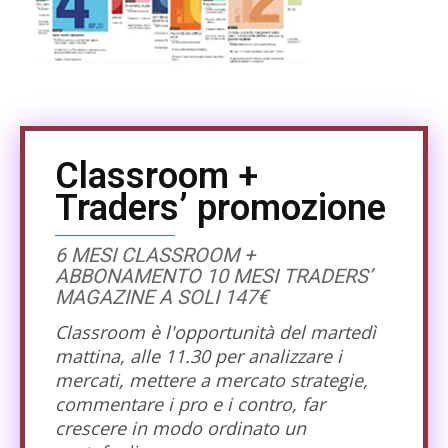
Classroom +
Traders’ promozione
6 MESI CLASSROOM +
ABBONAMENTO 10 MESI TRADERS’
MAGAZINE A SOLI 147€
Classroom è l'opportunità del martedì
mattina, alle 11.30 per analizzare i
mercati, mettere a mercato strategie,
commentare i pro e i contro, far
crescere in modo ordinato un