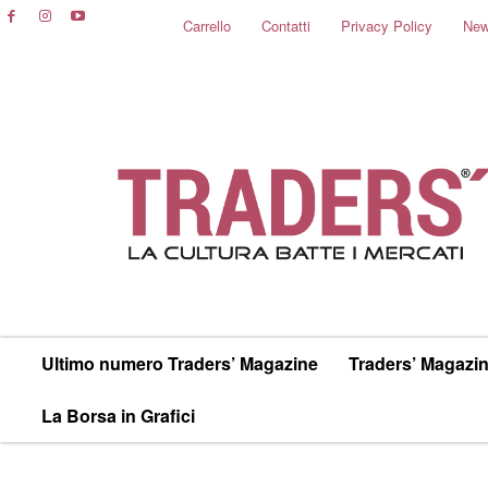
Carrello
Contatti
Privacy Policy
New
Ultimo numero Traders’ Magazine
Traders’ Magazin
La Borsa in Grafici