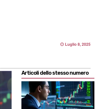
Luglio 8, 2025
Articoli dello stesso numero