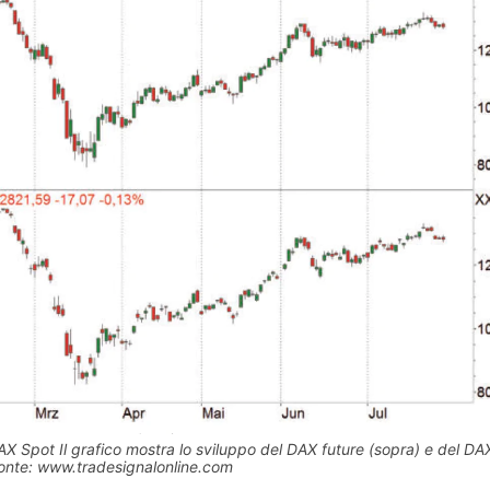
X Spot Il grafico mostra lo sviluppo del DAX future (sopra) e del DA
. Fonte: www.tradesignalonline.com