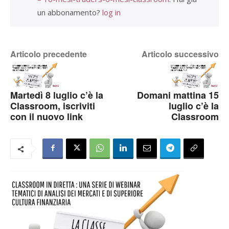
un abbonamento?
log in
Articolo precedente
Articolo successivo
Martedì 8 luglio c’è la
Domani mattina 15
Classroom, iscriviti
luglio c’è la
con il nuovo link
Classroom