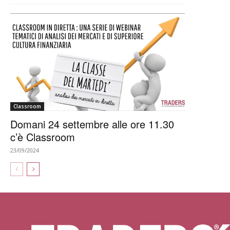
Classroom
Domani 24 settembre alle ore 11.30
c’è Classroom
23/09/2024