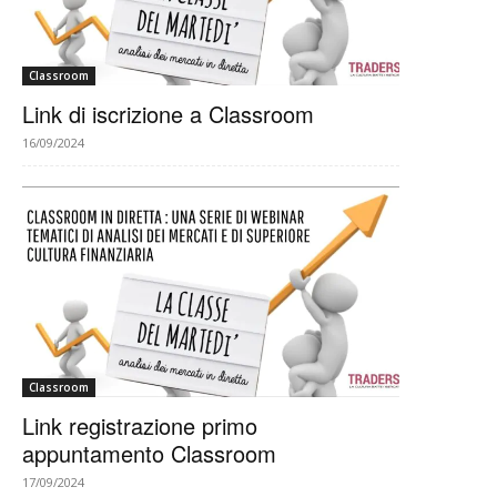
Classroom
Link di iscrizione a Classroom
16/09/2024
Classroom
Link registrazione primo
appuntamento Classroom
17/09/2024