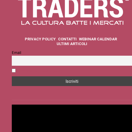
PRIVACY POLICY
CONTATTI
WEBINAR CALENDAR
ULTIMI ARTICOLI
Email
Accetto la privacy policy