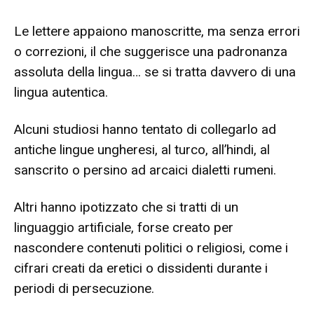
Le lettere appaiono manoscritte, ma senza errori
o correzioni, il che suggerisce una padronanza
assoluta della lingua… se si tratta davvero di una
lingua autentica.
Alcuni studiosi hanno tentato di collegarlo ad
antiche lingue ungheresi, al turco, all’hindi, al
sanscrito o persino ad arcaici dialetti rumeni.
Altri hanno ipotizzato che si tratti di un
linguaggio artificiale, forse creato per
nascondere contenuti politici o religiosi, come i
cifrari creati da eretici o dissidenti durante i
periodi di persecuzione.