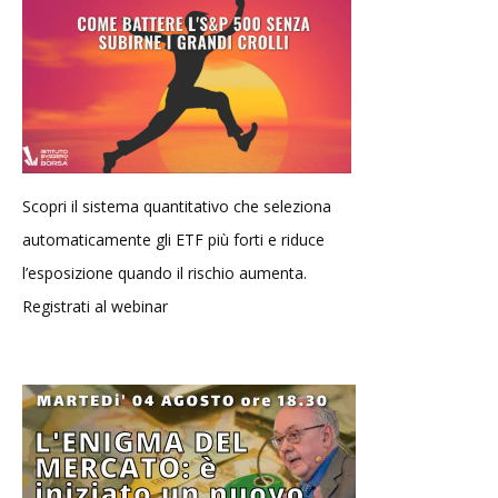
Scopri il sistema quantitativo che seleziona
automaticamente gli ETF più forti e riduce
l’esposizione quando il rischio aumenta.
Registrati al webinar