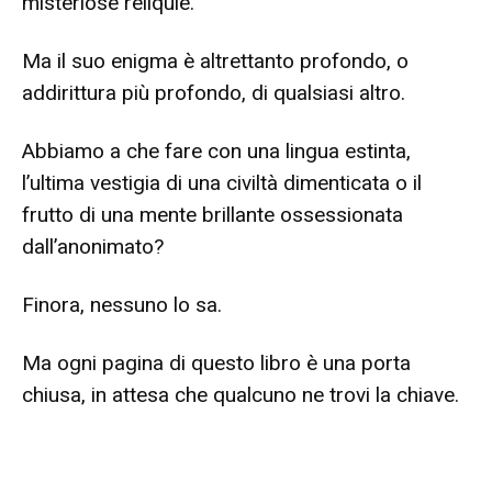
misteriose reliquie.
Ma il suo enigma è altrettanto profondo, o
addirittura più profondo, di qualsiasi altro.
Abbiamo a che fare con una lingua estinta,
l’ultima vestigia di una civiltà dimenticata o il
frutto di una mente brillante ossessionata
dall’anonimato?
Finora, nessuno lo sa.
Ma ogni pagina di questo libro è una porta
chiusa, in attesa che qualcuno ne trovi la chiave.