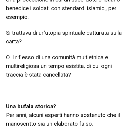
benedice i soldati con stendardi islamici, per
esempio.
Si trattava di un’utopia spirituale catturata sulla
carta?
O il riflesso di una comunità multietnica e
multireligiosa un tempo esistita, di cui ogni
traccia è stata cancellata?
Una bufala storica?
Per anni, alcuni esperti hanno sostenuto che il
manoscritto sia un elaborato falso.