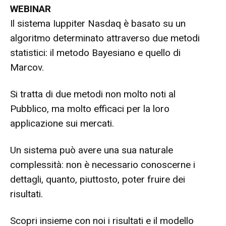
WEBINAR
Il sistema Iuppiter Nasdaq è basato su un
algoritmo determinato attraverso due metodi
statistici: il metodo Bayesiano e quello di
Marcov.
Si tratta di due metodi non molto noti al
Pubblico, ma molto efficaci per la loro
applicazione sui mercati.
Un sistema può avere una sua naturale
complessità: non è necessario conoscerne i
dettagli, quanto, piuttosto, poter fruire dei
risultati.
Scopri insieme con noi i risultati e il modello