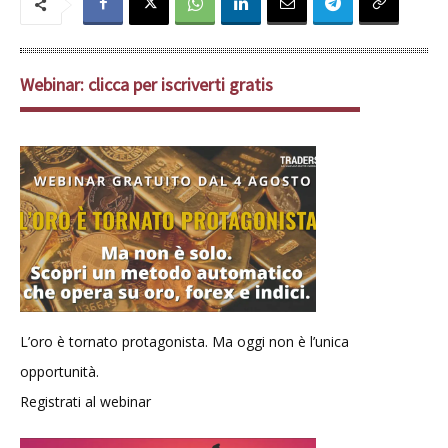
Webinar: clicca per iscriverti gratis
L’oro è tornato protagonista. Ma oggi non è l’unica
opportunità.
Registrati al webinar