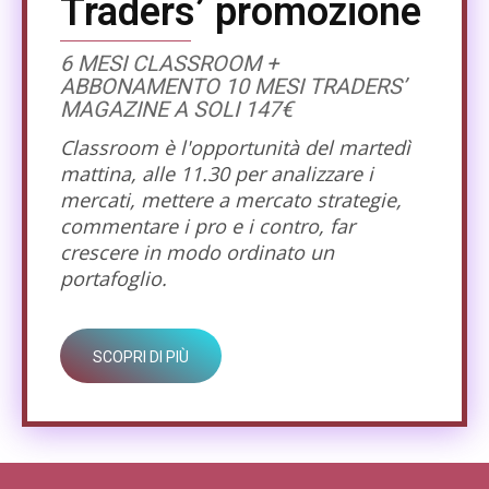
Traders’ promozione
6 MESI CLASSROOM +
ABBONAMENTO 10 MESI TRADERS’
MAGAZINE A SOLI 147€
Classroom è l'opportunità del martedì
mattina, alle 11.30 per analizzare i
mercati, mettere a mercato strategie,
commentare i pro e i contro, far
crescere in modo ordinato un
portafoglio.
SCOPRI DI PIÙ