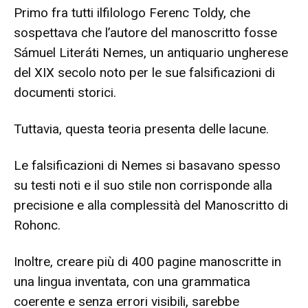
Primo fra tutti il​​filologo Ferenc Toldy, che
sospettava che l’autore del manoscritto fosse
Sámuel Literáti Nemes, un antiquario ungherese
del XIX secolo noto per le sue falsificazioni di
documenti storici.
Tuttavia, questa teoria presenta delle lacune.
Le falsificazioni di Nemes si basavano spesso
su testi noti e il suo stile non corrisponde alla
precisione e alla complessità del Manoscritto di
Rohonc.
Inoltre, creare più di 400 pagine manoscritte in
una lingua inventata, con una grammatica
coerente e senza errori visibili, sarebbe