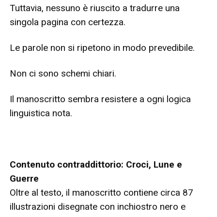
Tuttavia, nessuno è riuscito a tradurre una
singola pagina con certezza.
Le parole non si ripetono in modo prevedibile.
Non ci sono schemi chiari.
Il manoscritto sembra resistere a ogni logica
linguistica nota.
Contenuto contraddittorio: Croci, Lune e
Guerre
Oltre al testo, il manoscritto contiene circa 87
illustrazioni disegnate con inchiostro nero e