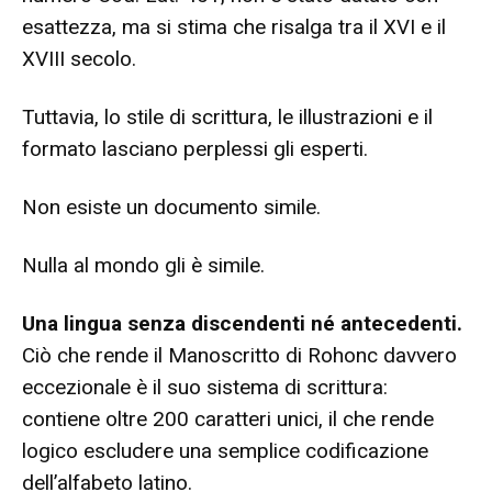
esattezza, ma si stima che risalga tra il XVI e il
XVIII secolo.
Tuttavia, lo stile di scrittura, le illustrazioni e il
formato lasciano perplessi gli esperti.
Non esiste un documento simile.
Nulla al mondo gli è simile.
Una lingua senza discendenti né antecedenti.
Ciò che rende il Manoscritto di Rohonc davvero
eccezionale è il suo sistema di scrittura:
contiene oltre 200 caratteri unici, il che rende
logico escludere una semplice codificazione
dell’alfabeto latino.