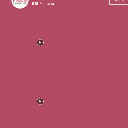
918
Follower