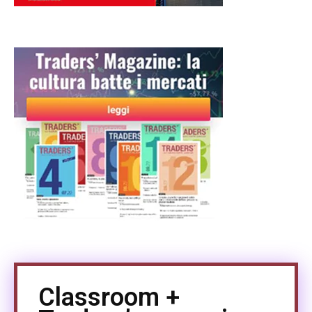
Classroom +