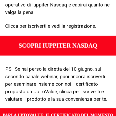
operativo di Iuppiter Nasdaq e capirai quanto ne
valga la pena.
Clicca per iscriverti e vedi la registrazione.
P.S.: Se hai perso la diretta del 10 giugno, sul
secondo canale webinar, puoi ancora iscriverti
per esaminare insieme con noi il certificato
proposto da UpToValue, clicca per iscriverti e
valutare il prodotto e la sua convenienza per te.