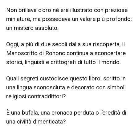
Non brillava d’oro né era illustrato con preziose
miniature, ma possedeva un valore più profondo:
un mistero assoluto.
Oggi, a più di due secoli dalla sua riscoperta, il
Manoscritto di Rohonc continua a sconcertare
storici, linguisti e crittografi di tutto il mondo.
Quali segreti custodisce questo libro, scritto in
una lingua sconosciuta e decorato con simboli
religiosi contraddittori?
È una bufala, una cronaca perduta o l’eredità di
una civiltà dimenticata?