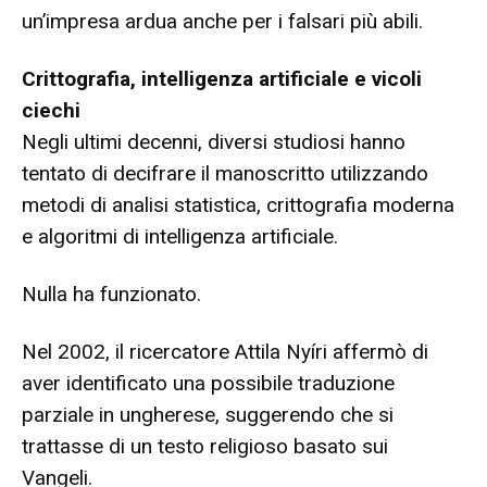
un’impresa ardua anche per i falsari più abili.
Crittografia, intelligenza artificiale e vicoli
ciechi
Negli ultimi decenni, diversi studiosi hanno
tentato di decifrare il manoscritto utilizzando
metodi di analisi statistica, crittografia moderna
e algoritmi di intelligenza artificiale.
Nulla ha funzionato.
Nel 2002, il ricercatore Attila Nyíri affermò di
aver identificato una possibile traduzione
parziale in ungherese, suggerendo che si
trattasse di un testo religioso basato sui
Vangeli.