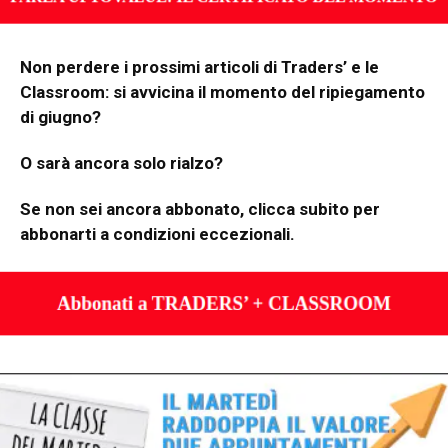
Non perdere i prossimi articoli di Traders’ e le
Classroom: si avvicina il momento del ripiegamento
di giugno?
O sarà ancora solo rialzo?
Se non sei ancora abbonato, clicca subito per
abbonarti a condizioni eccezionali.