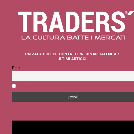
PRIVACY POLICY
CONTATTI
WEBINAR CALENDAR
ULTIMI ARTICOLI
Email
Accetto la privacy policy