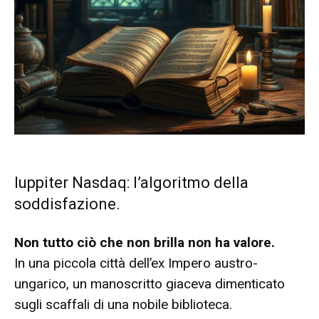
Iuppiter Nasdaq: l’algoritmo della
soddisfazione.
Non tutto ciò che non brilla non ha valore.
In una piccola città dell’ex Impero austro-
ungarico, un manoscritto giaceva dimenticato
sugli scaffali di una nobile biblioteca.