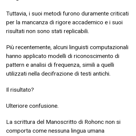
Tuttavia, i suoi metodi furono duramente criticati
per la mancanza di rigore accademico e i suoi
risultati non sono stati replicabili.
Più recentemente, alcuni linguisti computazionali
hanno applicato modelli di riconoscimento di
pattern e analisi di frequenza, simili a quelli
utilizzati nella decifrazione di testi antichi.
Il risultato?
Ulteriore confusione.
La scrittura del Manoscritto di Rohonc non si
comporta come nessuna lingua umana