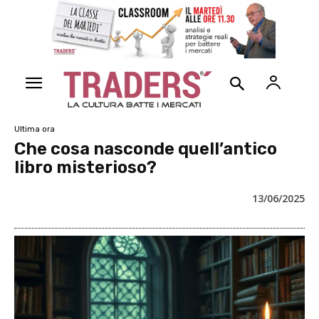
Ultima ora
Che cosa nasconde quell’antico
libro misterioso?
13/06/2025