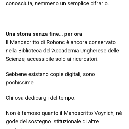
conosciuta, nemmeno un semplice cifrario.
Una storia senza fine… per ora
Il Manoscritto di Rohonc è ancora conservato
nella Biblioteca dell’Accademia Ungherese delle
Scienze, accessibile solo ai ricercatori.
Sebbene esistano copie digitali, sono
pochissime.
Chi osa dedicargli del tempo.
Non è famoso quanto il Manoscritto Voynich, né
gode del sostegno istituzionale di altre