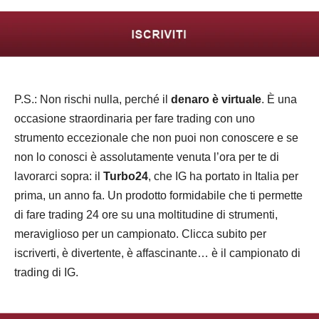
P.S.: Non rischi nulla, perché il
denaro è virtuale
. È una
occasione straordinaria per fare trading con uno
strumento eccezionale che non puoi non conoscere e se
non lo conosci è assolutamente venuta l’ora per te di
lavorarci sopra: il
Turbo24
, che IG ha portato in Italia per
prima, un anno fa. Un prodotto formidabile che ti permette
di fare trading 24 ore su una moltitudine di strumenti,
meraviglioso per un campionato. Clicca subito per
iscriverti, è divertente, è affascinante… è il campionato di
trading di IG.