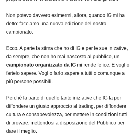
Non potevo davvero esimermi, allora, quando IG mi ha
detto: facciamo una nuova edizione del nostro
campionato.
Ecco. A parte la stima che ho di IG e per le sue inizative,
da sempre, che non ho mai nascosto al pubblico, un
campionato organizzato da IG
mi rende felice. E voglio
fartelo sapere. Voglio farlo sapere a tutti o comunque a
più persone possibili.
Perché fa parte di quelle tante iniziative che IG fa per
diffondere un giusto approccio al trading, per diffondere
cultura e consapevolezza, per mettere in condizioni tutti
di provare, mettendosi a disposizione del Pubblico per
dare il meglio.