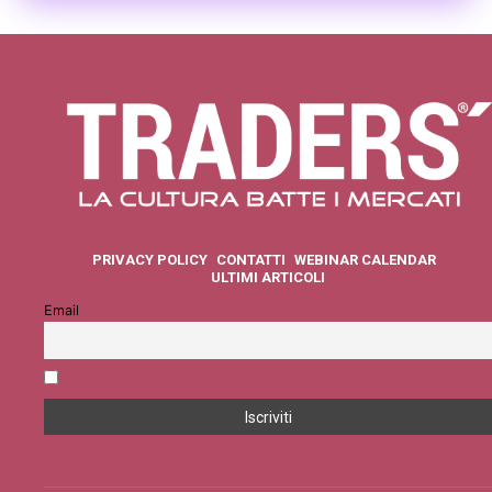
PRIVACY POLICY
CONTATTI
WEBINAR CALENDAR
ULTIMI ARTICOLI
Email
Accetto la privacy policy