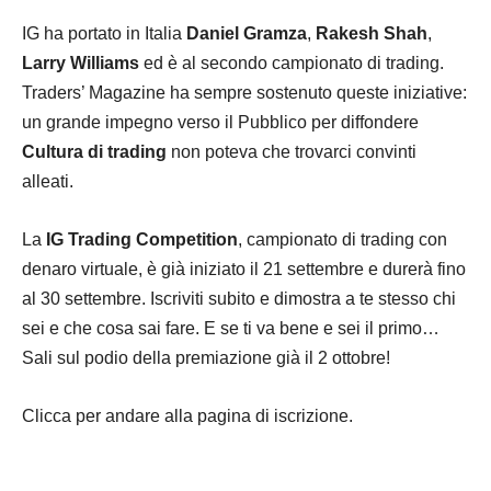
IG ha portato in Italia
Daniel Gramza
,
Rakesh Shah
,
Larry Williams
ed è al secondo campionato di trading.
Traders’ Magazine ha sempre sostenuto queste iniziative:
un grande impegno verso il Pubblico per diffondere
Cultura di trading
non poteva che trovarci convinti
alleati.
La
IG Trading Competition
, campionato di trading con
denaro virtuale, è già iniziato il 21 settembre e durerà fino
al 30 settembre. Iscriviti subito e dimostra a te stesso chi
sei e che cosa sai fare. E se ti va bene e sei il primo…
Sali sul podio della premiazione già il 2 ottobre!
Clicca per andare alla pagina di iscrizione.