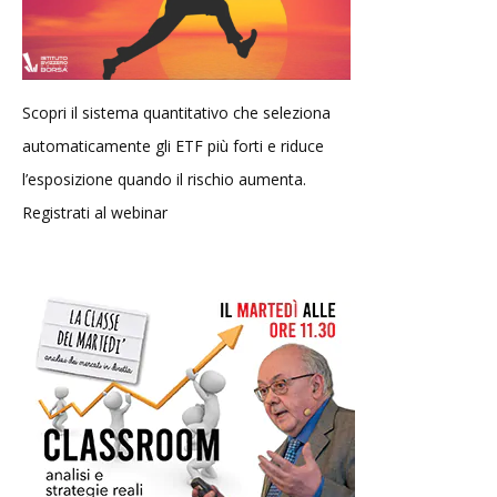
Scopri il sistema quantitativo che seleziona
automaticamente gli ETF più forti e riduce
l’esposizione quando il rischio aumenta.
Registrati al webinar