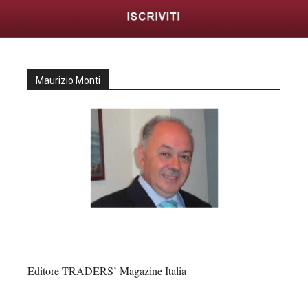
Maurizio Monti
Editore TRADERS’ Magazine Italia