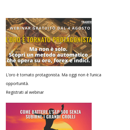
L’oro è tornato protagonista. Ma oggi non è l’unica
opportunità.
Registrati al webinar