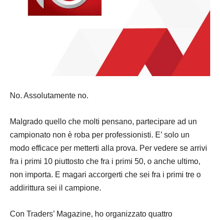
No. Assolutamente no.
Malgrado quello che molti pensano, partecipare ad un
campionato non è roba per professionisti. E’ solo un
modo efficace per metterti alla prova. Per vedere se arrivi
fra i primi 10 piuttosto che fra i primi 50, o anche ultimo,
non importa. E magari accorgerti che sei fra i primi tre o
addirittura sei il campione.
Con Traders’ Magazine, ho organizzato quattro