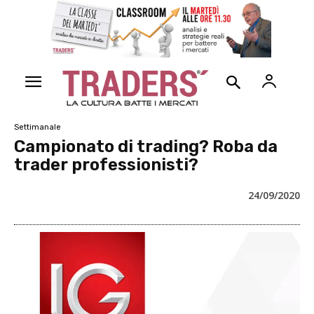
Settimanale
Campionato di trading? Roba da
trader professionisti?
24/09/2020