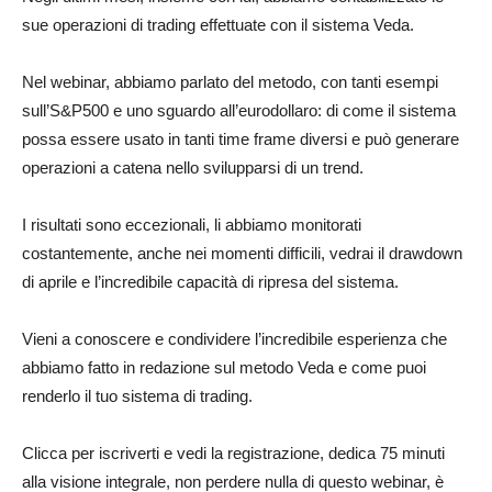
sue operazioni di trading effettuate con il sistema Veda.
Nel webinar, abbiamo parlato del metodo, con tanti esempi
sull’S&P500 e uno sguardo all’eurodollaro: di come il sistema
possa essere usato in tanti time frame diversi e può generare
operazioni a catena nello svilupparsi di un trend.
I risultati sono eccezionali, li abbiamo monitorati
costantemente, anche nei momenti difficili, vedrai il drawdown
di aprile e l’incredibile capacità di ripresa del sistema.
Vieni a conoscere e condividere l’incredibile esperienza che
abbiamo fatto in redazione sul metodo Veda e come puoi
renderlo il tuo sistema di trading.
Clicca per iscriverti e vedi la registrazione, dedica 75 minuti
alla visione integrale, non perdere nulla di questo webinar, è