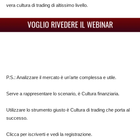
vera cultura di trading di altissimo livello.
P.S.: Analizzare il mercato è un’arte complessa e utile.
Serve a rappresentare lo scenario, è Cultura finanziaria.
Utilizzare lo strumento giusto è Cultura di trading che porta al
successo.
Clicca per iscriverti e vedi la registrazione.