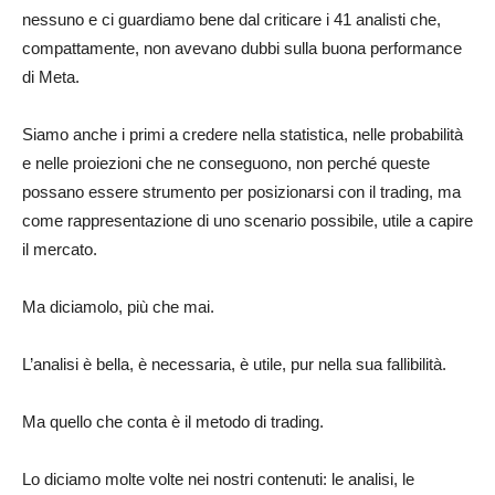
nessuno e ci guardiamo bene dal criticare i 41 analisti che,
compattamente, non avevano dubbi sulla buona performance
di Meta.
Siamo anche i primi a credere nella statistica, nelle probabilità
e nelle proiezioni che ne conseguono, non perché queste
possano essere strumento per posizionarsi con il trading, ma
come rappresentazione di uno scenario possibile, utile a capire
il mercato.
Ma diciamolo, più che mai.
L’analisi è bella, è necessaria, è utile, pur nella sua fallibilità.
Ma quello che conta è il metodo di trading.
Lo diciamo molte volte nei nostri contenuti: le analisi, le