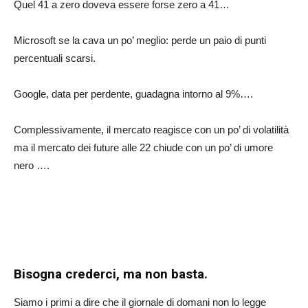
Quel 41 a zero doveva essere forse zero a 41…
Microsoft se la cava un po’ meglio: perde un paio di punti
percentuali scarsi.
Google, data per perdente, guadagna intorno al 9%….
Complessivamente, il mercato reagisce con un po’ di volatilità
ma il mercato dei future alle 22 chiude con un po’ di umore
nero ….
Bisogna crederci, ma non basta.
Siamo i primi a dire che il giornale di domani non lo legge