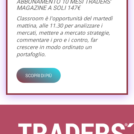
ABBONAMENTO 10 MESI TRADERS’
MAGAZINE A SOLI 147€
Classroom è l'opportunità del martedì
mattina, alle 11.30 per analizzare i
mercati, mettere a mercato strategie,
commentare i pro e i contro, far
crescere in modo ordinato un
portafoglio.
SCOPRI DI PIÙ