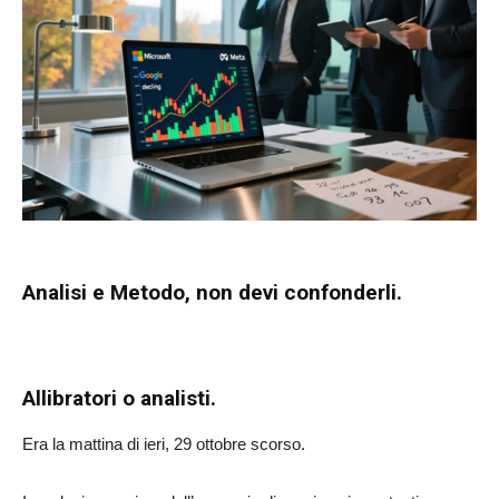
Analisi e Metodo, non devi confonderli.
Allibratori o analisti.
Era la mattina di ieri, 29 ottobre scorso.