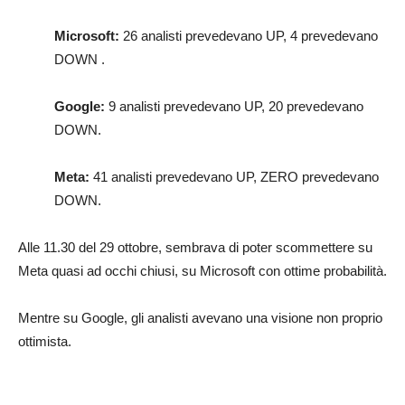
Microsoft:
26 analisti prevedevano UP, 4 prevedevano
DOWN .
Google:
9 analisti prevedevano UP, 20 prevedevano
DOWN.
Meta:
41 analisti prevedevano UP, ZERO prevedevano
DOWN.
Alle 11.30 del 29 ottobre, sembrava di poter scommettere su
Meta quasi ad occhi chiusi, su Microsoft con ottime probabilità.
Mentre su Google, gli analisti avevano una visione non proprio
ottimista.