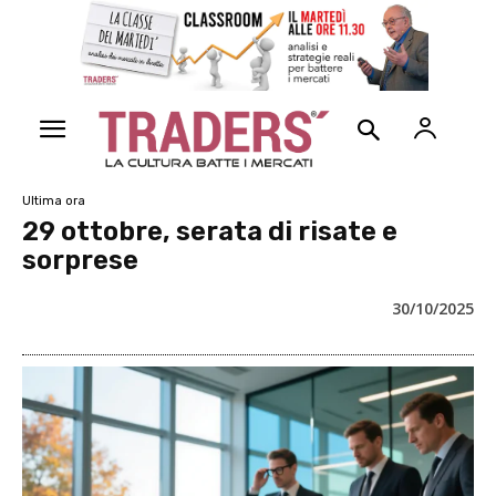
Ultima ora
29 ottobre, serata di risate e
sorprese
30/10/2025