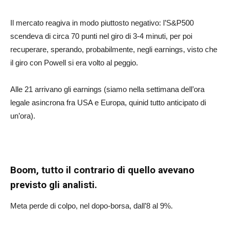
Il mercato reagiva in modo piuttosto negativo: l’S&P500
scendeva di circa 70 punti nel giro di 3-4 minuti, per poi
recuperare, sperando, probabilmente, negli earnings, visto che
il giro con Powell si era volto al peggio.
Alle 21 arrivano gli earnings (siamo nella settimana dell’ora
legale asincrona fra USA e Europa, quinid tutto anticipato di
un’ora).
Boom, tutto il contrario di quello avevano
previsto gli analisti.
Meta perde di colpo, nel dopo-borsa, dall’8 al 9%.