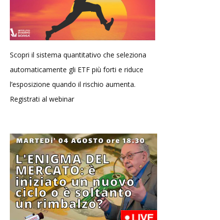
Scopri il sistema quantitativo che seleziona
automaticamente gli ETF più forti e riduce
l’esposizione quando il rischio aumenta.
Registrati al webinar