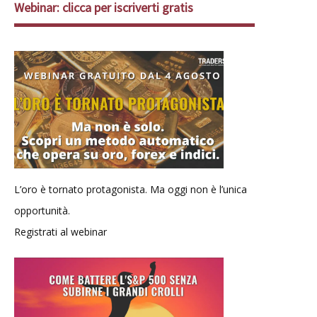
Webinar: clicca per iscriverti gratis
L’oro è tornato protagonista. Ma oggi non è l’unica
opportunità.
Registrati al webinar