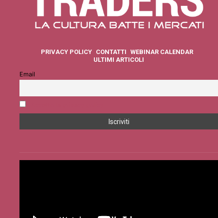
PRIVACY POLICY
CONTATTI
WEBINAR CALENDAR
ULTIMI ARTICOLI
Email
Accetto la privacy policy