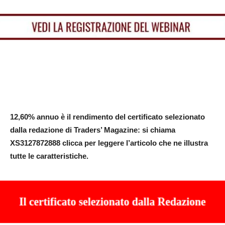
12,60% annuo è il rendimento del certificato selezionato
dalla redazione di Traders’ Magazine: si chiama
XS3127872888
clicca per leggere l’articolo che ne illustra
tutte le caratteristiche.