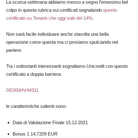
La scorsa settimana abbiamo messo a segno l’ennesimo bel
colpo in questa rubrica sui certificati segnalando
questo
certificato su Tenaris che oggi sale del 14%.
Non sarà facile individuare anche stavolta una bella
operazione come questa ma ci proviamo spulciando nel
paniere.
Tra i sottostanti interessanti segnaliamo Unicredit con questo
certificato a doppia barriera:
DE000HV44311
le caratteristiche salienti sono:
Data di Valutazione Finale
15.12.2021
Bonus 1
14,7209 EUR