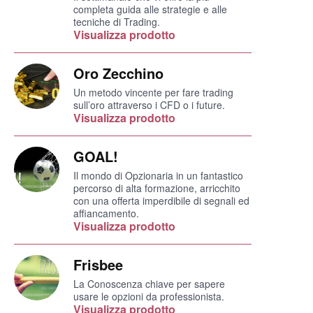
completa guida alle strategie e alle
tecniche di Trading.
Visualizza prodotto
Oro Zecchino
Un metodo vincente per fare trading
sull’oro attraverso i CFD o i future.
Visualizza prodotto
GOAL!
Il mondo di Opzionaria in un fantastico
percorso di alta formazione, arricchito
con una offerta imperdibile di segnali ed
affiancamento.
Visualizza prodotto
Frisbee
La Conoscenza chiave per sapere
usare le opzioni da professionista.
Visualizza prodotto