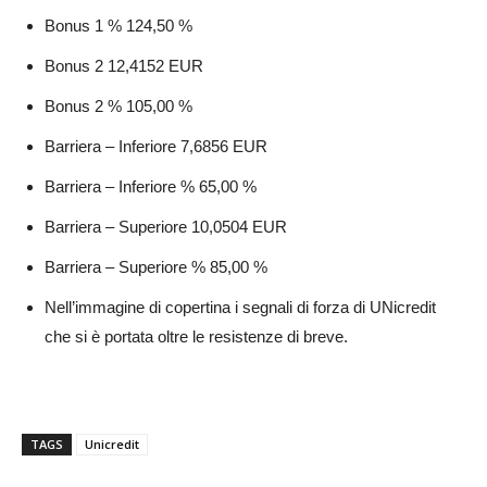
Bonus 1 %
124,50 %
Bonus 2
12,4152 EUR
Bonus 2 %
105,00 %
Barriera – Inferiore
7,6856 EUR
Barriera – Inferiore %
65,00 %
Barriera – Superiore
10,0504 EUR
Barriera – Superiore %
85,00 %
Nell’immagine di copertina i segnali di forza di UNicredit
che si è portata oltre le resistenze di breve.
TAGS
Unicredit