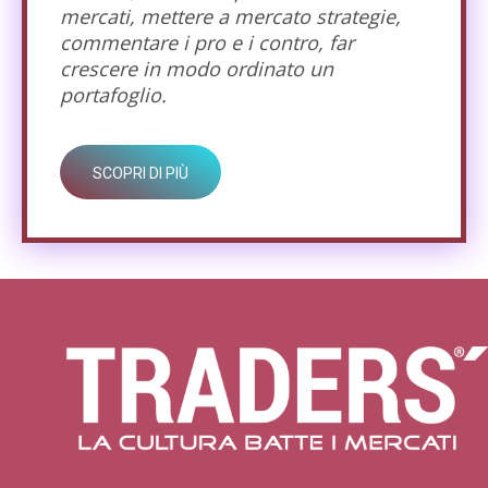
mercati, mettere a mercato strategie,
commentare i pro e i contro, far
crescere in modo ordinato un
portafoglio.
SCOPRI DI PIÙ