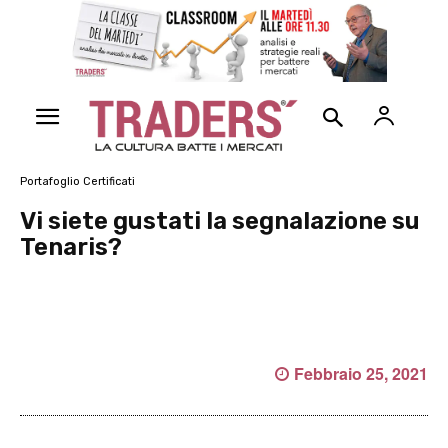
Portafoglio Certificati
Vi siete gustati la segnalazione su
Tenaris?
Febbraio 25, 2021