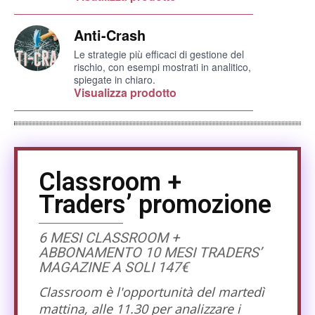
Anti-Crash
Le strategie più efficaci di gestione del
rischio, con esempi mostrati in analitico,
spiegate in chiaro.
Visualizza prodotto
Classroom +
Traders’ promozione
6 MESI CLASSROOM +
ABBONAMENTO 10 MESI TRADERS’
MAGAZINE A SOLI 147€
Classroom è l'opportunità del martedì
mattina, alle 11.30 per analizzare i