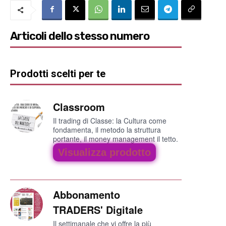
Articoli dello stesso numero
Prodotti scelti per te
Classroom
Il trading di Classe: la Cultura come
fondamenta, il metodo la struttura
portante, il money management il tetto.
Visualizza prodotto
Abbonamento
TRADERS' Digitale
Il settimanale che vi offre la più