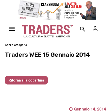
Senza categoria
Traders WEE 15 Gennaio 2014
Traders’ Magazine – nr 214 Agosto 2026
Ritorna alla copertina
Gennaio 14, 2014