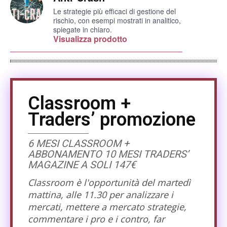
Le strategie più efficaci di gestione del
rischio, con esempi mostrati in analitico,
spiegate in chiaro.
Visualizza prodotto
Classroom +
Traders’ promozione
6 MESI CLASSROOM +
ABBONAMENTO 10 MESI TRADERS’
MAGAZINE A SOLI 147€
Classroom è l'opportunità del martedì
mattina, alle 11.30 per analizzare i
mercati, mettere a mercato strategie,
commentare i pro e i contro, far