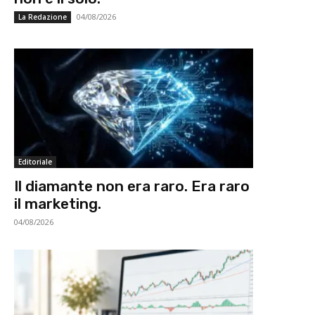
04/08/2026
La Redazione
Editoriale
Il diamante non era raro. Era raro
il marketing.
04/08/2026