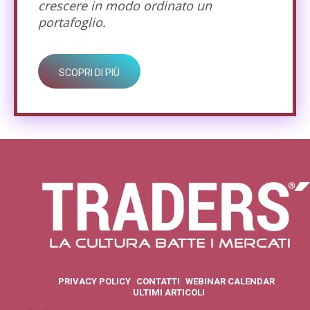
crescere in modo ordinato un
portafoglio.
SCOPRI DI PIÙ
PRIVACY POLICY
CONTATTI
WEBINAR CALENDAR
ULTIMI ARTICOLI