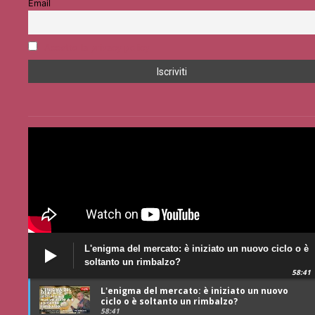
Email
Accetto la privacy policy
L'enigma del mercato: è iniziato un nuovo ciclo o è
soltanto un rimbalzo?
58:41
L'enigma del mercato: è iniziato un nuovo
ciclo o è soltanto un rimbalzo?
58:41