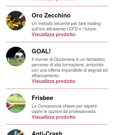
Oro Zecchino
Un metodo vincente per fare trading
sull’oro attraverso i CFD o i future.
Visualizza prodotto
GOAL!
Il mondo di Opzionaria in un fantastico
percorso di alta formazione, arricchito
con una offerta imperdibile di segnali ed
affiancamento.
Visualizza prodotto
Frisbee
La Conoscenza chiave per sapere
usare le opzioni da professionista.
Visualizza prodotto
Anti-Crash