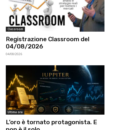
Classroom
Registrazione Classroom del
04/08/2026
04/08/2026
Ultima ora
L’oro è tornato protagonista. E
non è il solo.