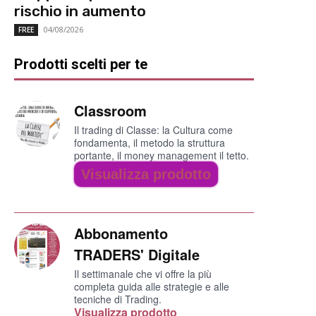
rischio in aumento
04/08/2026
FREE
Prodotti scelti per te
Classroom
Il trading di Classe: la Cultura come
fondamenta, il metodo la struttura
portante, il money management il tetto.
Visualizza prodotto
Abbonamento
TRADERS' Digitale
Il settimanale che vi offre la più
completa guida alle strategie e alle
tecniche di Trading.
Visualizza prodotto