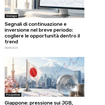
Strategie
Segnali di continuazione e
inversione nel breve periodo:
cogliere le opportunità dentro il
trend
04/08/2026
Prospettive
Giappone: pressione sui JGB,