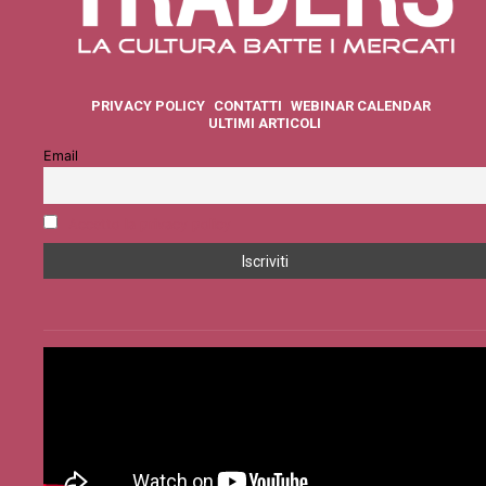
PRIVACY POLICY
CONTATTI
WEBINAR CALENDAR
ULTIMI ARTICOLI
Email
Accetto la privacy policy