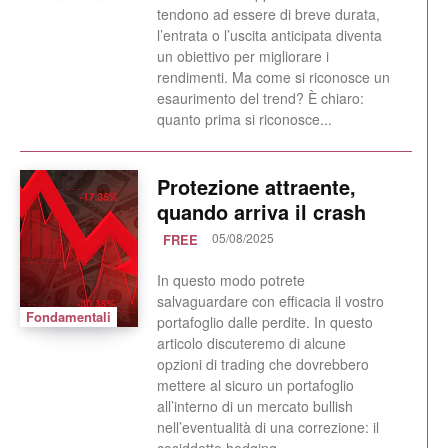
tendono ad essere di breve durata,
l’entrata o l’uscita anticipata diventa
un obiettivo per migliorare i
rendimenti. Ma come si riconosce un
esaurimento del trend? È chiaro:
quanto prima si riconosce...
Protezione attraente,
quando arriva il crash
05/08/2025
FREE
In questo modo potrete
salvaguardare con efficacia il vostro
Fondamentali
portafoglio dalle perdite. In questo
articolo discuteremo di alcune
opzioni di trading che dovrebbero
mettere al sicuro un portafoglio
all’interno di un mercato bullish
nell’eventualità di una correzione: il