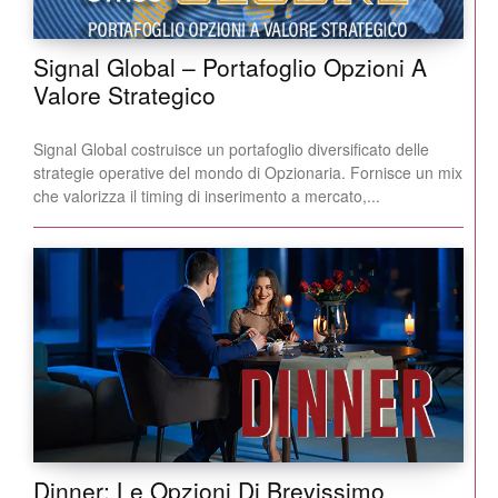
Signal Global – Portafoglio Opzioni A
Valore Strategico
Signal Global costruisce un portafoglio diversificato delle
strategie operative del mondo di Opzionaria. Fornisce un mix
che valorizza il timing di inserimento a mercato,...
Dinner: Le Opzioni Di Brevissimo