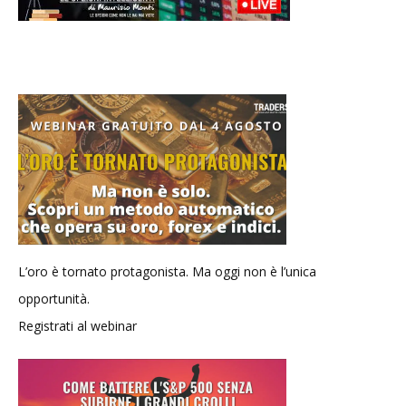
L’oro è tornato protagonista. Ma oggi non è l’unica
opportunità.
Registrati al webinar