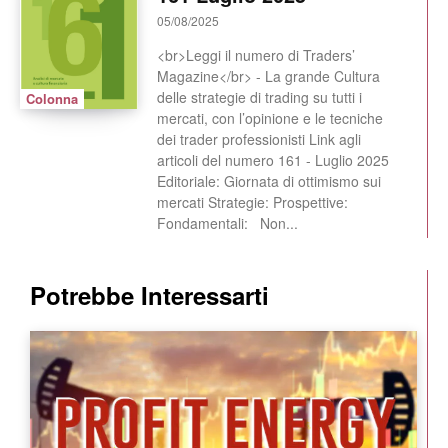
05/08/2025
<br>Leggi il numero di Traders’
Magazine</br> - La grande Cultura
delle strategie di trading su tutti i
Colonna
mercati, con l’opinione e le tecniche
dei trader professionisti Link agli
articoli del numero 161 - Luglio 2025
Editoriale: Giornata di ottimismo sui
mercati Strategie: Prospettive:
Fondamentali: Non...
Potrebbe Interessarti