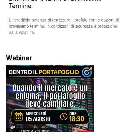
Termine
L’incredibile potenza di realizzare il profitto con le opzioni di
brevissimo termine, in condizioni di sicurezza e protezione
dalla volatilità.
Webinar