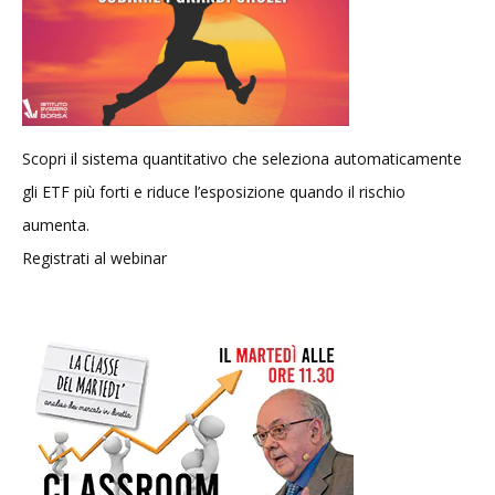
Scopri il sistema quantitativo che seleziona automaticamente
gli ETF più forti e riduce l’esposizione quando il rischio
aumenta.
Registrati al webinar