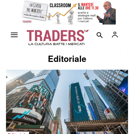
Editoriale