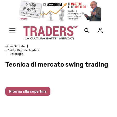
~Free Digitale
~Rivista Digitale Traders
Strategie
Tecnica di mercato swing trading
Nr 135 Gennaio 2025
Ritorna alla copertina