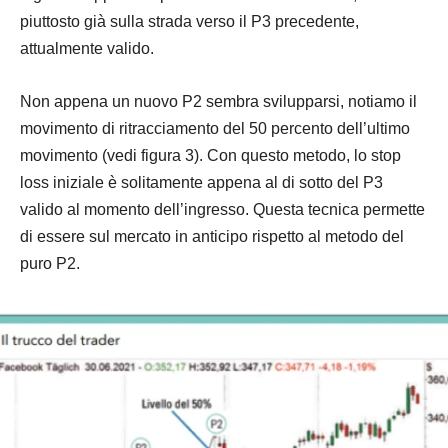
piuttosto già sulla strada verso il P3 precedente,
attualmente valido.
Non appena un nuovo P2 sembra svilupparsi, notiamo il
movimento di ritracciamento del 50 percento dell’ultimo
movimento (vedi figura 3). Con questo metodo, lo stop
loss iniziale è solitamente appena al di sotto del P3
valido al momento dell’ingresso. Questa tecnica permette
di essere sul mercato in anticipo rispetto al metodo del
puro P2.