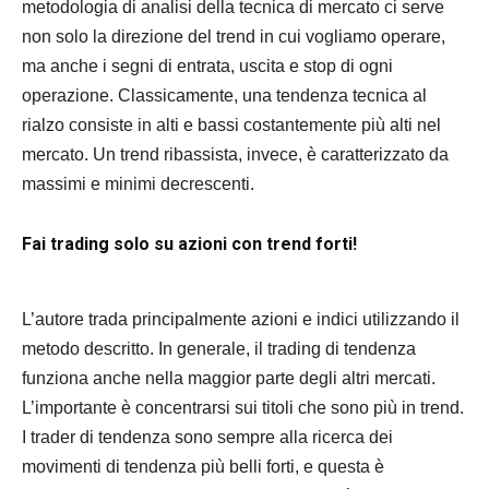
metodologia di analisi della tecnica di mercato ci serve
non solo la direzione del trend in cui vogliamo operare,
ma anche i segni di entrata, uscita e stop di ogni
operazione. Classicamente, una tendenza tecnica al
rialzo consiste in alti e bassi costantemente più alti nel
mercato. Un trend ribassista, invece, è caratterizzato da
massimi e minimi decrescenti.
Fai trading solo su azioni con trend forti!
L’autore trada principalmente azioni e indici utilizzando il
metodo descritto. In generale, il trading di tendenza
funziona anche nella maggior parte degli altri mercati.
L’importante è concentrarsi sui titoli che sono più in trend.
I trader di tendenza sono sempre alla ricerca dei
movimenti di tendenza più belli forti, e questa è