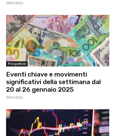
28/01/2025
Prospettive
Eventi chiave e movimenti
significativi della settimana dal
20 al 26 gennaio 2025
28/01/2025