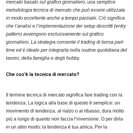
mercato basato sul grafico giornaliero, una semplice
metodologia tecnica di mercato che può essere utilizzata
in modo eccellente anche a tempo parziale. Ciò significa
che l’analisi e l’implementazione dei setup descritti (entry
pattern) avvengono esclusivamente sul grafico
giornaliero. La strategia consente il trading di borsa part-
time ed è ideale per integrarla nella routine quotidiana del
lavoro, della famiglia e degli hobby.
Che cos’è la tecnica di mercato?
Il termine tecnica di mercato significa fare trading con la
tendenza. La logica alla base di questo è semplice: un
movimento di tendenza, al rialzo o al ribasso, dura molto
più a lungo di quanto non faccia l’inversione. O per dirla
in un altro modo: la tendenza è tua amica. Per la