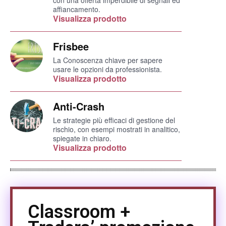
con una offerta imperdibile di segnali ed
affiancamento.
Visualizza prodotto
Frisbee
La Conoscenza chiave per sapere
usare le opzioni da professionista.
Visualizza prodotto
Anti-Crash
Le strategie più efficaci di gestione del
rischio, con esempi mostrati in analitico,
spiegate in chiaro.
Visualizza prodotto
Classroom +