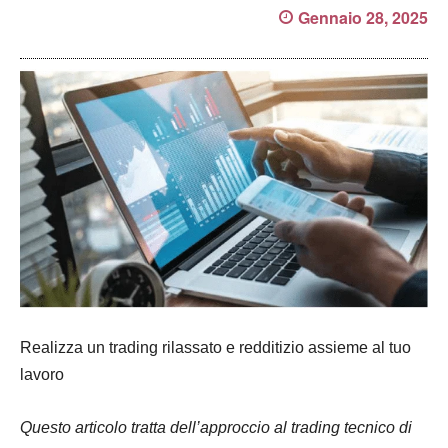
Gennaio 28, 2025
Realizza un trading rilassato e redditizio assieme al tuo
lavoro
Questo articolo tratta dell’approccio al trading tecnico di