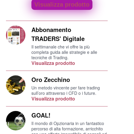
Visualizza prodotto
Abbonamento
TRADERS' Digitale
Il settimanale che vi offre la più
completa guida alle strategie e alle
tecniche di Trading.
Visualizza prodotto
Oro Zecchino
Un metodo vincente per fare trading
sull’oro attraverso i CFD o i future.
Visualizza prodotto
GOAL!
Il mondo di Opzionaria in un fantastico
percorso di alta formazione, arricchito