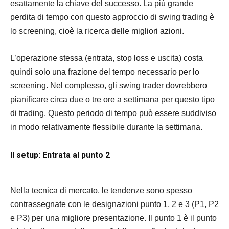
esattamente la chiave del successo. La più grande
perdita di tempo con questo approccio di swing trading è
lo screening, cioè la ricerca delle migliori azioni.
L’operazione stessa (entrata, stop loss e uscita) costa
quindi solo una frazione del tempo necessario per lo
screening. Nel complesso, gli swing trader dovrebbero
pianificare circa due o tre ore a settimana per questo tipo
di trading. Questo periodo di tempo può essere suddiviso
in modo relativamente flessibile durante la settimana.
Il setup: Entrata al punto 2
Nella tecnica di mercato, le tendenze sono spesso
contrassegnate con le designazioni punto 1, 2 e 3 (P1, P2
e P3) per una migliore presentazione. Il punto 1 è il punto