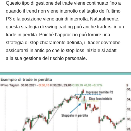
Questo tipo di gestione del trade viene continuato fino a
quando il trend non viene interrotto dal taglio dell’ultimo
P3 e la posizione viene quindi interrotta. Naturalmente,
questa strategia di swing trading può anche tradursi in un
trade in perdita. Poiché l’approccio può fornire una
strategia di stop chiaramente definita, il trader dovrebbe
assicurarsi in anticipo che lo stop loss iniziale si adatti
alla sua gestione del rischio personale.