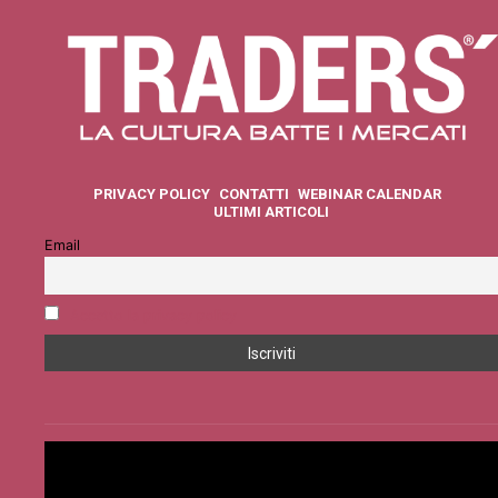
PRIVACY POLICY
CONTATTI
WEBINAR CALENDAR
ULTIMI ARTICOLI
Email
Accetto la privacy policy