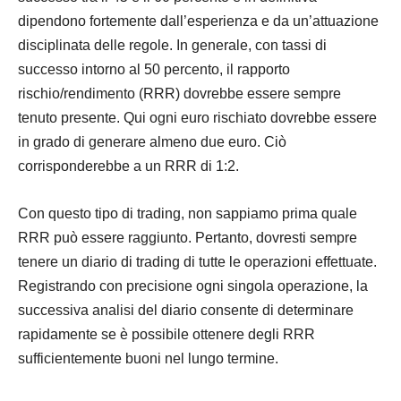
dipendono fortemente dall’esperienza e da un’attuazione
disciplinata delle regole. In generale, con tassi di
successo intorno al 50 percento, il rapporto
rischio/rendimento (RRR) dovrebbe essere sempre
tenuto presente. Qui ogni euro rischiato dovrebbe essere
in grado di generare almeno due euro. Ciò
corrisponderebbe a un RRR di 1:2.
Con questo tipo di trading, non sappiamo prima quale
RRR può essere raggiunto. Pertanto, dovresti sempre
tenere un diario di trading di tutte le operazioni effettuate.
Registrando con precisione ogni singola operazione, la
successiva analisi del diario consente di determinare
rapidamente se è possibile ottenere degli RRR
sufficientemente buoni nel lungo termine.