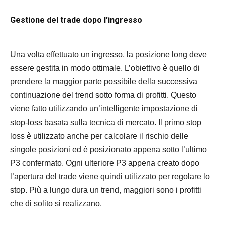
Gestione del trade dopo l’ingresso
Una volta effettuato un ingresso, la posizione long deve
essere gestita in modo ottimale. L’obiettivo è quello di
prendere la maggior parte possibile della successiva
continuazione del trend sotto forma di profitti. Questo
viene fatto utilizzando un’intelligente impostazione di
stop-loss basata sulla tecnica di mercato. Il primo stop
loss è utilizzato anche per calcolare il rischio delle
singole posizioni ed è posizionato appena sotto l’ultimo
P3 confermato. Ogni ulteriore P3 appena creato dopo
l’apertura del trade viene quindi utilizzato per regolare lo
stop. Più a lungo dura un trend, maggiori sono i profitti
che di solito si realizzano.