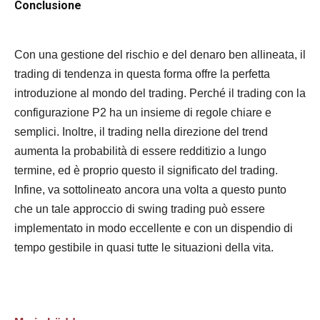
Conclusione
Con una gestione del rischio e del denaro ben allineata, il
trading di tendenza in questa forma offre la perfetta
introduzione al mondo del trading. Perché il trading con la
configurazione P2 ha un insieme di regole chiare e
semplici. Inoltre, il trading nella direzione del trend
aumenta la probabilità di essere redditizio a lungo
termine, ed è proprio questo il significato del trading.
Infine, va sottolineato ancora una volta a questo punto
che un tale approccio di swing trading può essere
implementato in modo eccellente e con un dispendio di
tempo gestibile in quasi tutte le situazioni della vita.