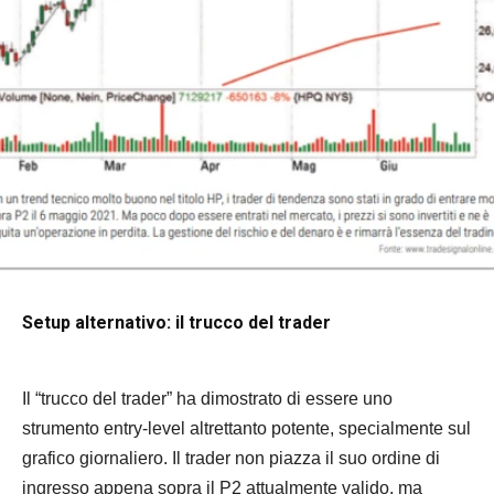
Setup alternativo: il trucco del trader
Il “trucco del trader” ha dimostrato di essere uno
strumento entry-level altrettanto potente, specialmente sul
grafico giornaliero. Il trader non piazza il suo ordine di
ingresso appena sopra il P2 attualmente valido, ma