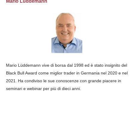
Mario Lüddemann
Mario Lüddemann vive di borsa dal 1998 ed è stato insignito del
Black Bull Award come miglior trader in Germania nel 2020 e nel
2021. Ha condiviso le sue conoscenze con grande piacere in
seminari e webinar per più di dieci anni.
Nr 135 Gennaio 2025