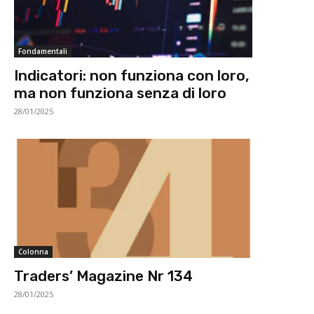
Fondamentali
Indicatori: non funziona con loro,
ma non funziona senza di loro
28/01/2025
Colonna
Traders’ Magazine Nr 134
28/01/2025