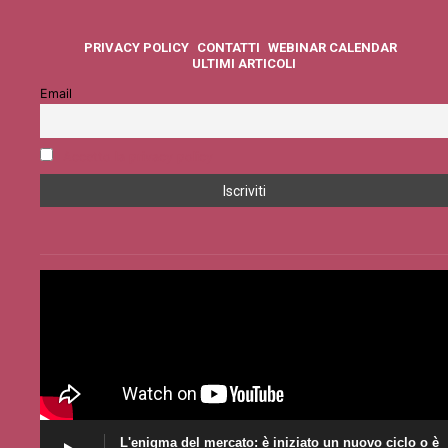
PRIVACY POLICY
CONTATTI
WEBINAR CALENDAR
ULTIMI ARTICOLI
Email
Accetto la privacy policy
L'enigma del mercato: è iniziato un nuovo ciclo o è