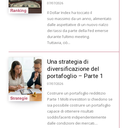
07/07/2026
Ranking
Il Dollar Index ha toccato il
suo massimo da un anno, alimentato
dalle aspettative di un nuovo rialzo
dei tassi da parte della Fed emerse
durante l’ultimo meeting.
Tuttavia, ciò...
Una strategia di
diversificazione del
portafoglio – Parte 1
07/07/2026
Costruire un portafoglio redditizio
Strategie
Parte 1 Molti investitori si chiedono se
sia possibile costruire un portafoglio
capace di ottenere risultati
soddisfacenti indipendentemente
dalle condizioni dei mercati....