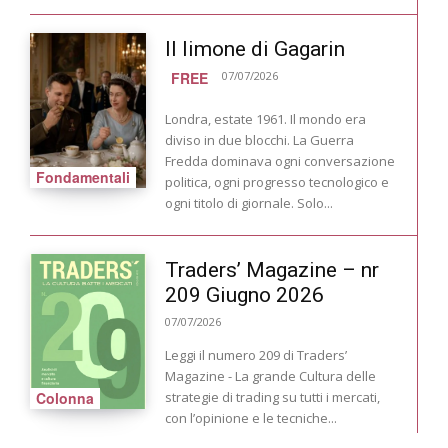
Il limone di Gagarin
FREE
07/07/2026
Londra, estate 1961. Il mondo era
diviso in due blocchi. La Guerra
Fredda dominava ogni conversazione
Fondamentali
politica, ogni progresso tecnologico e
ogni titolo di giornale. Solo...
Traders’ Magazine – nr
209 Giugno 2026
07/07/2026
Leggi il numero 209 di Traders’
Magazine - La grande Cultura delle
Colonna
strategie di trading su tutti i mercati,
con l’opinione e le tecniche...