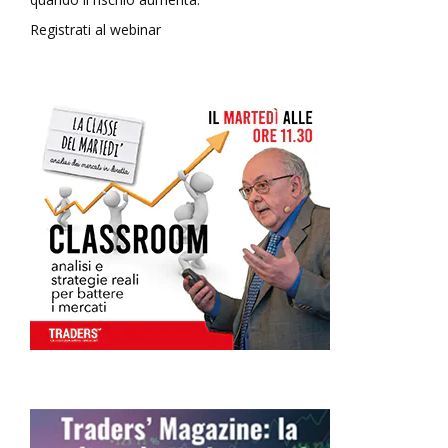
Registrati al webinar