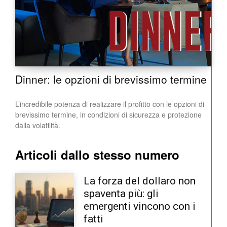
Dinner: le opzioni di brevissimo termine
L’incredibile potenza di realizzare il profitto con le opzioni di
brevissimo termine, in condizioni di sicurezza e protezione
dalla volatilità.
Articoli dallo stesso numero
La forza del dollaro non
spaventa più: gli
emergenti vincono con i
fatti