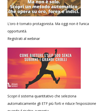
L’oro è tornato protagonista. Ma oggi non è l’unica
opportunità.
Registrati al webinar
Scopri il sistema quantitativo che seleziona
automaticamente gli ETF più forti e riduce l’esposizione
quando il rischio aumenta.