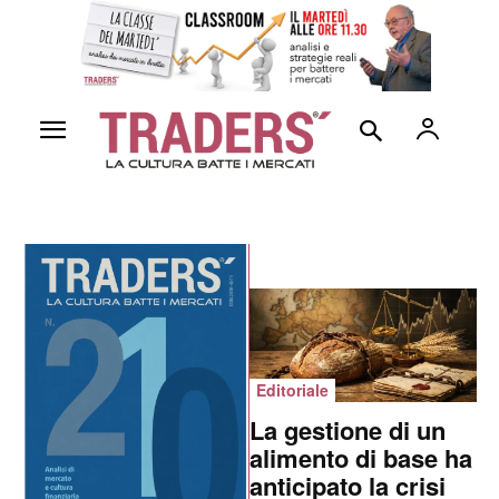
Editoriale
La gestione di un
alimento di base ha
anticipato la crisi