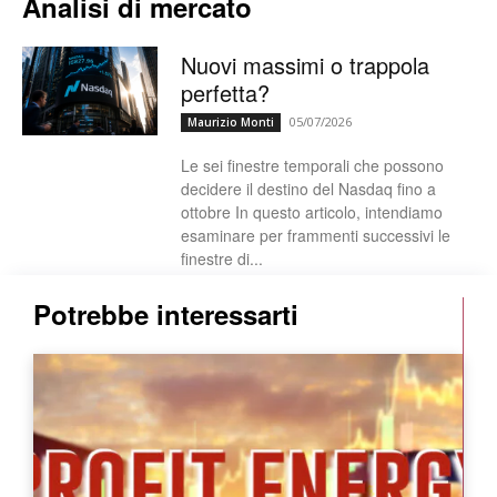
Analisi di mercato
Nuovi massimi o trappola
perfetta?
05/07/2026
Maurizio Monti
Le sei finestre temporali che possono
decidere il destino del Nasdaq fino a
ottobre In questo articolo, intendiamo
esaminare per frammenti successivi le
finestre di...
Potrebbe interessarti