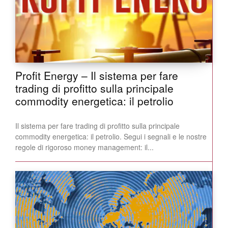
Profit Energy – Il sistema per fare
trading di profitto sulla principale
commodity energetica: il petrolio
Il sistema per fare trading di profitto sulla principale
commodity energetica: il petrolio. Segui i segnali e le nostre
regole di rigoroso money management: il...