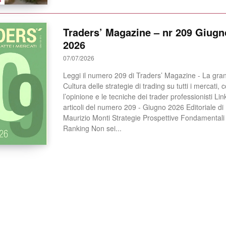
Traders’ Magazine – nr 209 Giugn
2026
07/07/2026
Leggi il numero 209 di Traders’ Magazine - La gra
Cultura delle strategie di trading su tutti i mercati, 
l’opinione e le tecniche dei trader professionisti Link agli
articoli del numero 209 - Giugno 2026 Editoriale di
Maurizio Monti Strategie Prospettive Fondamentali
Ranking Non sei...