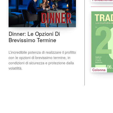
Dinner: Le Opzioni Di
Brevissimo Termine
L’incredibile potenza di realizzare il profitto
con le opzioni di brevissimo termine, in
condizioni di sicurezza e protezione dalla
volatilità.
Colonna