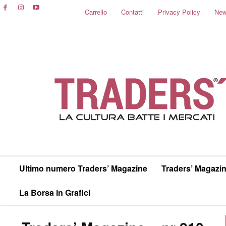
Carrello
Contatti
Privacy Policy
New
Ultimo numero Traders’ Magazine
Traders’ Magazin
La Borsa in Grafici