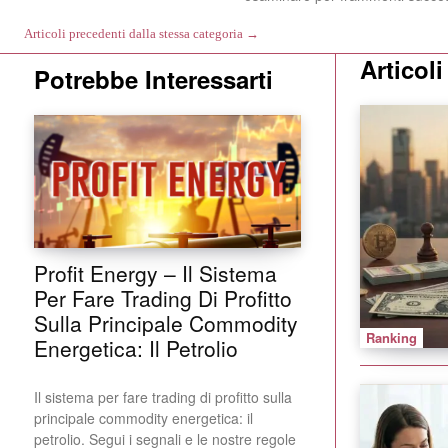
Articoli precedenti dalla stessa categoria →
Articol
Potrebbe Interessarti
Profit Energy – Il Sistema
Per Fare Trading Di Profitto
Sulla Principale Commodity
Ranking
Energetica: Il Petrolio
Il sistema per fare trading di profitto sulla
principale commodity energetica: il
petrolio. Segui i segnali e le nostre regole