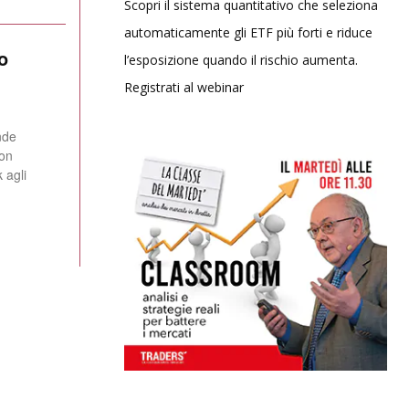
Scopri il sistema quantitativo che seleziona
automaticamente gli ETF più forti e riduce
o
l’esposizione quando il rischio aumenta.
Registrati al webinar
nde
con