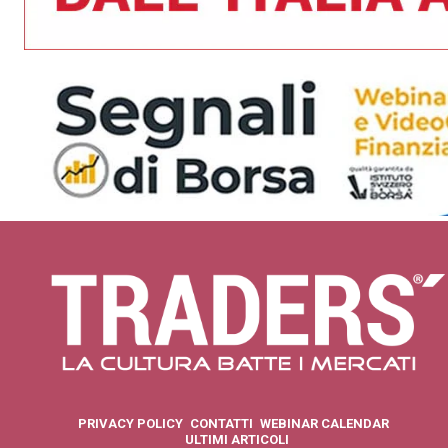
PRIVACY POLICY
CONTATTI
WEBINAR CALENDAR
ULTIMI ARTICOLI