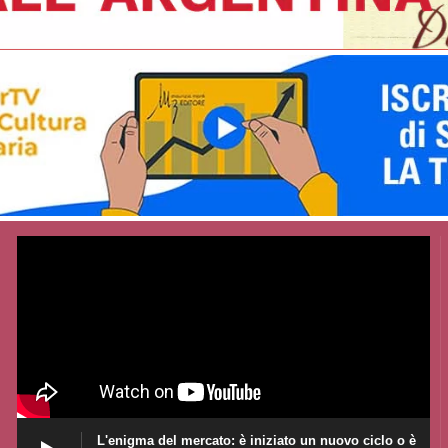
L'enigma del mercato: è iniziato un nuovo ciclo o è