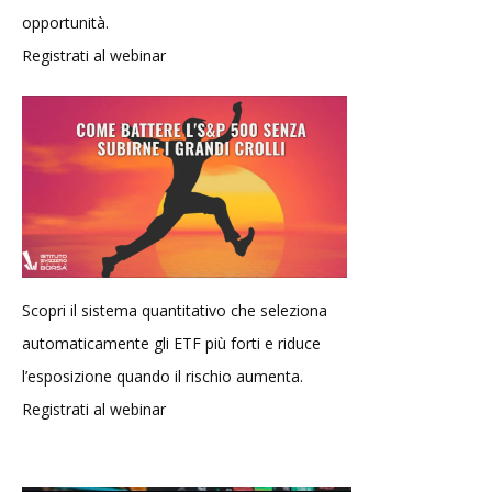
opportunità.
Registrati al webinar
Scopri il sistema quantitativo che seleziona
automaticamente gli ETF più forti e riduce
l’esposizione quando il rischio aumenta.
Registrati al webinar