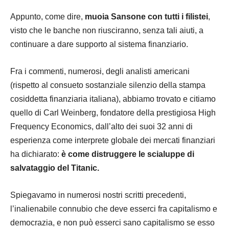
Appunto, come dire,
muoia Sansone con tutti i filistei
,
visto che le banche non riusciranno, senza tali aiuti, a
continuare a dare supporto al sistema finanziario.
Fra i commenti, numerosi, degli analisti americani
(rispetto al consueto sostanziale silenzio della stampa
cosiddetta finanziaria italiana), abbiamo trovato e citiamo
quello di Carl Weinberg, fondatore della prestigiosa High
Frequency Economics, dall’alto dei suoi 32 anni di
esperienza come interprete globale dei mercati finanziari
ha dichiarato:
è come distruggere le scialuppe di
salvataggio del Titanic.
Spiegavamo in numerosi nostri scritti precedenti,
l’inalienabile connubio che deve esserci fra capitalismo e
democrazia, e non può esserci sano capitalismo se esso