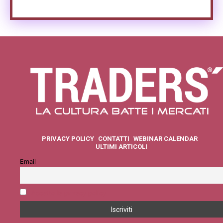
PRIVACY POLICY
CONTATTI
WEBINAR CALENDAR
ULTIMI ARTICOLI
Email
Accetto la privacy policy