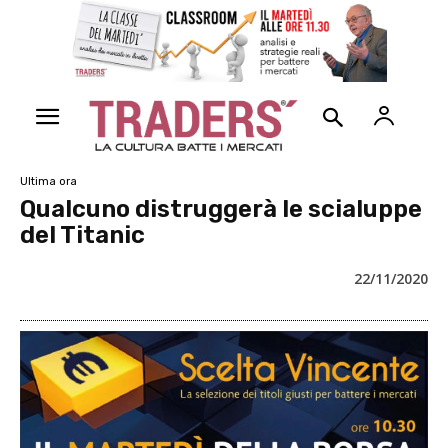
Ultima ora
Qualcuno distruggerà le scialuppe
del Titanic
22/11/2020