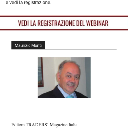
e vedi la registrazione.
Maurizio Monti
Editore TRADERS’ Magazine Italia