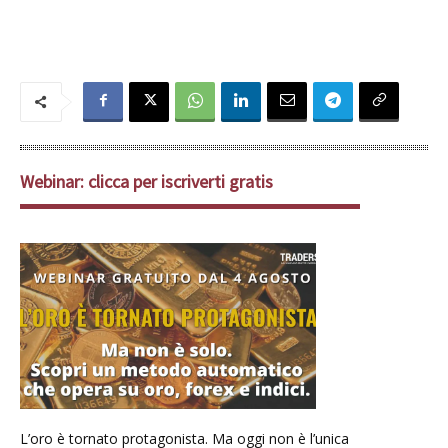
Webinar: clicca per iscriverti gratis
L’oro è tornato protagonista. Ma oggi non è l’unica