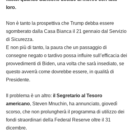
loro.
Non è tanto la prospettiva che Trump debba essere
sgomberato dalla Casa Bianca il 21 gennaio dal Servizio
di Sicurezza.
E non più di tanto, la paura che un passaggio di
consegne negato o tardivo possa influire sull’efficacia dei
provvedimenti di Biden, una volta che sarà insediato, se
questo avverrà come dovrebbe essere, in qualità di
Presidente.
Il problema è un altro:
il Segretario al Tesoro
americano
, Steven Mnuchin, ha annunciato, giovedì
scorso, che non prolungherà il programma di utilizzo dei
fondi straordinari della Federal Reserve oltre il 31
dicembre.