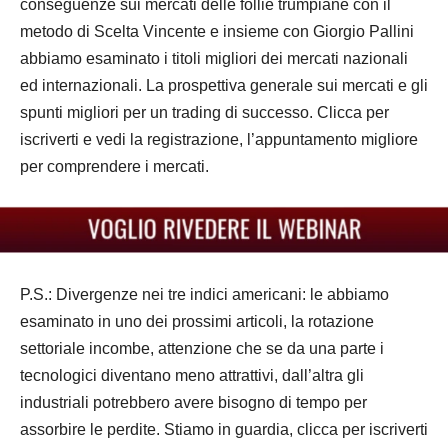
conseguenze sui mercati delle follie trumpiane con il
metodo di Scelta Vincente e insieme con Giorgio Pallini
abbiamo esaminato i titoli migliori dei mercati nazionali
ed internazionali. La prospettiva generale sui mercati e gli
spunti migliori per un trading di successo. Clicca per
iscriverti e vedi la registrazione, l’appuntamento migliore
per comprendere i mercati.
P.S.: Divergenze nei tre indici americani: le abbiamo
esaminato in uno dei prossimi articoli, la rotazione
settoriale incombe, attenzione che se da una parte i
tecnologici diventano meno attrattivi, dall’altra gli
industriali potrebbero avere bisogno di tempo per
assorbire le perdite. Stiamo in guardia, clicca per iscriverti