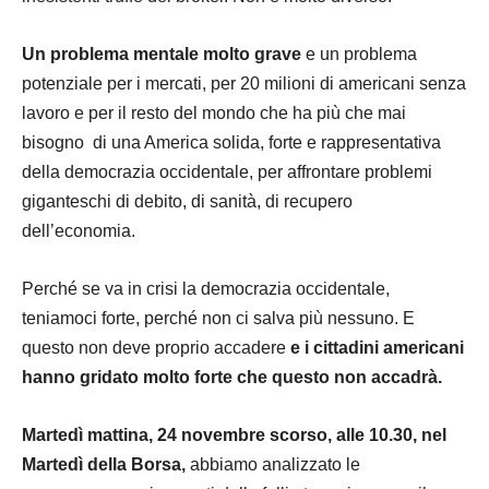
Un problema mentale molto grave
e un problema
potenziale per i mercati, per 20 milioni di americani senza
lavoro e per il resto del mondo che ha più che mai
bisogno di una America solida, forte e rappresentativa
della democrazia occidentale, per affrontare problemi
giganteschi di debito, di sanità, di recupero
dell’economia.
Perché se va in crisi la democrazia occidentale,
teniamoci forte, perché non ci salva più nessuno. E
questo non deve proprio accadere
e i cittadini americani
hanno gridato molto forte che questo non accadrà.
Martedì mattina, 24 novembre scorso, alle 10.30, nel
Martedì della Borsa,
abbiamo analizzato le