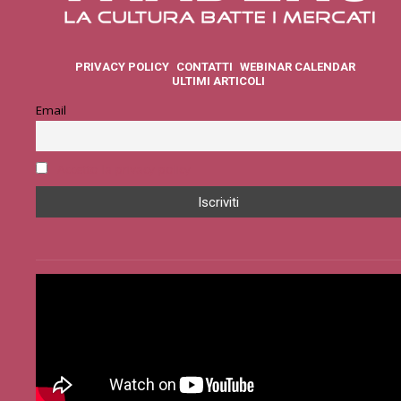
PRIVACY POLICY
CONTATTI
WEBINAR CALENDAR
ULTIMI ARTICOLI
Email
Accetto la privacy policy