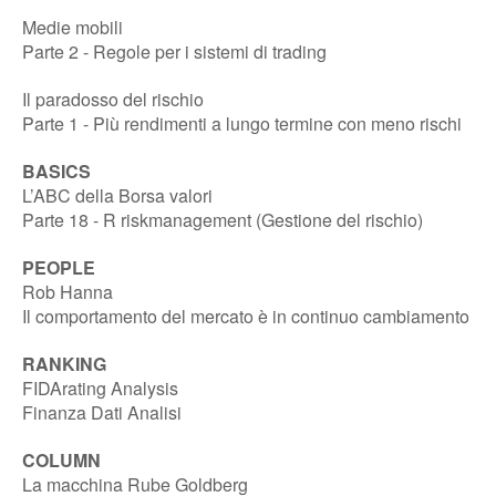
Medie mobili
Parte 2 - Regole per i sistemi di trading
Il paradosso del rischio
Parte 1 - Più rendimenti a lungo termine con meno rischi
BASICS
L’ABC della Borsa valori
Parte 18 - R riskmanagement (Gestione del rischio)
PEOPLE
Rob Hanna
Il comportamento del mercato è in continuo cambiamento
RANKING
FIDArating Analysis
Finanza Dati Analisi
COLUMN
La macchina Rube Goldberg