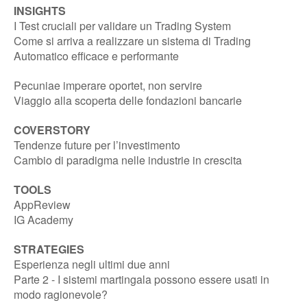
INSIGHTS
I Test cruciali per validare un Trading System
Come si arriva a realizzare un sistema di Trading
Automatico efficace e performante
Pecuniae imperare oportet, non servire
Viaggio alla scoperta delle fondazioni bancarie
COVERSTORY
Tendenze future per l’investimento
Cambio di paradigma nelle industrie in crescita
TOOLS
AppReview
IG Academy
STRATEGIES
Esperienza negli ultimi due anni
Parte 2 - I sistemi martingala possono essere usati in
modo ragionevole?