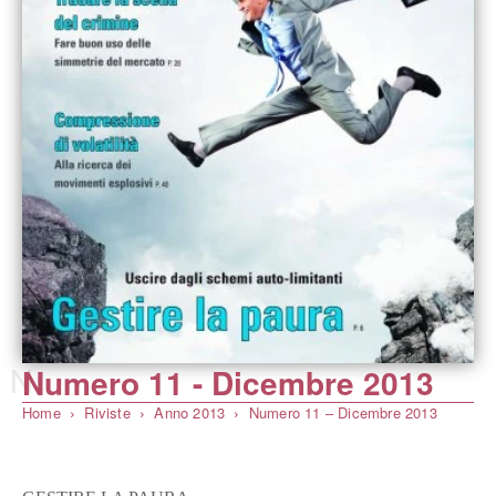
N
Numero 11 - Dicembre 2013
Home
Riviste
Anno 2013
Numero 11 – Dicembre 2013