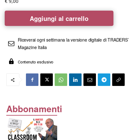
€
9,00
Aggiungi al carrello
Riceverai ogni settimana la versione digitale di TRADERS’
Magazine Italia
Contenuto esclusivo
Abbonamenti