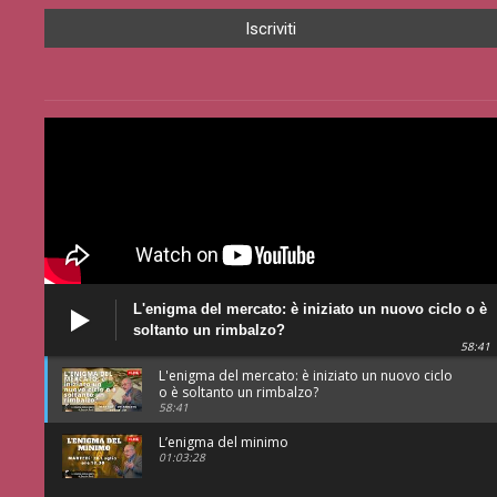
L'enigma del mercato: è iniziato un nuovo ciclo o è
soltanto un rimbalzo?
58:41
L'enigma del mercato: è iniziato un nuovo ciclo
o è soltanto un rimbalzo?
58:41
L’enigma del minimo
01:03:28