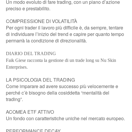
Un modo evoluto di fare trading, con un piano d’azione
preciso e prestabilito.
COMPRESSIONE DI VOLATILITÀ
Per ogni trader il lavoro più difficile è, da sempre, tentare
di individuare l’inizio del trend e capire per quanto tempo
permarrà la condizione di direzionalità.
DIARIO DEL TRADING
Faik Giese racconta la gestione di un trade long su Nu Skin
Enterprises.
LA PSICOLOGIA DEL TRADING
Come imparare ad avere successo più velocemente e
perché c’è bisogno della cosiddetta “mentalità del
trading”.
ACOMEA ETF ATTIVO
Un fondo con caratteristiche uniche nel mercato europeo.
PERFORMANCE DECAY