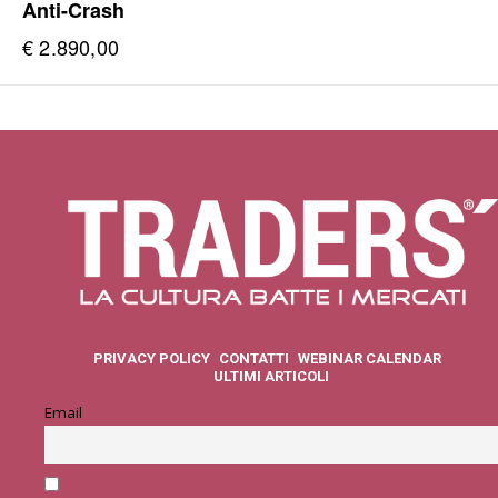
Anti-Crash
€
2.890,00
PRIVACY POLICY
CONTATTI
WEBINAR CALENDAR
ULTIMI ARTICOLI
Email
Accetto la privacy policy