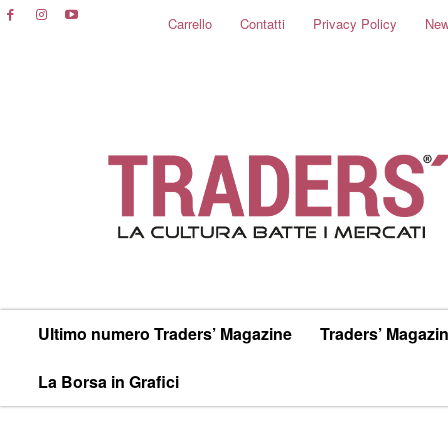
Carrello
Contatti
Privacy Policy
New
Ultimo numero Traders’ Magazine
Traders’ Magazin
La Borsa in Grafici