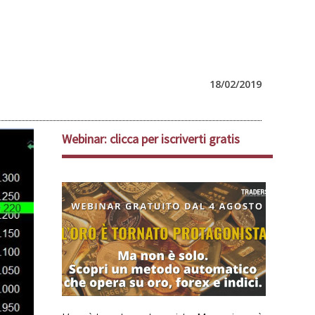
18/02/2019
Webinar: clicca per iscriverti gratis